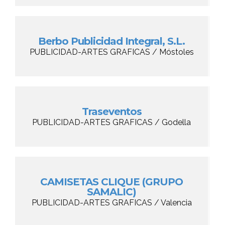
Berbo Publicidad Integral, S.L.
PUBLICIDAD-ARTES GRAFICAS / Móstoles
Traseventos
PUBLICIDAD-ARTES GRAFICAS / Godella
CAMISETAS CLIQUE (GRUPO
SAMALIC)
PUBLICIDAD-ARTES GRAFICAS / Valencia