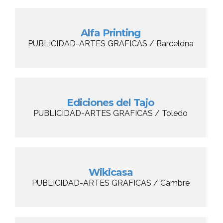
Alfa Printing
PUBLICIDAD-ARTES GRAFICAS / Barcelona
Ediciones del Tajo
PUBLICIDAD-ARTES GRAFICAS / Toledo
Wikicasa
PUBLICIDAD-ARTES GRAFICAS / Cambre