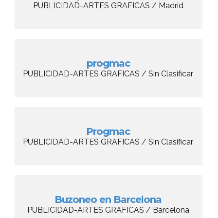
PUBLICIDAD-ARTES GRAFICAS / Madrid
progmac
PUBLICIDAD-ARTES GRAFICAS / Sin Clasificar
Progmac
PUBLICIDAD-ARTES GRAFICAS / Sin Clasificar
Buzoneo en Barcelona
PUBLICIDAD-ARTES GRAFICAS / Barcelona