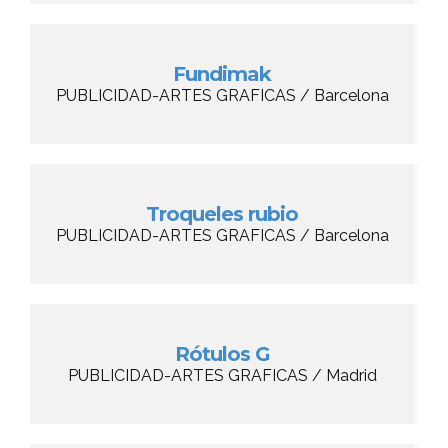
Fundimak
PUBLICIDAD-ARTES GRAFICAS / Barcelona
Troqueles rubio
PUBLICIDAD-ARTES GRAFICAS / Barcelona
Rótulos G
PUBLICIDAD-ARTES GRAFICAS / Madrid