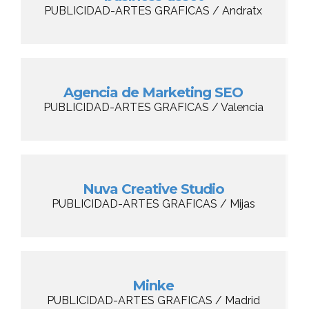
PUBLICIDAD-ARTES GRAFICAS / Andratx
Agencia de Marketing SEO
PUBLICIDAD-ARTES GRAFICAS / Valencia
Nuva Creative Studio
PUBLICIDAD-ARTES GRAFICAS / Mijas
Minke
PUBLICIDAD-ARTES GRAFICAS / Madrid