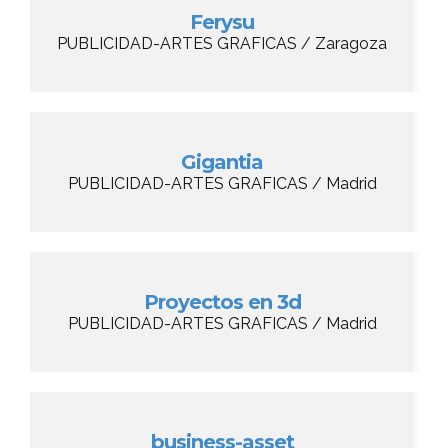
Ferysu
PUBLICIDAD-ARTES GRAFICAS / Zaragoza
Gigantia
PUBLICIDAD-ARTES GRAFICAS / Madrid
Proyectos en 3d
PUBLICIDAD-ARTES GRAFICAS / Madrid
business-asset