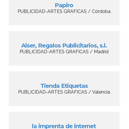
Papiro
PUBLICIDAD-ARTES GRAFICAS / Córdoba
Alser, Regalos Publicitarios, s.l.
PUBLICIDAD-ARTES GRAFICAS / Madrid
Tienda Etiquetas
PUBLICIDAD-ARTES GRAFICAS / Valencia
la imprenta de internet