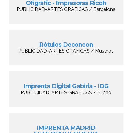
Ofigràfic - Impresoras Ricoh
PUBLICIDAD-ARTES GRAFICAS / Barcelona
Rótulos Deconeon
PUBLICIDAD-ARTES GRAFICAS / Museros
Imprenta Digital Gabiria - IDG
PUBLICIDAD-ARTES GRAFICAS / Bilbao
IMPRENTA MADRID