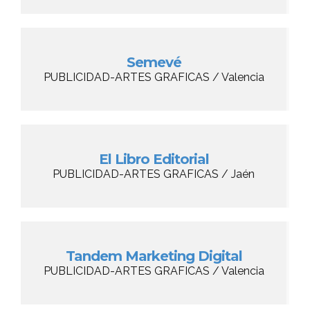
Semevé
PUBLICIDAD-ARTES GRAFICAS / Valencia
El Libro Editorial
PUBLICIDAD-ARTES GRAFICAS / Jaén
Tandem Marketing Digital
PUBLICIDAD-ARTES GRAFICAS / Valencia