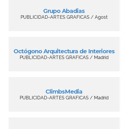
Grupo Abadias
PUBLICIDAD-ARTES GRAFICAS / Agost
Octógono Arquitectura de Interiores
PUBLICIDAD-ARTES GRAFICAS / Madrid
ClimbsMedia
PUBLICIDAD-ARTES GRAFICAS / Madrid