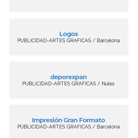
Logos
PUBLICIDAD-ARTES GRAFICAS / Barcelona
deporexpan
PUBLICIDAD-ARTES GRAFICAS / Nules
Impresión Gran Formato
PUBLICIDAD-ARTES GRAFICAS / Barcelona