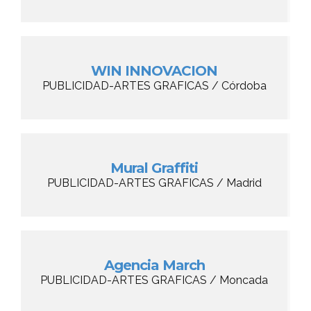
WIN INNOVACION
PUBLICIDAD-ARTES GRAFICAS / Córdoba
Mural Graffiti
PUBLICIDAD-ARTES GRAFICAS / Madrid
Agencia March
PUBLICIDAD-ARTES GRAFICAS / Moncada