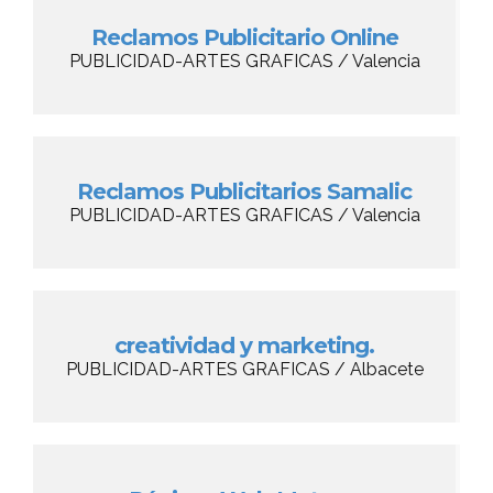
Reclamos Publicitario Online
PUBLICIDAD-ARTES GRAFICAS / Valencia
Reclamos Publicitarios Samalic
PUBLICIDAD-ARTES GRAFICAS / Valencia
creatividad y marketing.
PUBLICIDAD-ARTES GRAFICAS / Albacete