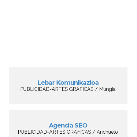
Lebar Komunikazioa
PUBLICIDAD-ARTES GRAFICAS / Mungia
Agencia SEO
PUBLICIDAD-ARTES GRAFICAS / Anchuelo