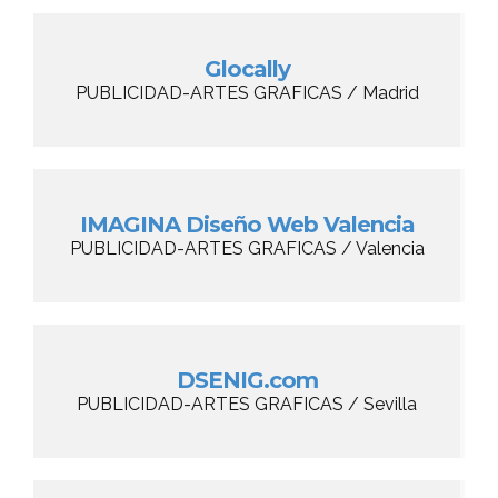
Glocally
PUBLICIDAD-ARTES GRAFICAS / Madrid
IMAGINA Diseño Web Valencia
PUBLICIDAD-ARTES GRAFICAS / Valencia
DSENIG.com
PUBLICIDAD-ARTES GRAFICAS / Sevilla