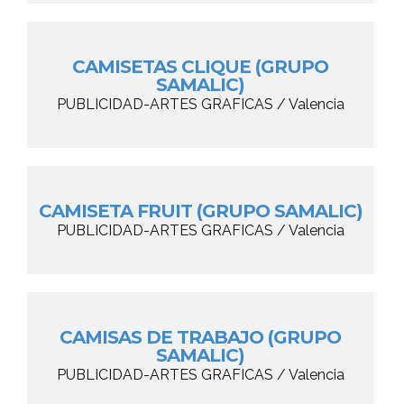
CAMISETAS CLIQUE (GRUPO
SAMALIC)
PUBLICIDAD-ARTES GRAFICAS / Valencia
CAMISETA FRUIT (GRUPO SAMALIC)
PUBLICIDAD-ARTES GRAFICAS / Valencia
CAMISAS DE TRABAJO (GRUPO
SAMALIC)
PUBLICIDAD-ARTES GRAFICAS / Valencia