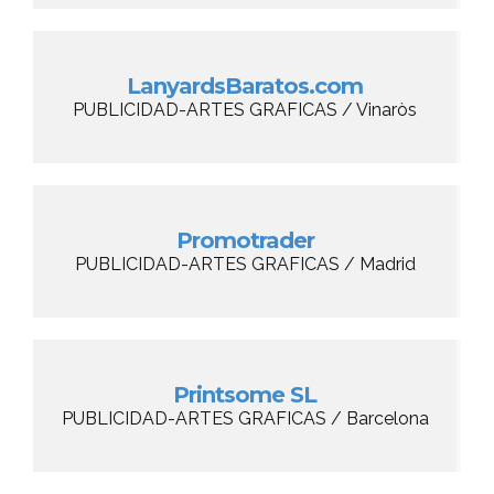
LanyardsBaratos.com
PUBLICIDAD-ARTES GRAFICAS / Vinaròs
Promotrader
PUBLICIDAD-ARTES GRAFICAS / Madrid
Printsome SL
PUBLICIDAD-ARTES GRAFICAS / Barcelona