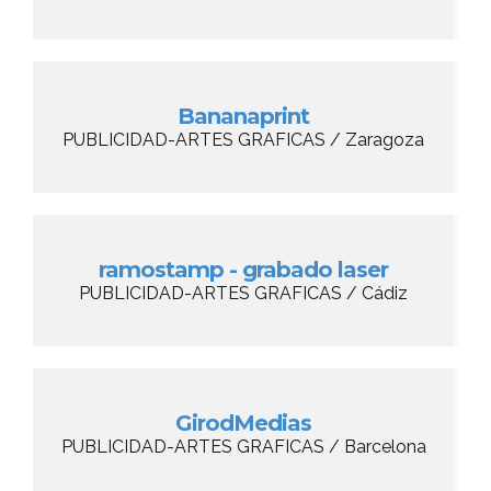
Bananaprint
PUBLICIDAD-ARTES GRAFICAS / Zaragoza
ramostamp - grabado laser
PUBLICIDAD-ARTES GRAFICAS / Cádiz
GirodMedias
PUBLICIDAD-ARTES GRAFICAS / Barcelona