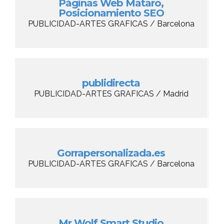
Páginas Web Mataro,
Posicionamiento SEO
PUBLICIDAD-ARTES GRAFICAS / Barcelona
publidirecta
PUBLICIDAD-ARTES GRAFICAS / Madrid
Gorrapersonalizada.es
PUBLICIDAD-ARTES GRAFICAS / Barcelona
Mr Wolf Smart Studio