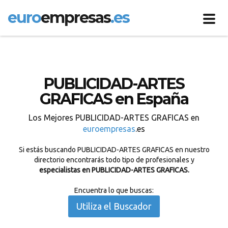
euro
empresas
.es
Toggl
navig
PUBLICIDAD-ARTES
GRAFICAS en España
Los Mejores PUBLICIDAD-ARTES GRAFICAS en
euroempresas
.es
Si estás buscando PUBLICIDAD-ARTES GRAFICAS en nuestro
directorio encontrarás todo tipo de profesionales y
especialistas en PUBLICIDAD-ARTES GRAFICAS.
Encuentra lo que buscas:
Utiliza el Buscador