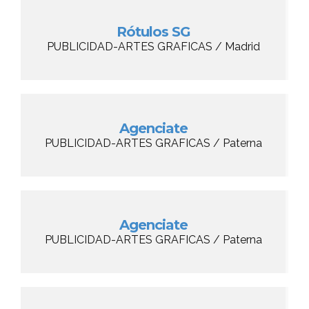
Rótulos SG
PUBLICIDAD-ARTES GRAFICAS / Madrid
Agenciate
PUBLICIDAD-ARTES GRAFICAS / Paterna
Agenciate
PUBLICIDAD-ARTES GRAFICAS / Paterna