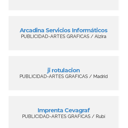
Arcadina Servicios Informáticos
PUBLICIDAD-ARTES GRAFICAS / Alzira
ji rotulacion
PUBLICIDAD-ARTES GRAFICAS / Madrid
Imprenta Cevagraf
PUBLICIDAD-ARTES GRAFICAS / Rubí