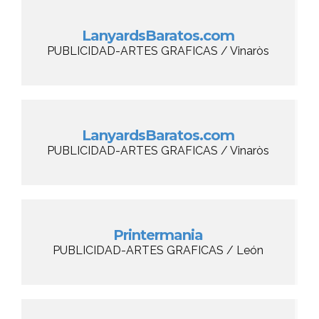
LanyardsBaratos.com
PUBLICIDAD-ARTES GRAFICAS / Vinaròs
LanyardsBaratos.com
PUBLICIDAD-ARTES GRAFICAS / Vinaròs
Printermania
PUBLICIDAD-ARTES GRAFICAS / León