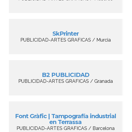
SkPrinter
PUBLICIDAD-ARTES GRAFICAS / Murcia
B2 PUBLICIDAD
PUBLICIDAD-ARTES GRAFICAS / Granada
Font Gràfic | Tampografía industrial
en Terrassa
PUBLICIDAD-ARTES GRAFICAS / Barcelona