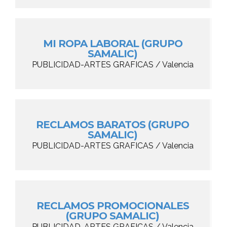
MI ROPA LABORAL (GRUPO
SAMALIC)
PUBLICIDAD-ARTES GRAFICAS / Valencia
RECLAMOS BARATOS (GRUPO
SAMALIC)
PUBLICIDAD-ARTES GRAFICAS / Valencia
RECLAMOS PROMOCIONALES
(GRUPO SAMALIC)
PUBLICIDAD-ARTES GRAFICAS / Valencia