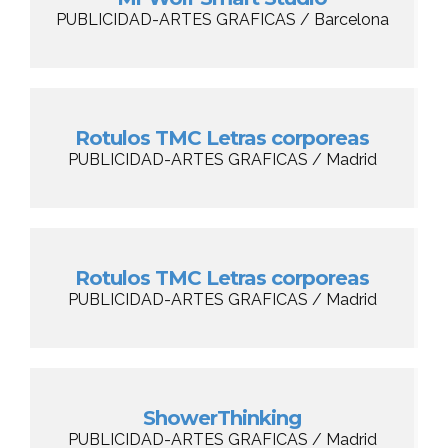
PUBLICIDAD-ARTES GRAFICAS / Barcelona
Rotulos TMC Letras corporeas
PUBLICIDAD-ARTES GRAFICAS / Madrid
Rotulos TMC Letras corporeas
PUBLICIDAD-ARTES GRAFICAS / Madrid
ShowerThinking
PUBLICIDAD-ARTES GRAFICAS / Madrid