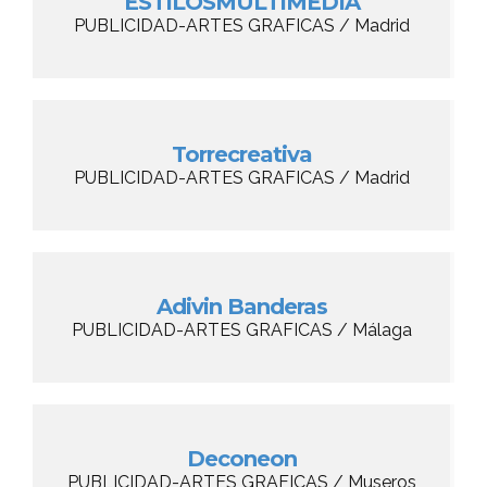
ESTILOSMULTIMEDIA
PUBLICIDAD-ARTES GRAFICAS / Madrid
Torrecreativa
PUBLICIDAD-ARTES GRAFICAS / Madrid
Adivin Banderas
PUBLICIDAD-ARTES GRAFICAS / Málaga
Deconeon
PUBLICIDAD-ARTES GRAFICAS / Museros