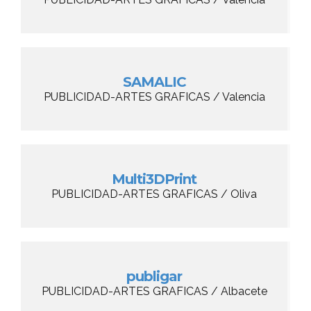
SAMALIC
PUBLICIDAD-ARTES GRAFICAS / Valencia
Multi3DPrint
PUBLICIDAD-ARTES GRAFICAS / Oliva
publigar
PUBLICIDAD-ARTES GRAFICAS / Albacete