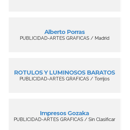
Alberto Porras
PUBLICIDAD-ARTES GRAFICAS / Madrid
ROTULOS Y LUMINOSOS BARATOS
PUBLICIDAD-ARTES GRAFICAS / Torrijos
Impresos Gozaka
PUBLICIDAD-ARTES GRAFICAS / Sin Clasificar