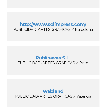
http://www.solimpress.com/
PUBLICIDAD-ARTES GRAFICAS / Barcelona
Publinavas S.L.
PUBLICIDAD-ARTES GRAFICAS / Pinto
wabiand
PUBLICIDAD-ARTES GRAFICAS / Valencia