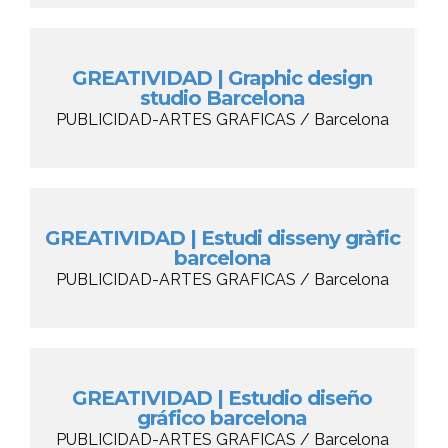
GREATIVIDAD | Graphic design
studio Barcelona
PUBLICIDAD-ARTES GRAFICAS / Barcelona
GREATIVIDAD | Estudi disseny gràfic
barcelona
PUBLICIDAD-ARTES GRAFICAS / Barcelona
GREATIVIDAD | Estudio diseño
gráfico barcelona
PUBLICIDAD-ARTES GRAFICAS / Barcelona