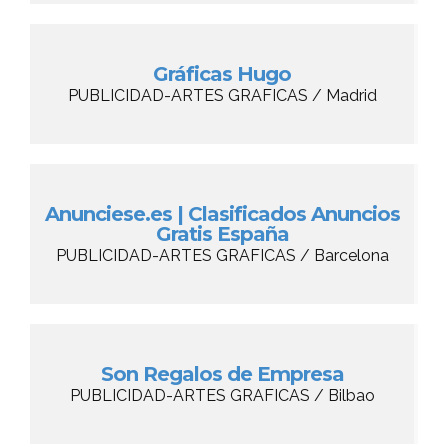
Gráficas Hugo
PUBLICIDAD-ARTES GRAFICAS / Madrid
Anunciese.es | Clasificados Anuncios
Gratis España
PUBLICIDAD-ARTES GRAFICAS / Barcelona
Son Regalos de Empresa
PUBLICIDAD-ARTES GRAFICAS / Bilbao