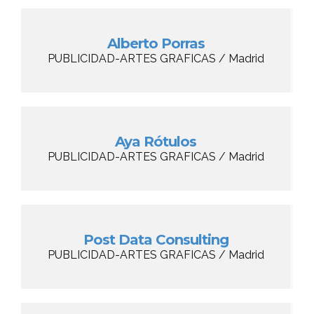
Alberto Porras
PUBLICIDAD-ARTES GRAFICAS / Madrid
Aya Rótulos
PUBLICIDAD-ARTES GRAFICAS / Madrid
Post Data Consulting
PUBLICIDAD-ARTES GRAFICAS / Madrid