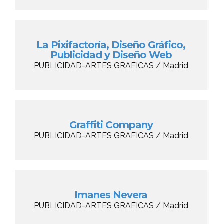
La Pixifactoría, Diseño Gráfico,
Publicidad y Diseño Web
PUBLICIDAD-ARTES GRAFICAS / Madrid
Graffiti Company
PUBLICIDAD-ARTES GRAFICAS / Madrid
Imanes Nevera
PUBLICIDAD-ARTES GRAFICAS / Madrid