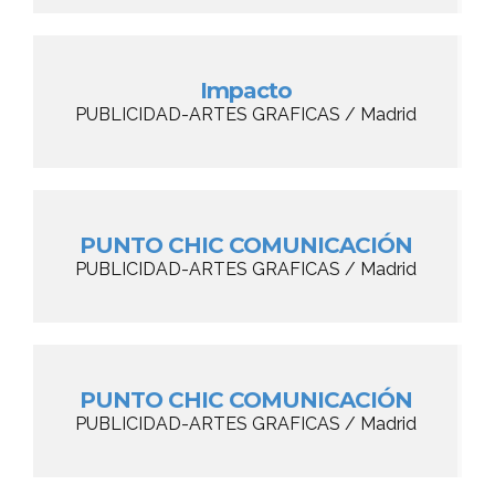
Impacto
PUBLICIDAD-ARTES GRAFICAS / Madrid
PUNTO CHIC COMUNICACIÓN
PUBLICIDAD-ARTES GRAFICAS / Madrid
PUNTO CHIC COMUNICACIÓN
PUBLICIDAD-ARTES GRAFICAS / Madrid