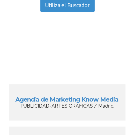
Utiliza el Buscador
Agencia de Marketing Know Media
PUBLICIDAD-ARTES GRAFICAS / Madrid