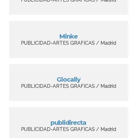
Minke
PUBLICIDAD-ARTES GRAFICAS / Madrid
Glocally
PUBLICIDAD-ARTES GRAFICAS / Madrid
publidirecta
PUBLICIDAD-ARTES GRAFICAS / Madrid