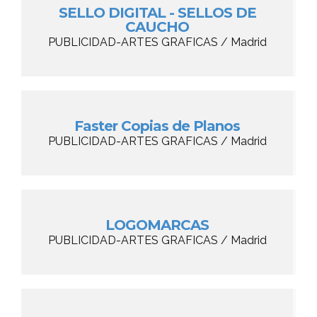
SELLO DIGITAL - SELLOS DE
CAUCHO
PUBLICIDAD-ARTES GRAFICAS / Madrid
Faster Copias de Planos
PUBLICIDAD-ARTES GRAFICAS / Madrid
LOGOMARCAS
PUBLICIDAD-ARTES GRAFICAS / Madrid