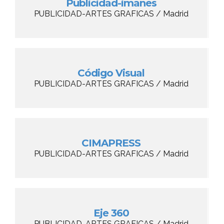
Publicidad-imanes
PUBLICIDAD-ARTES GRAFICAS / Madrid
Código Visual
PUBLICIDAD-ARTES GRAFICAS / Madrid
CIMAPRESS
PUBLICIDAD-ARTES GRAFICAS / Madrid
Eje 360
PUBLICIDAD-ARTES GRAFICAS / Madrid