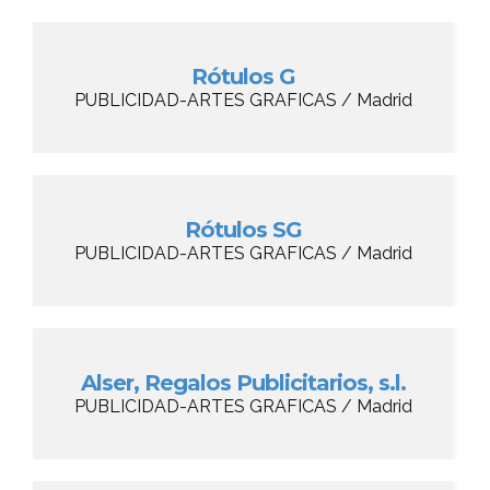
Rótulos G
PUBLICIDAD-ARTES GRAFICAS / Madrid
Rótulos SG
PUBLICIDAD-ARTES GRAFICAS / Madrid
Alser, Regalos Publicitarios, s.l.
PUBLICIDAD-ARTES GRAFICAS / Madrid