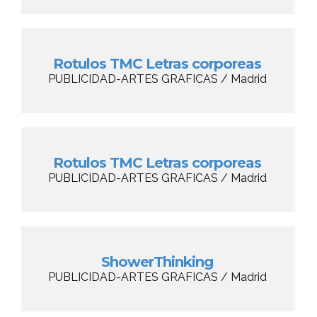
Rotulos TMC Letras corporeas
PUBLICIDAD-ARTES GRAFICAS / Madrid
Rotulos TMC Letras corporeas
PUBLICIDAD-ARTES GRAFICAS / Madrid
ShowerThinking
PUBLICIDAD-ARTES GRAFICAS / Madrid