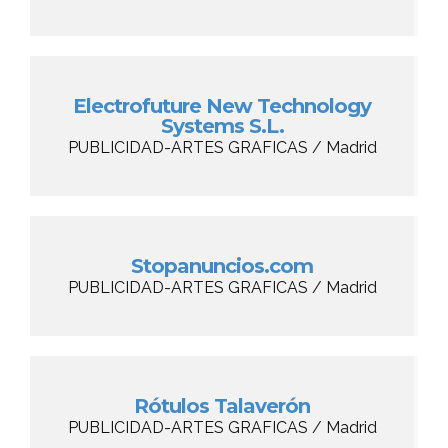
Electrofuture New Technology
Systems S.L.
PUBLICIDAD-ARTES GRAFICAS / Madrid
Stopanuncios.com
PUBLICIDAD-ARTES GRAFICAS / Madrid
Rótulos Talaverón
PUBLICIDAD-ARTES GRAFICAS / Madrid