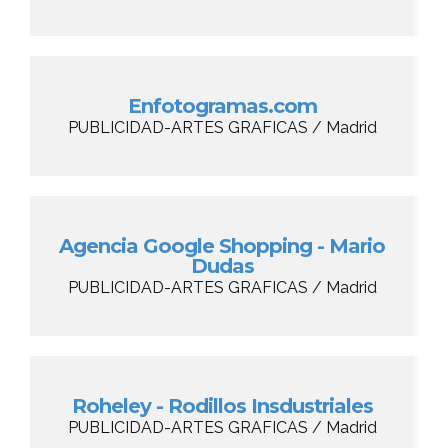
Enfotogramas.com
PUBLICIDAD-ARTES GRAFICAS / Madrid
Agencia Google Shopping - Mario
Dudas
PUBLICIDAD-ARTES GRAFICAS / Madrid
Roheley - Rodillos Insdustriales
PUBLICIDAD-ARTES GRAFICAS / Madrid