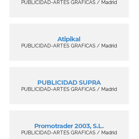
PUBLICIDAD-ARTES GRAFICAS / Madrid
Atipikal
PUBLICIDAD-ARTES GRAFICAS / Madrid
PUBLICIDAD SUPRA
PUBLICIDAD-ARTES GRAFICAS / Madrid
Promotrader 2003, S.L.
PUBLICIDAD-ARTES GRAFICAS / Madrid