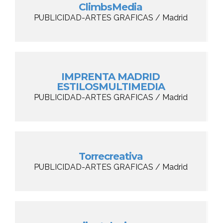
ClimbsMedia
PUBLICIDAD-ARTES GRAFICAS / Madrid
IMPRENTA MADRID
ESTILOSMULTIMEDIA
PUBLICIDAD-ARTES GRAFICAS / Madrid
Torrecreativa
PUBLICIDAD-ARTES GRAFICAS / Madrid