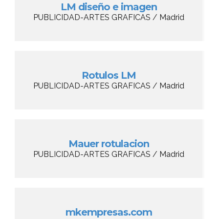
LM diseño e imagen
PUBLICIDAD-ARTES GRAFICAS / Madrid
Rotulos LM
PUBLICIDAD-ARTES GRAFICAS / Madrid
Mauer rotulacion
PUBLICIDAD-ARTES GRAFICAS / Madrid
mkempresas.com