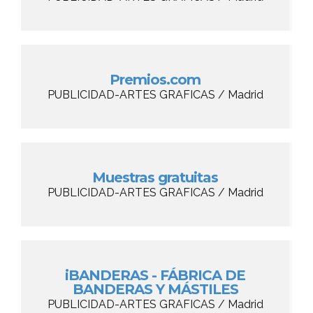
Premios.com
PUBLICIDAD-ARTES GRAFICAS / Madrid
Muestras gratuitas
PUBLICIDAD-ARTES GRAFICAS / Madrid
iBANDERAS - FÁBRICA DE
BANDERAS Y MÁSTILES
PUBLICIDAD-ARTES GRAFICAS / Madrid