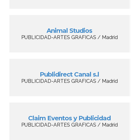
Animal Studios
PUBLICIDAD-ARTES GRAFICAS / Madrid
Publidirect Canal s.l
PUBLICIDAD-ARTES GRAFICAS / Madrid
Claim Eventos y Publicidad
PUBLICIDAD-ARTES GRAFICAS / Madrid