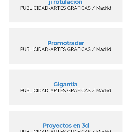
ji rotulacion
PUBLICIDAD-ARTES GRAFICAS / Madrid
Promotrader
PUBLICIDAD-ARTES GRAFICAS / Madrid
Gigantia
PUBLICIDAD-ARTES GRAFICAS / Madrid
Proyectos en 3d
PUBLICIDAD-ARTES GRAFICAS / Madrid