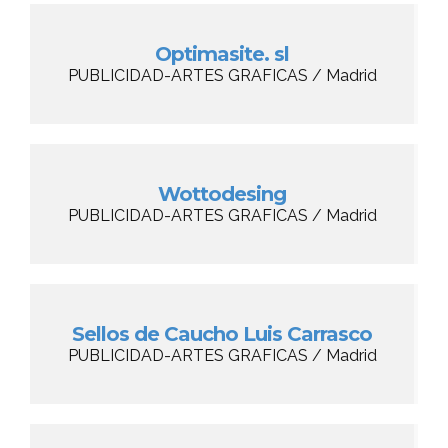
Optimasite. sl
PUBLICIDAD-ARTES GRAFICAS / Madrid
Wottodesing
PUBLICIDAD-ARTES GRAFICAS / Madrid
Sellos de Caucho Luis Carrasco
PUBLICIDAD-ARTES GRAFICAS / Madrid