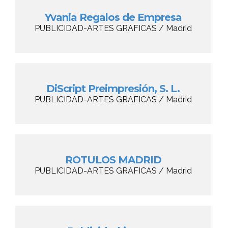
Yvania Regalos de Empresa
PUBLICIDAD-ARTES GRAFICAS / Madrid
DiScript Preimpresión, S. L.
PUBLICIDAD-ARTES GRAFICAS / Madrid
ROTULOS MADRID
PUBLICIDAD-ARTES GRAFICAS / Madrid