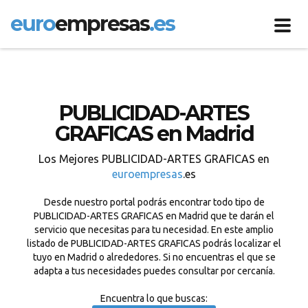
euro
empresas
.es
Toggl
navig
PUBLICIDAD-ARTES
GRAFICAS en Madrid
Los Mejores PUBLICIDAD-ARTES GRAFICAS en
euroempresas
.es
Desde nuestro portal podrás encontrar todo tipo de
PUBLICIDAD-ARTES GRAFICAS en Madrid que te darán el
servicio que necesitas para tu necesidad. En este amplio
listado de PUBLICIDAD-ARTES GRAFICAS podrás localizar el
tuyo en Madrid o alrededores. Si no encuentras el que se
adapta a tus necesidades puedes consultar por cercanía.
Encuentra lo que buscas: