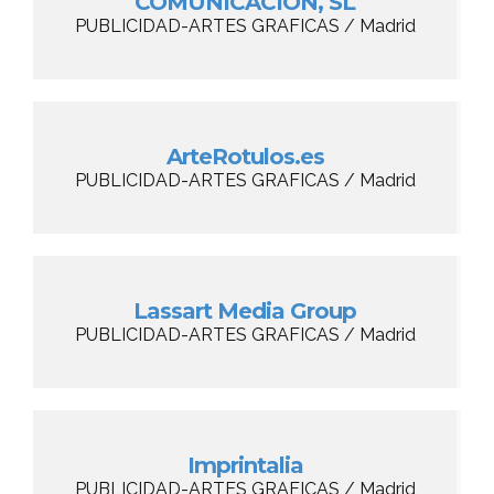
COMUNICACIÓN, SL
PUBLICIDAD-ARTES GRAFICAS / Madrid
ArteRotulos.es
PUBLICIDAD-ARTES GRAFICAS / Madrid
Lassart Media Group
PUBLICIDAD-ARTES GRAFICAS / Madrid
Imprintalia
PUBLICIDAD-ARTES GRAFICAS / Madrid