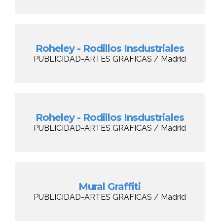
Roheley - Rodillos Insdustriales
PUBLICIDAD-ARTES GRAFICAS / Madrid
Roheley - Rodillos Insdustriales
PUBLICIDAD-ARTES GRAFICAS / Madrid
Mural Graffiti
PUBLICIDAD-ARTES GRAFICAS / Madrid