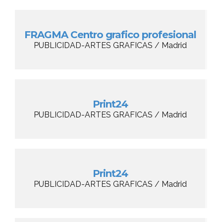
FRAGMA Centro grafico profesional
PUBLICIDAD-ARTES GRAFICAS / Madrid
Print24
PUBLICIDAD-ARTES GRAFICAS / Madrid
Print24
PUBLICIDAD-ARTES GRAFICAS / Madrid