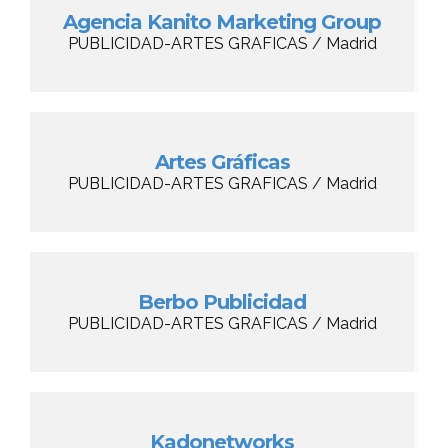
Agencia Kanito Marketing Group
PUBLICIDAD-ARTES GRAFICAS / Madrid
Artes Gráficas
PUBLICIDAD-ARTES GRAFICAS / Madrid
Berbo Publicidad
PUBLICIDAD-ARTES GRAFICAS / Madrid
Kadonetworks