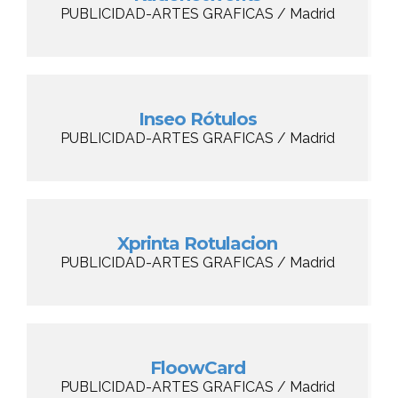
PUBLICIDAD-ARTES GRAFICAS / Madrid
Inseo Rótulos
PUBLICIDAD-ARTES GRAFICAS / Madrid
Xprinta Rotulacion
PUBLICIDAD-ARTES GRAFICAS / Madrid
FloowCard
PUBLICIDAD-ARTES GRAFICAS / Madrid