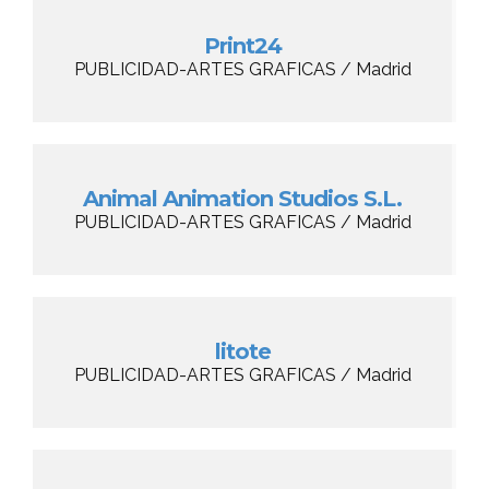
Print24
PUBLICIDAD-ARTES GRAFICAS / Madrid
Animal Animation Studios S.L.
PUBLICIDAD-ARTES GRAFICAS / Madrid
litote
PUBLICIDAD-ARTES GRAFICAS / Madrid