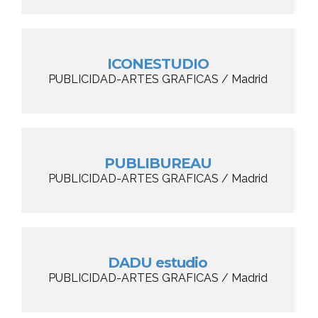
ICONESTUDIO
PUBLICIDAD-ARTES GRAFICAS / Madrid
PUBLIBUREAU
PUBLICIDAD-ARTES GRAFICAS / Madrid
DADU estudio
PUBLICIDAD-ARTES GRAFICAS / Madrid