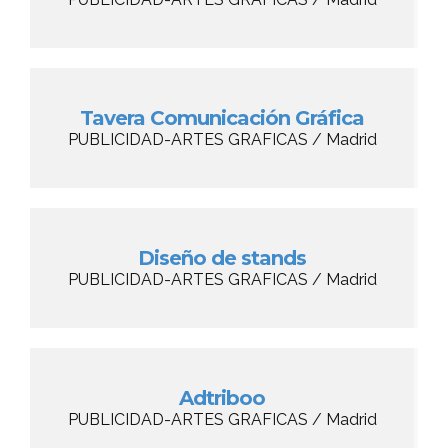
Tavera Comunicación Gráfica
PUBLICIDAD-ARTES GRAFICAS / Madrid
Diseño de stands
PUBLICIDAD-ARTES GRAFICAS / Madrid
Adtriboo
PUBLICIDAD-ARTES GRAFICAS / Madrid