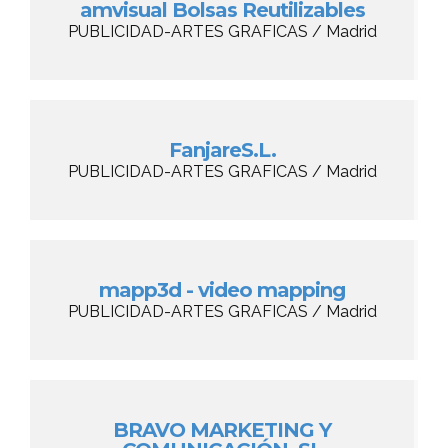
amvisual Bolsas Reutilizables
PUBLICIDAD-ARTES GRAFICAS / Madrid
FanjareS.L.
PUBLICIDAD-ARTES GRAFICAS / Madrid
mapp3d - video mapping
PUBLICIDAD-ARTES GRAFICAS / Madrid
BRAVO MARKETING Y