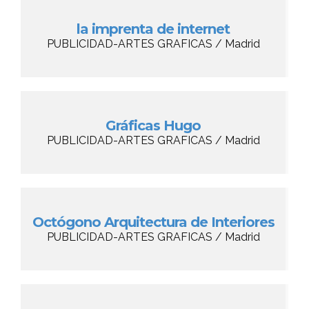
la imprenta de internet
PUBLICIDAD-ARTES GRAFICAS / Madrid
Gráficas Hugo
PUBLICIDAD-ARTES GRAFICAS / Madrid
Octógono Arquitectura de Interiores
PUBLICIDAD-ARTES GRAFICAS / Madrid