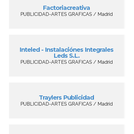
Factoriacreativa
PUBLICIDAD-ARTES GRAFICAS / Madrid
Inteled - Instalaciónes Integrales
Leds S.L.
PUBLICIDAD-ARTES GRAFICAS / Madrid
Traylers Publicidad
PUBLICIDAD-ARTES GRAFICAS / Madrid