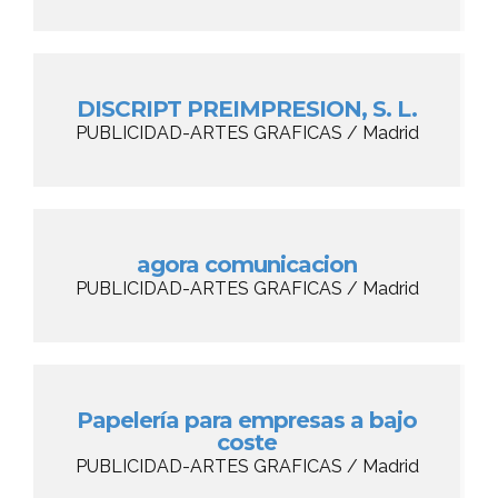
DISCRIPT PREIMPRESION, S. L.
PUBLICIDAD-ARTES GRAFICAS / Madrid
agora comunicacion
PUBLICIDAD-ARTES GRAFICAS / Madrid
Papelería para empresas a bajo
coste
PUBLICIDAD-ARTES GRAFICAS / Madrid