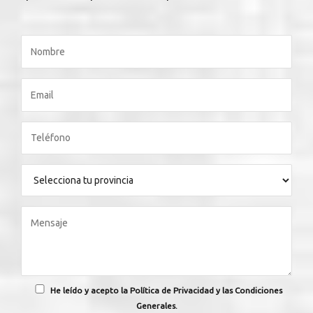
He leído y acepto la Política de Privacidad y las Condiciones
Generales.