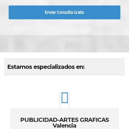
Estamos especializados en:
PUBLICIDAD-ARTES GRAFICAS
Valencia