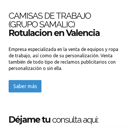
CAMISAS DE TRABAJO
(GRUPO SAMALIC)
Rotulacion en Valencia
Empresa especializada en la venta de equipos y ropa
de trabajo, así como de su personalización. Venta
también de todo tipo de reclamos publicitarios con
personalización o sin ella.
Saber más
Déjame tu
consulta aqui: