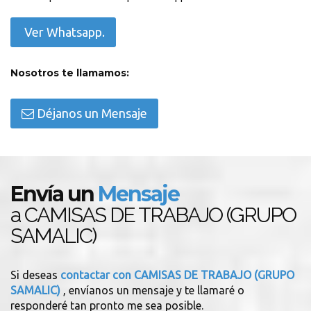
Ver Whatsapp.
Nosotros te llamamos:
Déjanos un Mensaje
Envía un
Mensaje
a CAMISAS DE TRABAJO (GRUPO
SAMALIC)
Si deseas
contactar con CAMISAS DE TRABAJO (GRUPO
SAMALIC)
, envíanos un mensaje y te llamaré o
responderé tan pronto me sea posible.