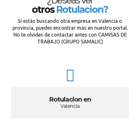
¿Deseas ver
otros
Rotulacion?
Si estás buscando otra empresa en Valencia o
provincia, puedes encontrar más en nuestro portal.
No te olvides de contactar antes con CAMISAS DE
TRABAJO (GRUPO SAMALIC)
Rotulacion en
Valencia