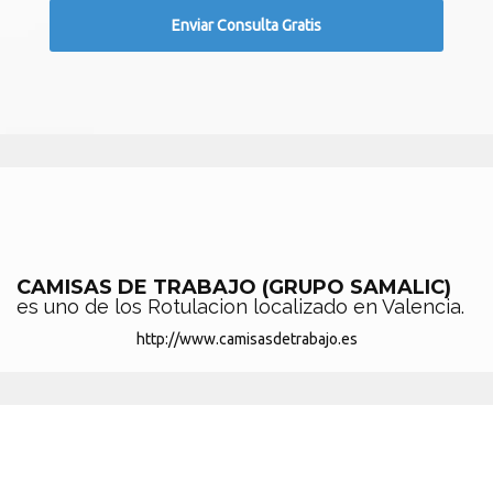
CAMISAS DE TRABAJO (GRUPO SAMALIC)
es uno de los Rotulacion localizado en Valencia.
http://www.camisasdetrabajo.es