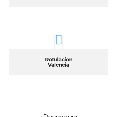
Rotulacion
Valencia