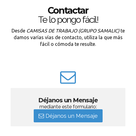
Contactar
Te lo pongo fácil!
Desde
CAMISAS DE TRABAJO (GRUPO SAMALIC)
te
damos varías vías de contacto, utiliza la que más
fácil o cómoda te resulte.
Déjanos un Mensaje
mediante este formulario:
Déjanos un Mensaje