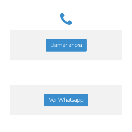
Llamar ahora
Ver Whatsapp