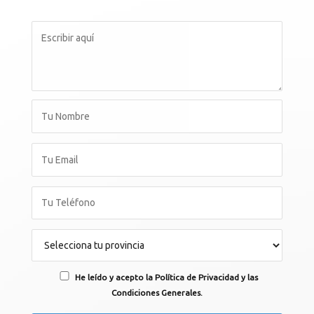
He leído y acepto la Política de Privacidad y las
Condiciones Generales.