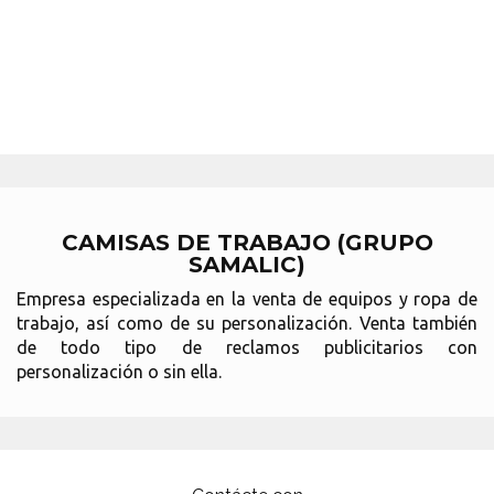
CAMISAS DE TRABAJO (GRUPO
SAMALIC)
Empresa especializada en la venta de equipos y ropa de
trabajo, así como de su personalización. Venta también
de todo tipo de reclamos publicitarios con
personalización o sin ella.