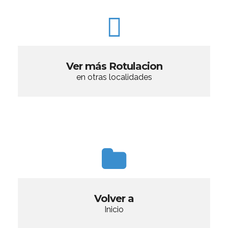
Ver más Rotulacion
en otras localidades
Volver a
Inicio