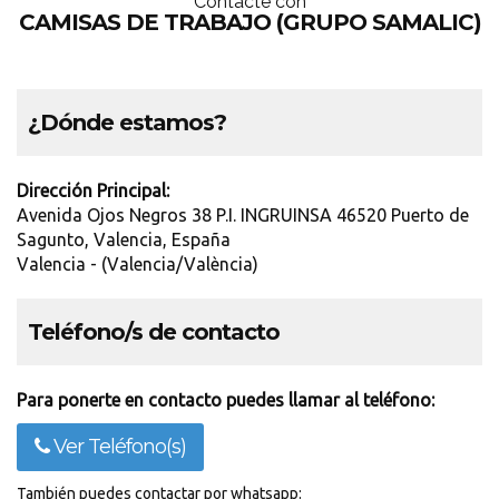
Contácte con
CAMISAS DE TRABAJO (GRUPO SAMALIC)
¿Dónde estamos?
Dirección Principal:
Avenida Ojos Negros 38 P.I. INGRUINSA 46520 Puerto de
Sagunto, Valencia, España
Valencia - (Valencia/València)
Teléfono/s de contacto
Para ponerte en contacto puedes llamar al teléfono:
Ver Teléfono(s)
También puedes contactar por whatsapp: