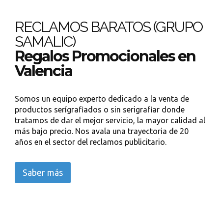
RECLAMOS BARATOS (GRUPO
SAMALIC)
Regalos Promocionales en
Valencia
Somos un equipo experto dedicado a la venta de
productos serígrafiados o sin serigrafiar donde
tratamos de dar el mejor servicio, la mayor calidad al
más bajo precio. Nos avala una trayectoria de 20
años en el sector del reclamos publicitario.
Saber más