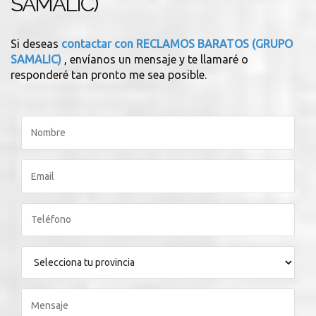
SAMALIC)
Si deseas
contactar con RECLAMOS BARATOS (GRUPO
SAMALIC)
, envíanos un mensaje y te llamaré o
responderé tan pronto me sea posible.