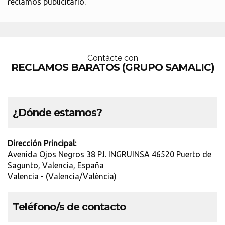
reclamos publicitario.
Contácte con
RECLAMOS BARATOS (GRUPO SAMALIC)
¿Dónde estamos?
Dirección Principal:
Avenida Ojos Negros 38 P.I. INGRUINSA 46520 Puerto de
Sagunto, Valencia, España
Valencia - (Valencia/València)
Teléfono/s de contacto