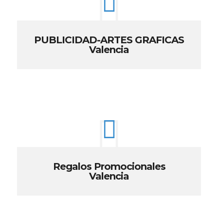
PUBLICIDAD-ARTES GRAFICAS
Valencia
Regalos Promocionales
Valencia