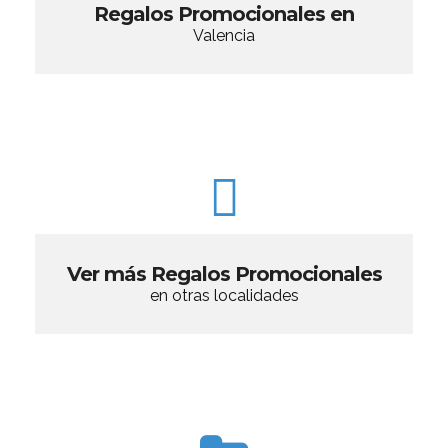
Regalos Promocionales en
Valencia
Ver más Regalos Promocionales
en otras localidades