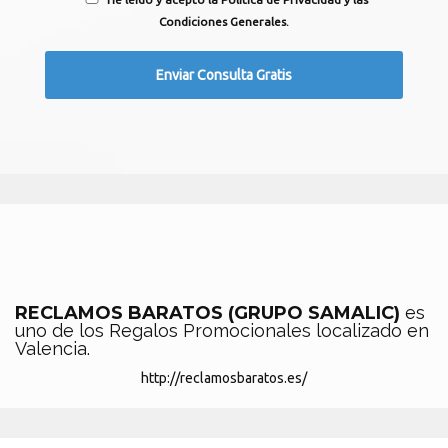
Condiciones Generales.
RECLAMOS BARATOS (GRUPO SAMALIC)
es
uno de los Regalos Promocionales localizado en
Valencia.
http://reclamosbaratos.es/