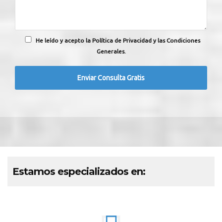
He leído y acepto la Política de Privacidad y las Condiciones
Generales.
Estamos especializados en: