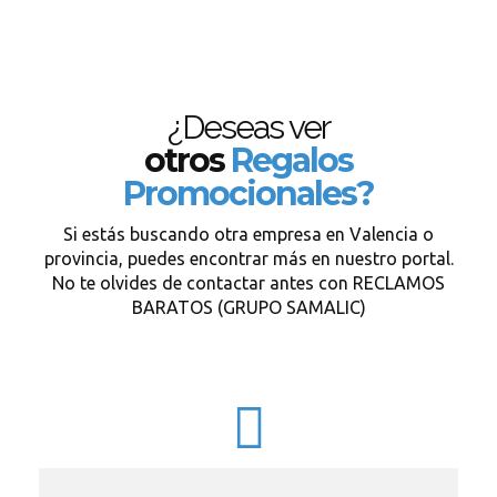
¿Deseas ver
otros
Regalos
Promocionales?
Si estás buscando otra empresa en Valencia o
provincia, puedes encontrar más en nuestro portal.
No te olvides de contactar antes con RECLAMOS
BARATOS (GRUPO SAMALIC)