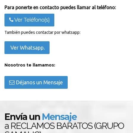
Para ponerte en contacto puedes llamar al teléfono:
Ver Teléfono(s)
También puedes contactar por whatsapp:
Ver Whatsapp.
Nosotros te llamamos:
Déjanos un Mensaje
Envía un
Mensaje
a RECLAMOS BARATOS (GRUPO