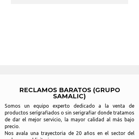
RECLAMOS BARATOS (GRUPO
SAMALIC)
Somos un equipo experto dedicado a la venta de
productos serígrafiados o sin serigrafiar donde tratamos
de dar el mejor servicio, la mayor calidad al más bajo
precio.
Nos avala una trayectoria de 20 años en el sector del