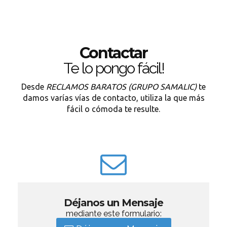
Contactar
Te lo pongo fácil!
Desde
RECLAMOS BARATOS (GRUPO SAMALIC)
te
damos varías vías de contacto, utiliza la que más
fácil o cómoda te resulte.
Déjanos un Mensaje
mediante este formulario: