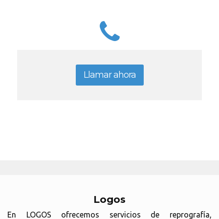
Llamar ahora
Logos
En LOGOS ofrecemos servicios de reprografía,