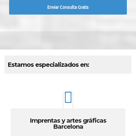
Estamos especializados en:
Imprentas y artes gráficas
Barcelona