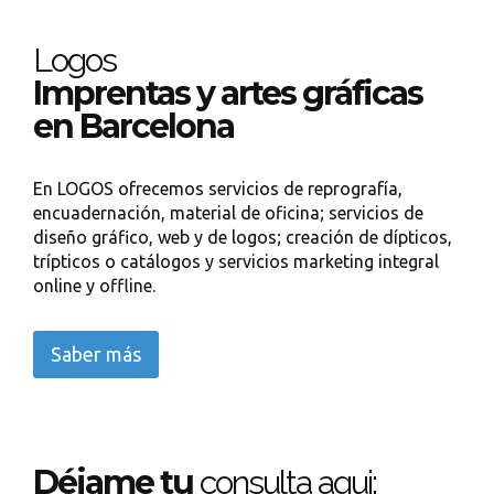
Logos
Imprentas y artes gráficas
en Barcelona
En LOGOS ofrecemos servicios de reprografía,
encuadernación, material de oficina; servicios de
diseño gráfico, web y de logos; creación de dípticos,
trípticos o catálogos y servicios marketing integral
online y offline.
Saber más
Déjame tu
consulta aqui: