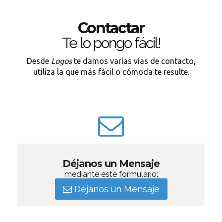
Contactar
Te lo pongo fácil!
Desde
Logos
te damos varías vías de contacto,
utiliza la que más fácil o cómoda te resulte.
Déjanos un Mensaje
mediante este formulario:
Déjanos un Mensaje