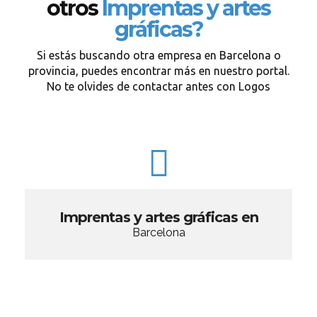
otros
Imprentas y artes
gráficas?
Si estás buscando otra empresa en Barcelona o
provincia, puedes encontrar más en nuestro portal.
No te olvides de contactar antes con Logos
Imprentas y artes gráficas en
Barcelona