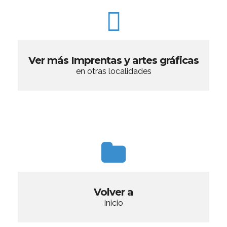
Ver más Imprentas y artes gráficas
en otras localidades
Volver a
Inicio