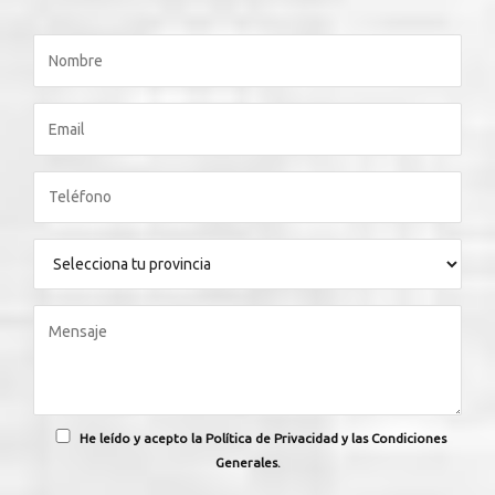
He leído y acepto la Política de Privacidad y las Condiciones
Generales.