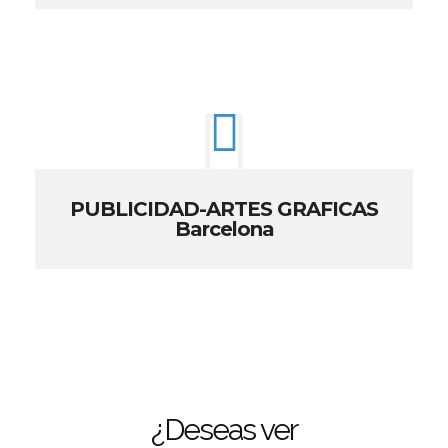
PUBLICIDAD-ARTES GRAFICAS
Barcelona
¿Deseas ver