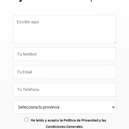
He leído y acepto la Política de Privacidad y las
Condiciones Generales.