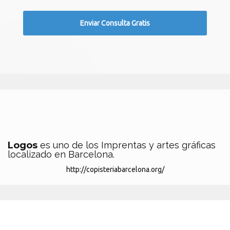
Logos
es uno de los Imprentas y artes gráficas
localizado en Barcelona.
http://copisteriabarcelona.org/