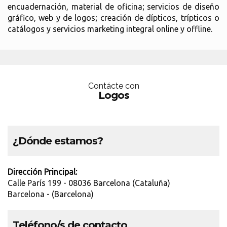
encuadernación, material de oficina; servicios de diseño
gráfico, web y de logos; creación de dípticos, trípticos o
catálogos y servicios marketing integral online y offline.
Contácte con
Logos
¿Dónde estamos?
Dirección Principal:
Calle París 199 - 08036 Barcelona (Cataluña)
Barcelona - (Barcelona)
Teléfono/s de contacto