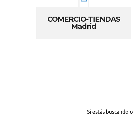
COMERCIO-TIENDAS
Madrid
Si estás buscando o