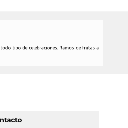
n todo tipo de celebraciones. Ramos de frutas a
ontacto