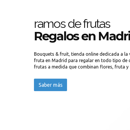
ramos de frutas
Regalos en Madr
Bouquets & fruit, tienda online dedicada a la
fruta en Madrid para regalar en todo tipo de
frutas a medida que combinan flores, fruta y
Saber más