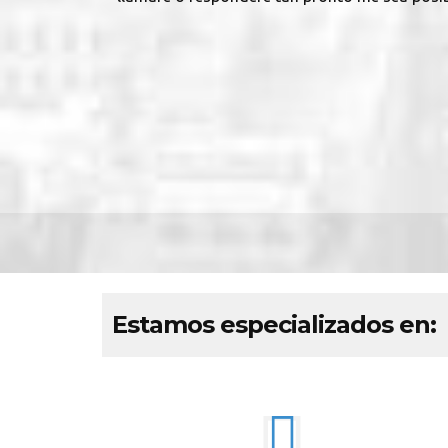
Estamos especializados en: