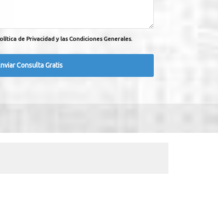
olítica de Privacidad y las Condiciones Generales.