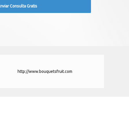
http://www.bouquetsfruit.com