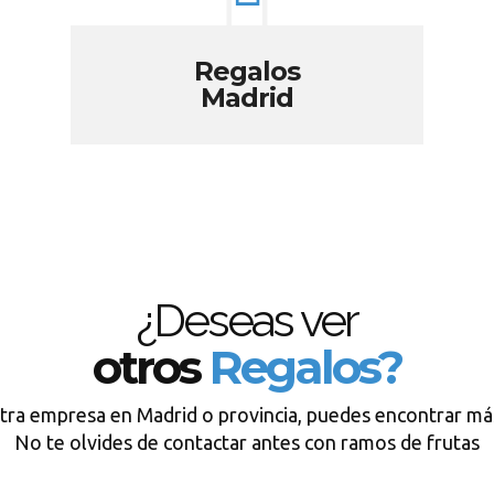
Regalos
Madrid
¿Deseas ver
otros
Regalos?
tra empresa en Madrid o provincia, puedes encontrar má
No te olvides de contactar antes con ramos de frutas