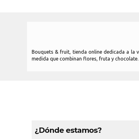
Bouquets & fruit, tienda online dedicada a la 
medida que combinan flores, fruta y chocolate.
¿Dónde estamos?