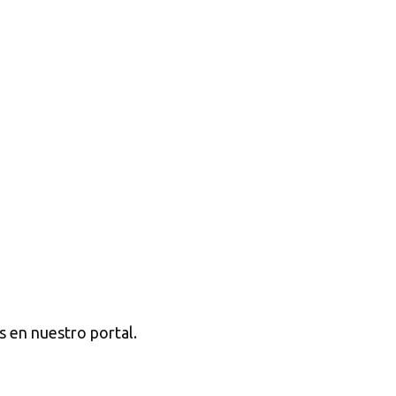
s en nuestro portal.