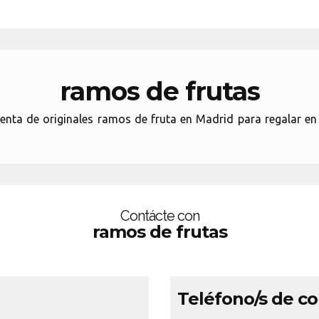
ramos de frutas
venta de originales ramos de fruta en Madrid para regalar e
Contácte con
ramos de frutas
Teléfono/s de c