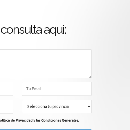
consulta aqui:
olítica de Privacidad y las Condiciones Generales.