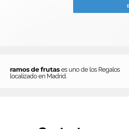
ramos de frutas
es uno de los Regalos
localizado en Madrid.