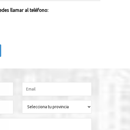
des llamar al teléfono: