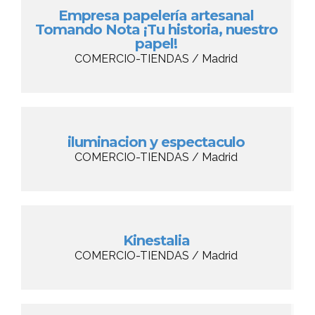
Empresa papelería artesanal
Tomando Nota ¡Tu historia, nuestro
papel!
COMERCIO-TIENDAS / Madrid
iluminacion y espectaculo
COMERCIO-TIENDAS / Madrid
Kinestalia
COMERCIO-TIENDAS / Madrid