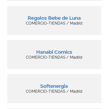
Regalos Bebe de Luna
COMERCIO-TIENDAS / Madrid
Hanabi Comics
COMERCIO-TIENDAS / Madrid
Softenergia
COMERCIO-TIENDAS / Madrid