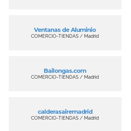
Ventanas de Aluminio
COMERCIO-TIENDAS / Madrid
Bailongas.com
COMERCIO-TIENDAS / Madrid
calderasairemadrid
COMERCIO-TIENDAS / Madrid