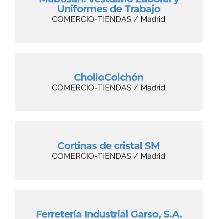
Uniformes de Trabajo
COMERCIO-TIENDAS / Madrid
CholloColchón
COMERCIO-TIENDAS / Madrid
Cortinas de cristal SM
COMERCIO-TIENDAS / Madrid
Ferretería Industrial Garso, S.A.