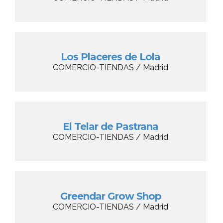
Los Placeres de Lola
COMERCIO-TIENDAS / Madrid
El Telar de Pastrana
COMERCIO-TIENDAS / Madrid
Greendar Grow Shop
COMERCIO-TIENDAS / Madrid