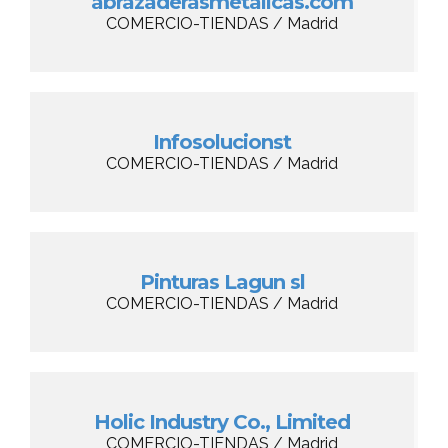
abrazaderasmetalicas.com
COMERCIO-TIENDAS / Madrid
Infosolucionst
COMERCIO-TIENDAS / Madrid
Pinturas Lagun sl
COMERCIO-TIENDAS / Madrid
Holic Industry Co., Limited
COMERCIO-TIENDAS / Madrid