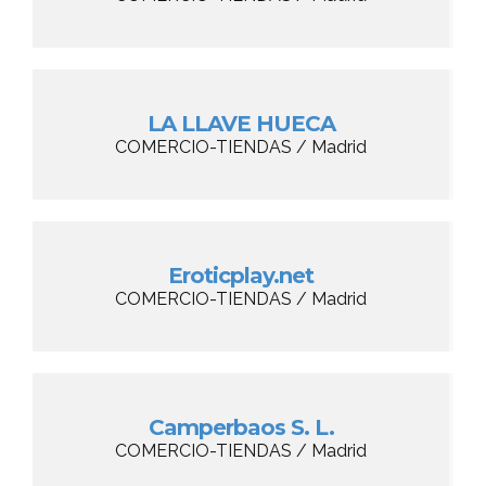
LA LLAVE HUECA
COMERCIO-TIENDAS / Madrid
Eroticplay.net
COMERCIO-TIENDAS / Madrid
Camperbaos S. L.
COMERCIO-TIENDAS / Madrid