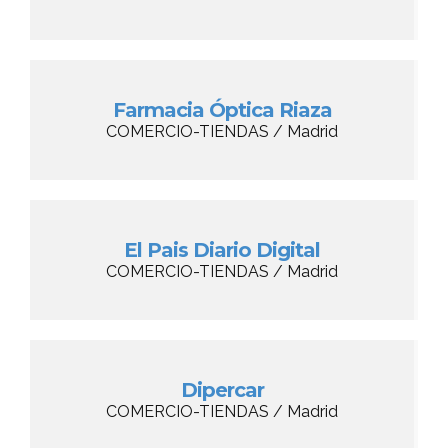
Farmacia Óptica Riaza
COMERCIO-TIENDAS / Madrid
El Pais Diario Digital
COMERCIO-TIENDAS / Madrid
Dipercar
COMERCIO-TIENDAS / Madrid