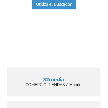
Utiliza el Buscador
S2media
COMERCIO-TIENDAS / Madrid