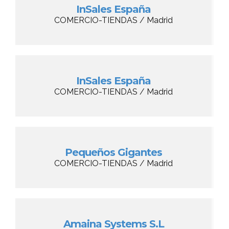
InSales España
COMERCIO-TIENDAS / Madrid
InSales España
COMERCIO-TIENDAS / Madrid
Pequeños Gigantes
COMERCIO-TIENDAS / Madrid
Amaina Systems S.L