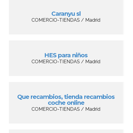
Caranyu sl
COMERCIO-TIENDAS / Madrid
HES para niños
COMERCIO-TIENDAS / Madrid
Que recambios, tienda recambios
coche online
COMERCIO-TIENDAS / Madrid