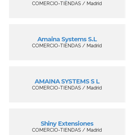
COMERCIO-TIENDAS / Madrid
Amaina Systems S.L
COMERCIO-TIENDAS / Madrid
AMAINA SYSTEMS S L
COMERCIO-TIENDAS / Madrid
Shiny Extensiones
COMERCIO-TIENDAS / Madrid