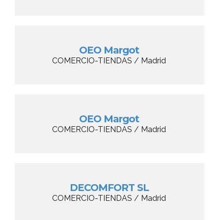
OEO Margot
COMERCIO-TIENDAS / Madrid
OEO Margot
COMERCIO-TIENDAS / Madrid
DECOMFORT SL
COMERCIO-TIENDAS / Madrid