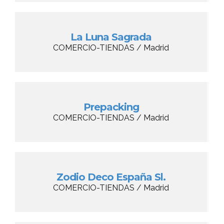
La Luna Sagrada
COMERCIO-TIENDAS / Madrid
Prepacking
COMERCIO-TIENDAS / Madrid
Zodio Deco España Sl.
COMERCIO-TIENDAS / Madrid