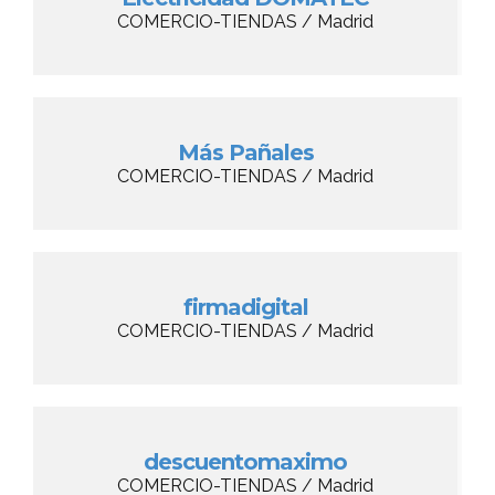
COMERCIO-TIENDAS / Madrid
Más Pañales
COMERCIO-TIENDAS / Madrid
firmadigital
COMERCIO-TIENDAS / Madrid
descuentomaximo
COMERCIO-TIENDAS / Madrid