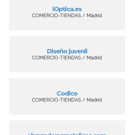
iOptica.es
COMERCIO-TIENDAS / Madrid
Diseño juvenil
COMERCIO-TIENDAS / Madrid
Codico
COMERCIO-TIENDAS / Madrid