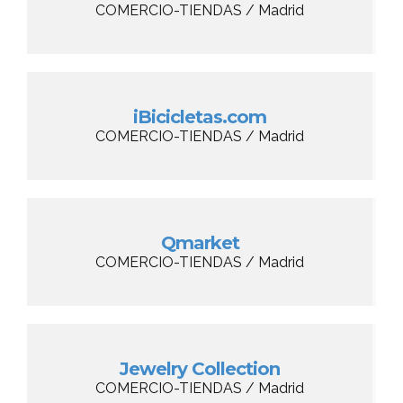
COMERCIO-TIENDAS / Madrid
iBicicletas.com
COMERCIO-TIENDAS / Madrid
Qmarket
COMERCIO-TIENDAS / Madrid
Jewelry Collection
COMERCIO-TIENDAS / Madrid