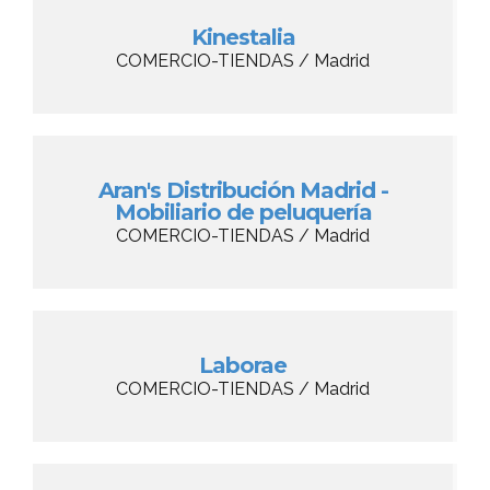
Kinestalia
COMERCIO-TIENDAS / Madrid
Aran's Distribución Madrid -
Mobiliario de peluquería
COMERCIO-TIENDAS / Madrid
Laborae
COMERCIO-TIENDAS / Madrid