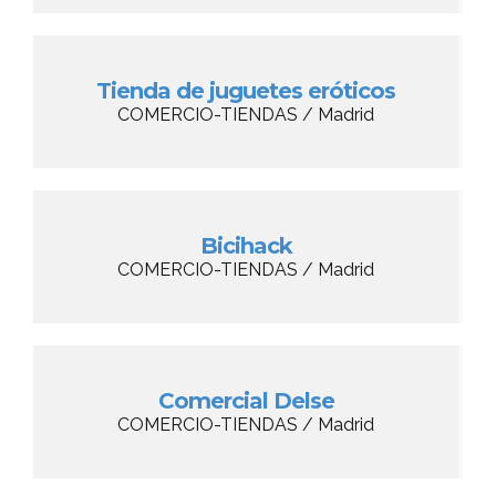
Tienda de juguetes eróticos
COMERCIO-TIENDAS / Madrid
Bicihack
COMERCIO-TIENDAS / Madrid
Comercial Delse
COMERCIO-TIENDAS / Madrid