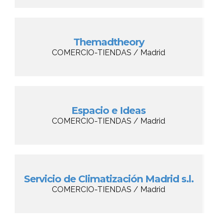
Themadtheory
COMERCIO-TIENDAS / Madrid
Espacio e Ideas
COMERCIO-TIENDAS / Madrid
Servicio de Climatización Madrid s.l.
COMERCIO-TIENDAS / Madrid