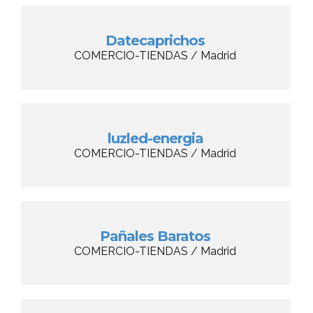
Datecaprichos
COMERCIO-TIENDAS / Madrid
luzled-energia
COMERCIO-TIENDAS / Madrid
Pañales Baratos
COMERCIO-TIENDAS / Madrid