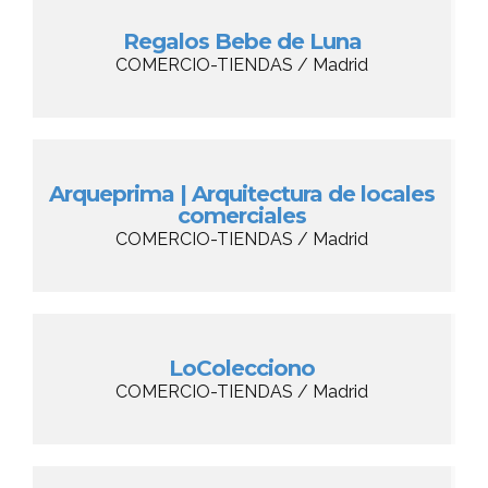
Regalos Bebe de Luna
COMERCIO-TIENDAS / Madrid
Arqueprima | Arquitectura de locales
comerciales
COMERCIO-TIENDAS / Madrid
LoColecciono
COMERCIO-TIENDAS / Madrid