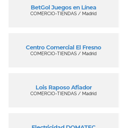
BetGol Juegos en Línea
COMERCIO-TIENDAS / Madrid
Centro Comercial El Fresno
COMERCIO-TIENDAS / Madrid
Lois Raposo Afiador
COMERCIO-TIENDAS / Madrid
Electricidad DOMATEC