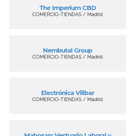
The Imperium CBD
COMERCIO-TIENDAS / Madrid
Nembutal Group
COMERCIO-TIENDAS / Madrid
Electrónica Villbar
COMERCIO-TIENDAS / Madrid
Mabosan: Vestuario Laboral y