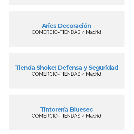
Aries Decoración
COMERCIO-TIENDAS / Madrid
Tienda Shoke: Defensa y Seguridad
COMERCIO-TIENDAS / Madrid
Tintorería Bluesec
COMERCIO-TIENDAS / Madrid