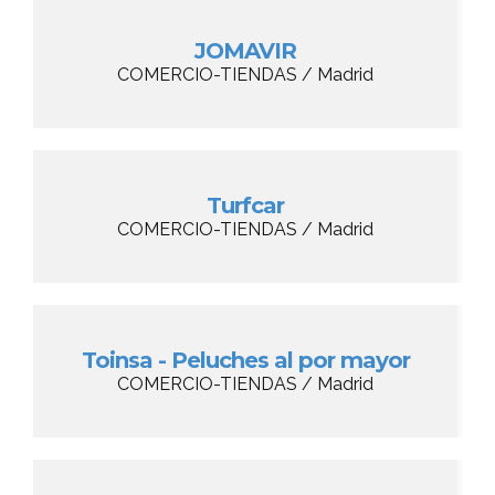
JOMAVIR
COMERCIO-TIENDAS / Madrid
Turfcar
COMERCIO-TIENDAS / Madrid
Toinsa - Peluches al por mayor
COMERCIO-TIENDAS / Madrid