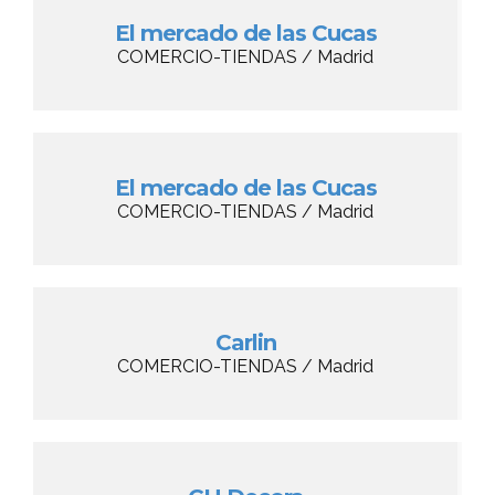
El mercado de las Cucas
COMERCIO-TIENDAS / Madrid
El mercado de las Cucas
COMERCIO-TIENDAS / Madrid
Carlin
COMERCIO-TIENDAS / Madrid