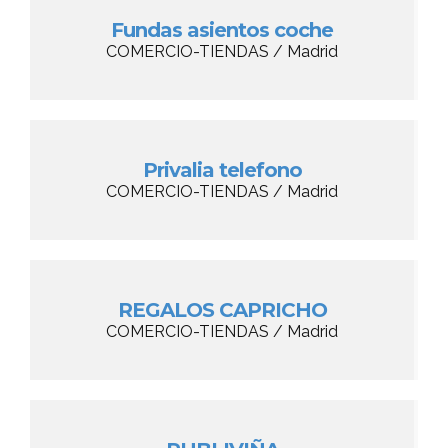
Fundas asientos coche
COMERCIO-TIENDAS / Madrid
Privalia telefono
COMERCIO-TIENDAS / Madrid
REGALOS CAPRICHO
COMERCIO-TIENDAS / Madrid