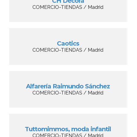
CH Decora
COMERCIO-TIENDAS / Madrid
Caotics
COMERCIO-TIENDAS / Madrid
Alfarería Raimundo Sánchez
COMERCIO-TIENDAS / Madrid
Tuttomimmos, moda infantil
COMERCIO-TIENDAS / Madrid