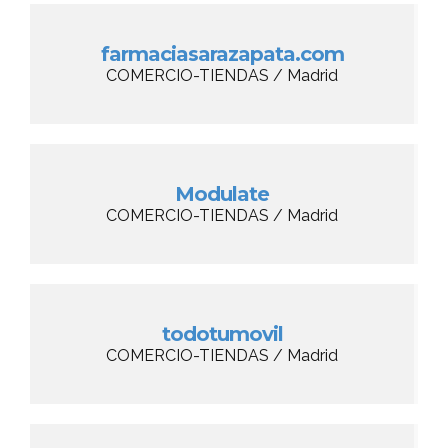
farmaciasarazapata.com
COMERCIO-TIENDAS / Madrid
Modulate
COMERCIO-TIENDAS / Madrid
todotumovil
COMERCIO-TIENDAS / Madrid