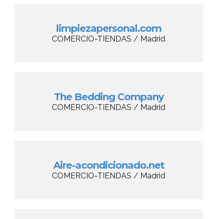
limpiezapersonal.com
COMERCIO-TIENDAS / Madrid
The Bedding Company
COMERCIO-TIENDAS / Madrid
Aire-acondicionado.net
COMERCIO-TIENDAS / Madrid