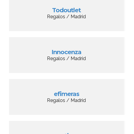
Todoutlet
Regalos / Madrid
Innocenza
Regalos / Madrid
efimeras
Regalos / Madrid