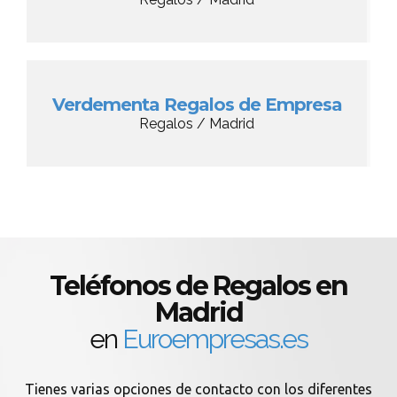
Verdementa Regalos de Empresa
Regalos / Madrid
Teléfonos de Regalos en
Madrid
en
Euroempresas.es
Tienes varias opciones de contacto con los diferentes