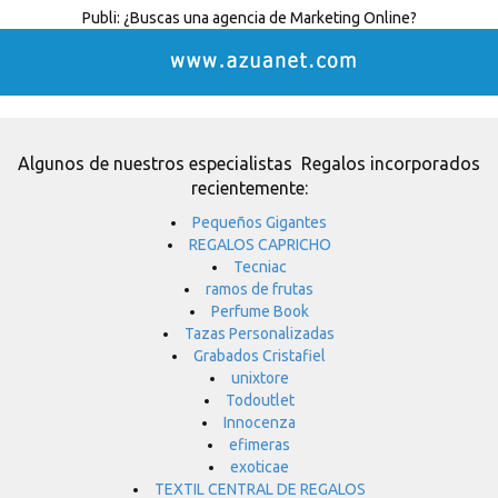
Publi:
¿Buscas una agencia de Marketing Online?
Algunos de nuestros especialistas Regalos incorporados
recientemente:
Pequeños Gigantes
REGALOS CAPRICHO
Tecniac
ramos de frutas
Perfume Book
Tazas Personalizadas
Grabados Cristafiel
unixtore
Todoutlet
Innocenza
efimeras
exoticae
TEXTIL CENTRAL DE REGALOS