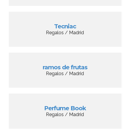
Tecniac
Regalos / Madrid
ramos de frutas
Regalos / Madrid
Perfume Book
Regalos / Madrid