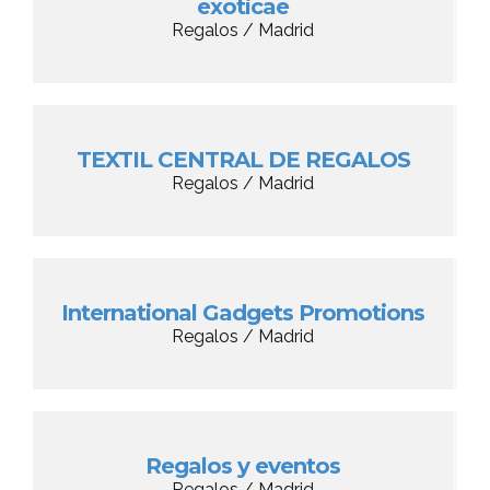
exoticae
Regalos / Madrid
TEXTIL CENTRAL DE REGALOS
Regalos / Madrid
International Gadgets Promotions
Regalos / Madrid
Regalos y eventos
Regalos / Madrid