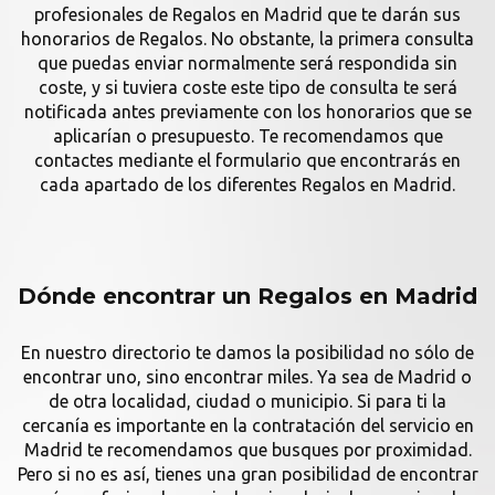
profesionales de Regalos en Madrid que te darán sus
honorarios de Regalos. No obstante, la primera consulta
que puedas enviar normalmente será respondida sin
coste, y si tuviera coste este tipo de consulta te será
notificada antes previamente con los honorarios que se
aplicarían o presupuesto. Te recomendamos que
contactes mediante el formulario que encontrarás en
cada apartado de los diferentes Regalos en Madrid.
Dónde encontrar un Regalos en Madrid
En nuestro directorio te damos la posibilidad no sólo de
encontrar uno, sino encontrar miles. Ya sea de Madrid o
de otra localidad, ciudad o municipio. Si para ti la
cercanía es importante en la contratación del servicio en
Madrid te recomendamos que busques por proximidad.
Pero si no es así, tienes una gran posibilidad de encontrar