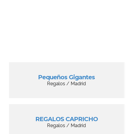
Pequeños Gigantes
Regalos / Madrid
REGALOS CAPRICHO
Regalos / Madrid