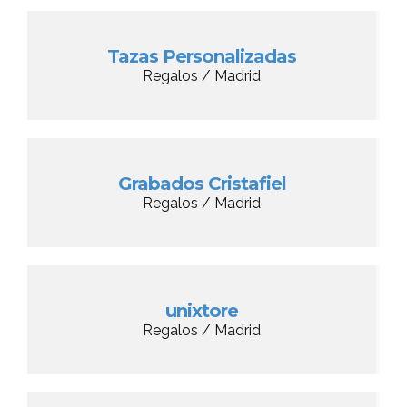
Tazas Personalizadas
Regalos / Madrid
Grabados Cristafiel
Regalos / Madrid
unixtore
Regalos / Madrid