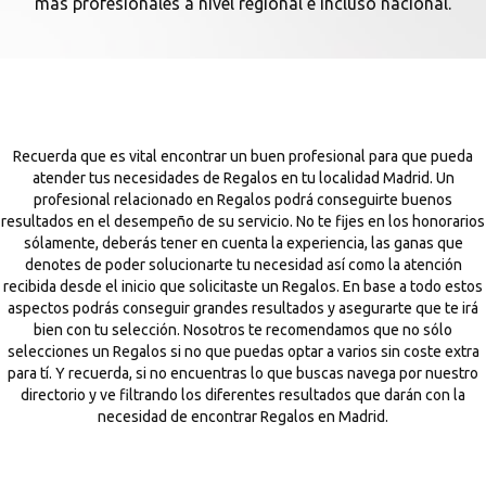
más profesionales a nivel regional e incluso nacional.
Recuerda que es vital encontrar un buen profesional para que pueda
atender tus necesidades de Regalos en tu localidad Madrid. Un
profesional relacionado en Regalos podrá conseguirte buenos
resultados en el desempeño de su servicio. No te fijes en los honorarios
sólamente, deberás tener en cuenta la experiencia, las ganas que
denotes de poder solucionarte tu necesidad así como la atención
recibida desde el inicio que solicitaste un Regalos. En base a todo estos
aspectos podrás conseguir grandes resultados y asegurarte que te irá
bien con tu selección. Nosotros te recomendamos que no sólo
selecciones un Regalos si no que puedas optar a varios sin coste extra
para tí. Y recuerda, si no encuentras lo que buscas navega por nuestro
directorio y ve filtrando los diferentes resultados que darán con la
necesidad de encontrar Regalos en Madrid.