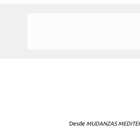
Desde
MUDANZAS MEDITE