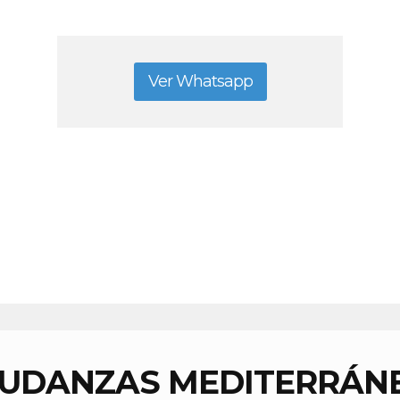
Ver Whatsapp
UDANZAS MEDITERRÁN