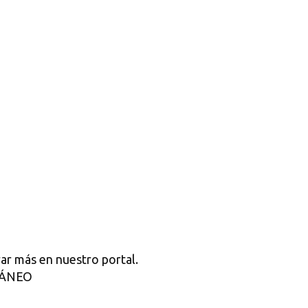
ar más en nuestro portal.
RÁNEO