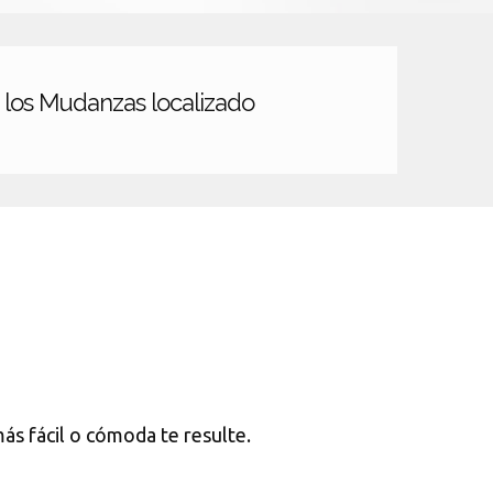
 los Mudanzas localizado
más fácil o cómoda te resulte.