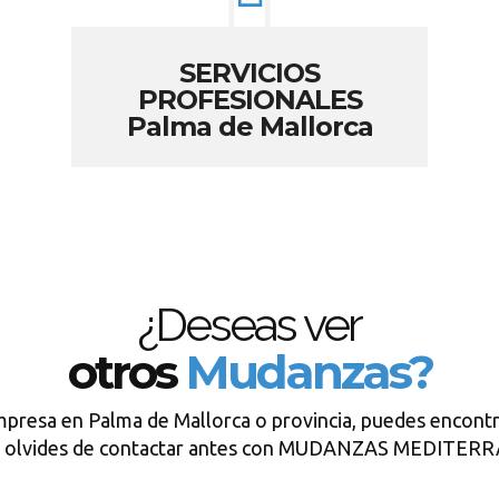
SERVICIOS
PROFESIONALES
Palma de Mallorca
¿Deseas ver
otros
Mudanzas?
mpresa en Palma de Mallorca o provincia, puedes encontr
e olvides de contactar antes con MUDANZAS MEDITER