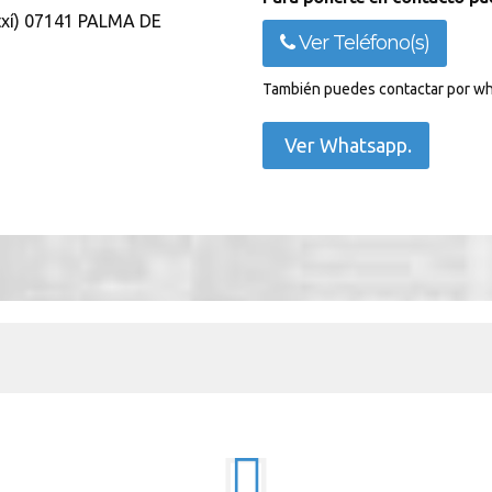
atxí) 07141 PALMA DE
Ver Teléfono(s)
También puedes contactar por wh
Ver Whatsapp.