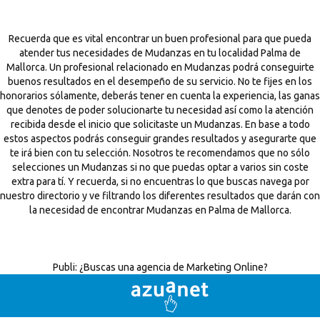
Recuerda que es vital encontrar un buen profesional para que pueda
atender tus necesidades de Mudanzas en tu localidad Palma de
Mallorca. Un profesional relacionado en Mudanzas podrá conseguirte
buenos resultados en el desempeño de su servicio. No te fijes en los
honorarios sólamente, deberás tener en cuenta la experiencia, las ganas
que denotes de poder solucionarte tu necesidad así como la atención
recibida desde el inicio que solicitaste un Mudanzas. En base a todo
estos aspectos podrás conseguir grandes resultados y asegurarte que
te irá bien con tu selección. Nosotros te recomendamos que no sólo
selecciones un Mudanzas si no que puedas optar a varios sin coste
extra para tí. Y recuerda, si no encuentras lo que buscas navega por
nuestro directorio y ve filtrando los diferentes resultados que darán con
la necesidad de encontrar Mudanzas en Palma de Mallorca.
Publi:
¿Buscas una agencia de Marketing Online?