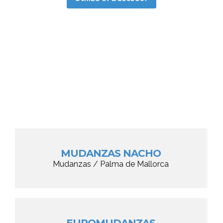
MUDANZAS NACHO
Mudanzas / Palma de Mallorca