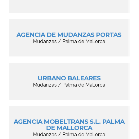
AGENCIA DE MUDANZAS PORTAS
Mudanzas / Palma de Mallorca
URBANO BALEARES
Mudanzas / Palma de Mallorca
AGENCIA MOBELTRANS S.L. PALMA
DE MALLORCA
Mudanzas / Palma de Mallorca