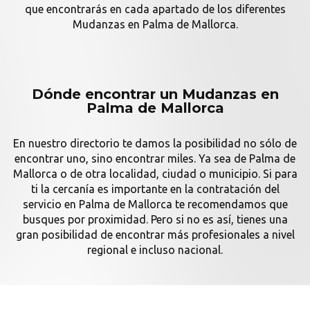
que encontrarás en cada apartado de los diferentes
Mudanzas en Palma de Mallorca.
Dónde encontrar un Mudanzas en
Palma de Mallorca
En nuestro directorio te damos la posibilidad no sólo de
encontrar uno, sino encontrar miles. Ya sea de Palma de
Mallorca o de otra localidad, ciudad o municipio. Si para
ti la cercanía es importante en la contratación del
servicio en Palma de Mallorca te recomendamos que
busques por proximidad. Pero si no es así, tienes una
gran posibilidad de encontrar más profesionales a nivel
regional e incluso nacional.