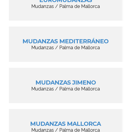
EUROMUDANZAS
Mudanzas / Palma de Mallorca
MUDANZAS MEDITERRÁNEO
Mudanzas / Palma de Mallorca
MUDANZAS JIMENO
Mudanzas / Palma de Mallorca
MUDANZAS MALLORCA
Mudanzas / Palma de Mallorca