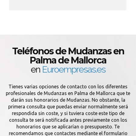
Teléfonos de Mudanzas en
Palma de Mallorca
en
Euroempresas.es
Tienes varias opciones de contacto con los diferentes
profesionales de Mudanzas en Palma de Mallorca que te
darán sus honorarios de Mudanzas. No obstante, la
primera consulta que puedas enviar normalmente será
respondida sin coste, y si tuviera coste este tipo de
consulta te será notificada antes previamente con los
honorarios que se aplicarían o presupuesto. Te
recomendamos que contactes mediante el formulario