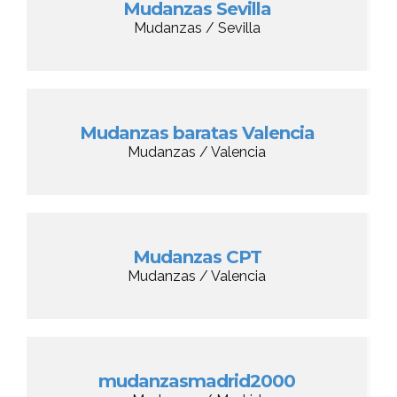
Mudanzas Sevilla
Mudanzas / Sevilla
Mudanzas baratas Valencia
Mudanzas / Valencia
Mudanzas CPT
Mudanzas / Valencia
mudanzasmadrid2000