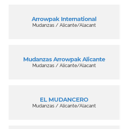
Arrowpak International
Mudanzas / Alicante/Alacant
Mudanzas Arrowpak Alicante
Mudanzas / Alicante/Alacant
EL MUDANCERO
Mudanzas / Alicante/Alacant