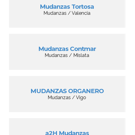
Mudanzas Tortosa
Mudanzas / Valencia
Mudanzas Contmar
Mudanzas / Mislata
MUDANZAS ORGANERO
Mudanzas / Vigo
a2H Mudanzas