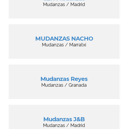
Mudanzas / Madrid
MUDANZAS NACHO
Mudanzas / Marratxí
Mudanzas Reyes
Mudanzas / Granada
Mudanzas J&B
Mudanzas / Madrid