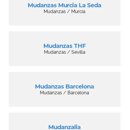
Mudanzas Murcia La Seda
Mudanzas / Murcia
Mudanzas THF
Mudanzas / Sevilla
Mudanzas Barcelona
Mudanzas / Barcelona
Mudanzalia