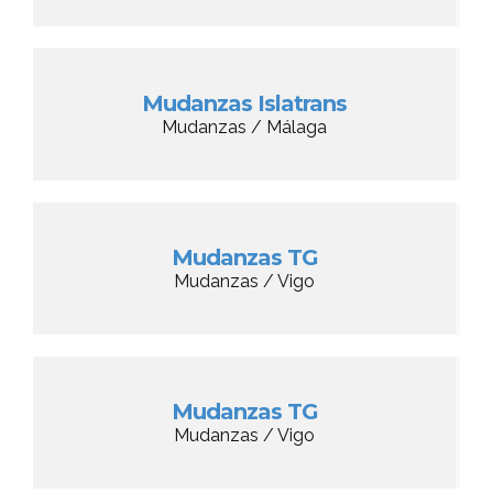
Mudanzas Islatrans
Mudanzas / Málaga
Mudanzas TG
Mudanzas / Vigo
Mudanzas TG
Mudanzas / Vigo