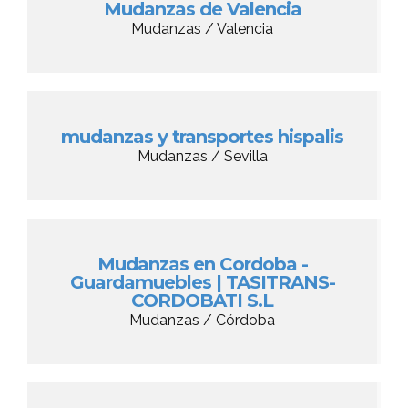
Mudanzas de Valencia
Mudanzas / Valencia
mudanzas y transportes hispalis
Mudanzas / Sevilla
Mudanzas en Cordoba -
Guardamuebles | TASITRANS-
CORDOBATI S.L
Mudanzas / Córdoba