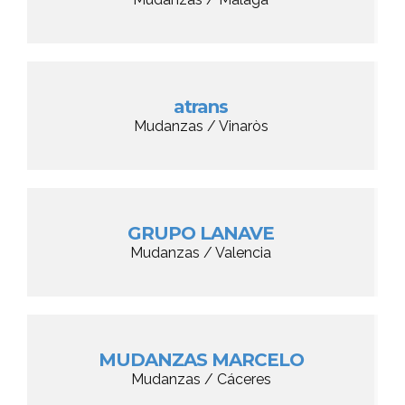
atrans
Mudanzas / Vinaròs
GRUPO LANAVE
Mudanzas / Valencia
MUDANZAS MARCELO
Mudanzas / Cáceres