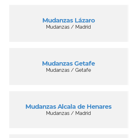
Mudanzas Lázaro
Mudanzas / Madrid
Mudanzas Getafe
Mudanzas / Getafe
Mudanzas Alcala de Henares
Mudanzas / Madrid