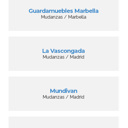
Guardamuebles Marbella
Mudanzas / Marbella
La Vascongada
Mudanzas / Madrid
Mundivan
Mudanzas / Madrid