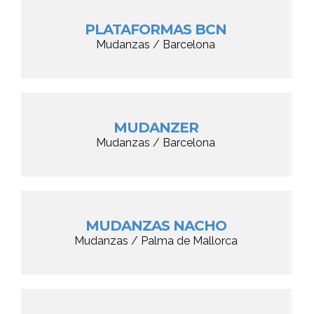
PLATAFORMAS BCN
Mudanzas / Barcelona
MUDANZER
Mudanzas / Barcelona
MUDANZAS NACHO
Mudanzas / Palma de Mallorca