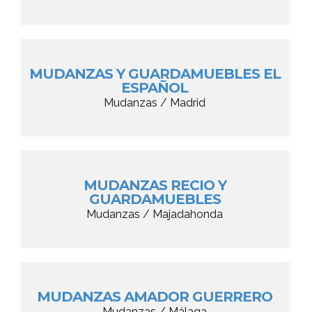
MUDANZAS Y GUARDAMUEBLES EL
ESPAÑOL
Mudanzas / Madrid
MUDANZAS RECIO Y
GUARDAMUEBLES
Mudanzas / Majadahonda
MUDANZAS AMADOR GUERRERO
Mudanzas / Málaga