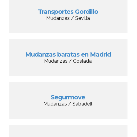
Transportes Gordillo
Mudanzas / Sevilla
Mudanzas baratas en Madrid
Mudanzas / Coslada
Segurmove
Mudanzas / Sabadell