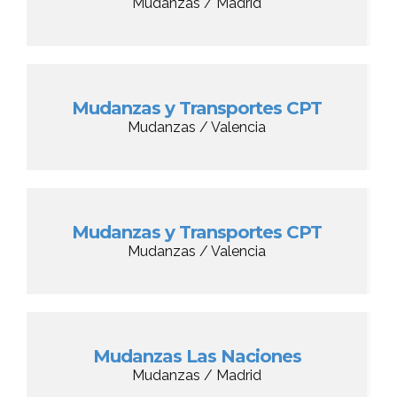
Mudanzas / Madrid
Mudanzas y Transportes CPT
Mudanzas / Valencia
Mudanzas y Transportes CPT
Mudanzas / Valencia
Mudanzas Las Naciones
Mudanzas / Madrid