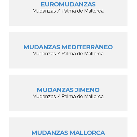
EUROMUDANZAS
Mudanzas / Palma de Mallorca
MUDANZAS MEDITERRÁNEO
Mudanzas / Palma de Mallorca
MUDANZAS JIMENO
Mudanzas / Palma de Mallorca
MUDANZAS MALLORCA