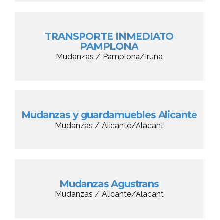
TRANSPORTE INMEDIATO
PAMPLONA
Mudanzas / Pamplona/Iruña
Mudanzas y guardamuebles Alicante
Mudanzas / Alicante/Alacant
Mudanzas Agustrans
Mudanzas / Alicante/Alacant