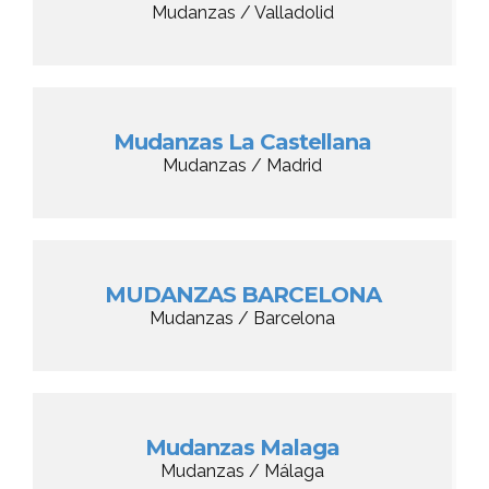
Mudanzas / Valladolid
Mudanzas La Castellana
Mudanzas / Madrid
MUDANZAS BARCELONA
Mudanzas / Barcelona
Mudanzas Malaga
Mudanzas / Málaga