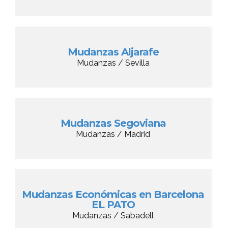
Mudanzas Aljarafe
Mudanzas / Sevilla
Mudanzas Segoviana
Mudanzas / Madrid
Mudanzas Económicas en Barcelona
EL PATO
Mudanzas / Sabadell