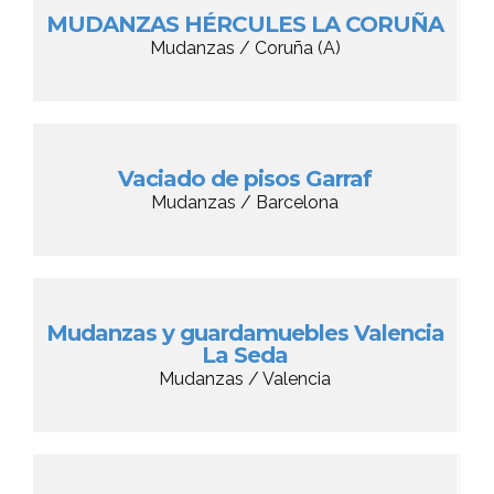
MUDANZAS HÉRCULES LA CORUÑA
Mudanzas / Coruña (A)
Vaciado de pisos Garraf
Mudanzas / Barcelona
Mudanzas y guardamuebles Valencia
La Seda
Mudanzas / Valencia