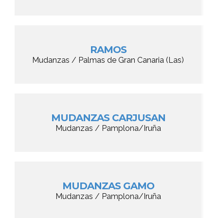
RAMOS
Mudanzas / Palmas de Gran Canaria (Las)
MUDANZAS CARJUSAN
Mudanzas / Pamplona/Iruña
MUDANZAS GAMO
Mudanzas / Pamplona/Iruña