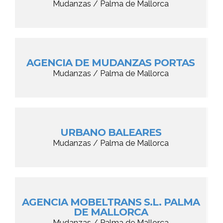
Mudanzas / Palma de Mallorca
AGENCIA DE MUDANZAS PORTAS
Mudanzas / Palma de Mallorca
URBANO BALEARES
Mudanzas / Palma de Mallorca
AGENCIA MOBELTRANS S.L. PALMA
DE MALLORCA
Mudanzas / Palma de Mallorca