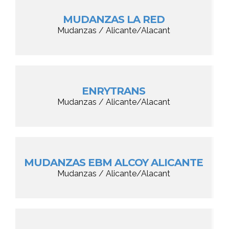
MUDANZAS LA RED
Mudanzas / Alicante/Alacant
ENRYTRANS
Mudanzas / Alicante/Alacant
MUDANZAS EBM ALCOY ALICANTE
Mudanzas / Alicante/Alacant