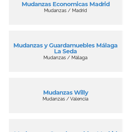
Mudanzas Economicas Madrid
Mudanzas / Madrid
Mudanzas y Guardamuebles Málaga
La Seda
Mudanzas / Málaga
Mudanzas Willy
Mudanzas / Valencia