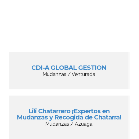
CDI-A GLOBAL GESTION
Mudanzas / Venturada
Lili Chatarrero ¡Expertos en
Mudanzas y Recogida de Chatarra!
Mudanzas / Azuaga