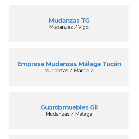
Mudanzas TG
Mudanzas / Vigo
Empresa Mudanzas Málaga Tucán
Mudanzas / Marbella
Guardamuebles Gil
Mudanzas / Málaga