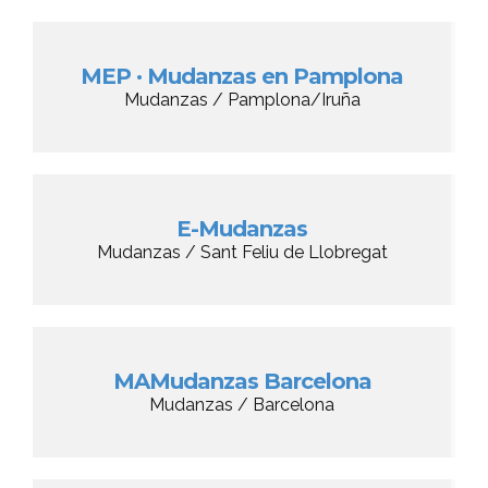
MEP · Mudanzas en Pamplona
Mudanzas / Pamplona/Iruña
E-Mudanzas
Mudanzas / Sant Feliu de Llobregat
MAMudanzas Barcelona
Mudanzas / Barcelona