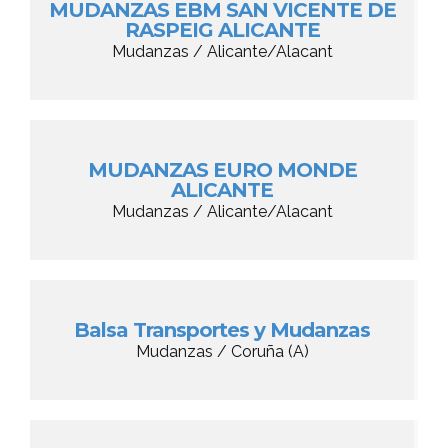
MUDANZAS EBM SAN VICENTE DE
RASPEIG ALICANTE
Mudanzas / Alicante/Alacant
MUDANZAS EURO MONDE
ALICANTE
Mudanzas / Alicante/Alacant
Balsa Transportes y Mudanzas
Mudanzas / Coruña (A)