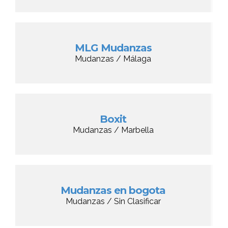
MLG Mudanzas
Mudanzas / Málaga
Boxit
Mudanzas / Marbella
Mudanzas en bogota
Mudanzas / Sin Clasificar