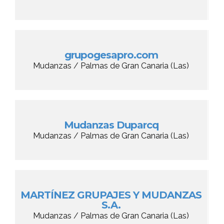
grupogesapro.com
Mudanzas / Palmas de Gran Canaria (Las)
Mudanzas Duparcq
Mudanzas / Palmas de Gran Canaria (Las)
MARTÍNEZ GRUPAJES Y MUDANZAS
S.A.
Mudanzas / Palmas de Gran Canaria (Las)