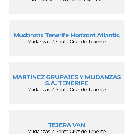
Mudanzas Tenerife Horizont Atlantic
Mudanzas / Santa Cruz de Tenerife
MARTÍNEZ GRUPAJES Y MUDANZAS
S.A. TENERIFE
Mudanzas / Santa Cruz de Tenerife
TEJERA VAN
Mudanzas / Santa Cruz de Tenerife