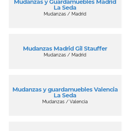
Mudanzas y Guardamuebles Madrid
La Seda
Mudanzas / Madrid
Mudanzas Madrid Gil Stauffer
Mudanzas / Madrid
Mudanzas y guardamuebles Valencia
La Seda
Mudanzas / Valencia