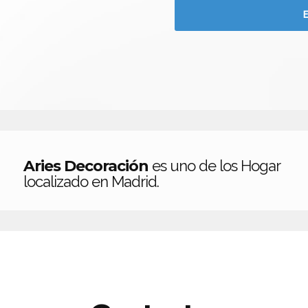
Aries Decoración
es uno de los Hogar
localizado en Madrid.