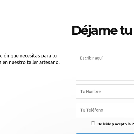
Déjame tu
ción que necesitas para tu
 en nuestro taller artesano.
He leído y acepto la P