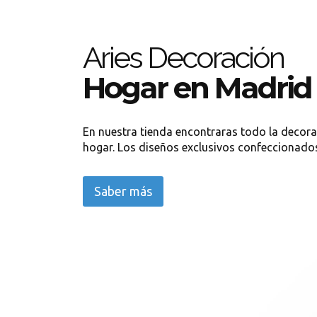
Aries Decoración
Hogar en Madrid
En nuestra tienda encontraras todo la decora
hogar. Los diseños exclusivos confeccionados
Saber más