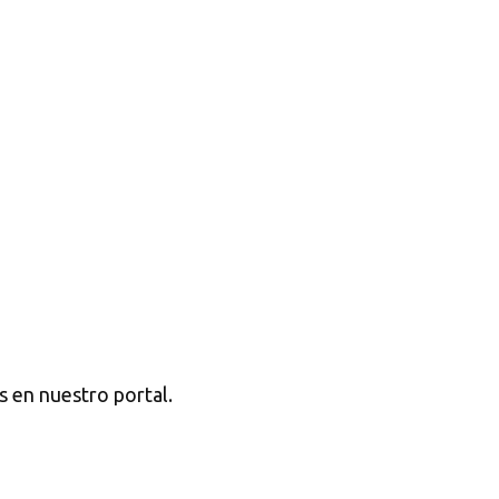
s en nuestro portal.