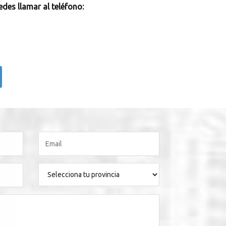
des llamar al teléfono: