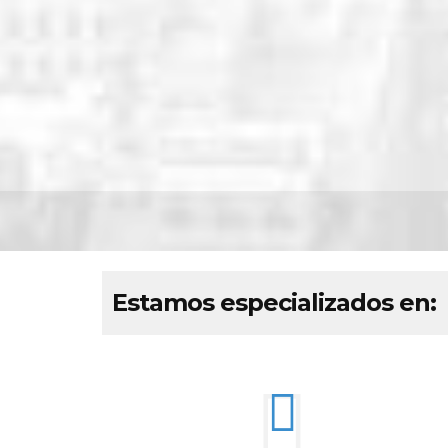
Estamos especializados en: