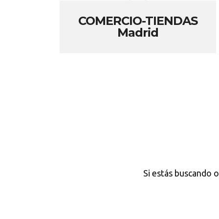
COMERCIO-TIENDAS
Madrid
Si estás buscando o