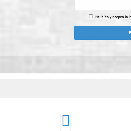
He leído y acepto la P