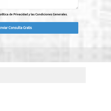
olítica de Privacidad y las Condiciones Generales.