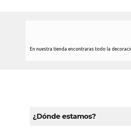
En nuestra tienda encontraras todo la decoraci
¿Dónde estamos?