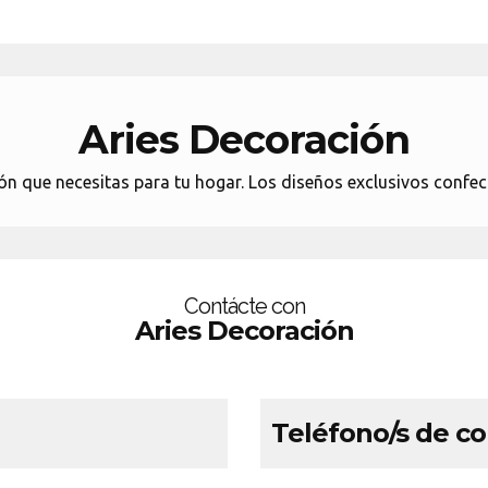
Aries Decoración
ón que necesitas para tu hogar. Los diseños exclusivos confec
Contácte con
Aries Decoración
Teléfono/s de c