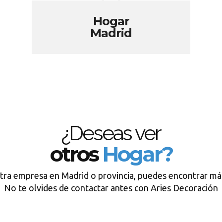
Hogar
Madrid
¿Deseas ver
otros
Hogar?
tra empresa en Madrid o provincia, puedes encontrar má
No te olvides de contactar antes con Aries Decoración