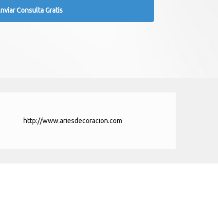
http://www.ariesdecoracion.com