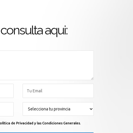
consulta aqui:
olítica de Privacidad y las Condiciones Generales.