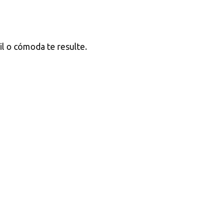
cil o cómoda te resulte.