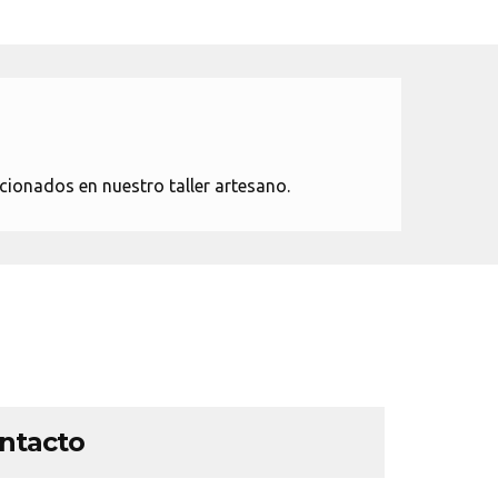
cionados en nuestro taller artesano.
ontacto