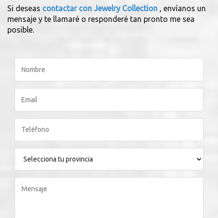
Si deseas
contactar con Jewelry Collection
, envíanos un
mensaje y te llamaré o responderé tan pronto me sea
posible.