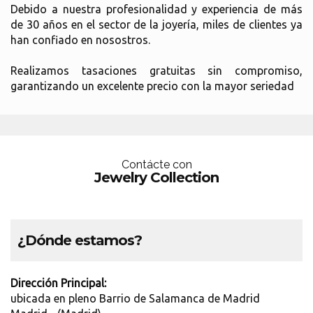
Debido a nuestra profesionalidad y experiencia de más
de 30 años en el sector de la joyería, miles de clientes ya
han confiado en nosostros.
Realizamos tasaciones gratuitas sin compromiso,
garantizando un excelente precio con la mayor seriedad
Contácte con
Jewelry Collection
¿Dónde estamos?
Dirección Principal:
ubicada en pleno Barrio de Salamanca de Madrid