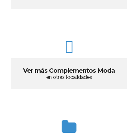
Ver más Complementos Moda
en otras localidades