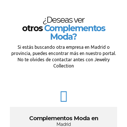
¿Deseas ver
otros
Complementos
Moda?
Si estás buscando otra empresa en Madrid o
provincia, puedes encontrar más en nuestro portal.
No te olvides de contactar antes con Jewelry
Collection
Complementos Moda en
Madrid