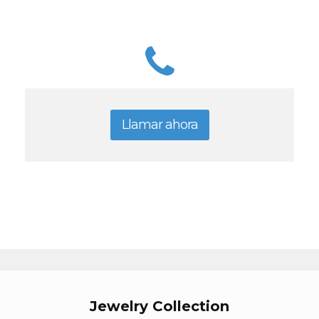
Llamar ahora
Jewelry Collection