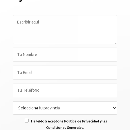
He leído y acepto la Política de Privacidad y las
Condiciones Generales.