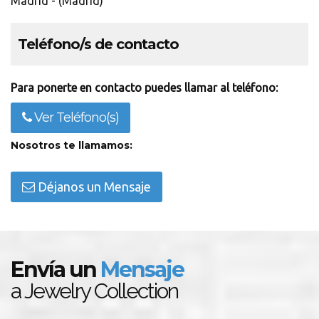
Madrid - (Madrid)
Teléfono/s de contacto
Para ponerte en contacto puedes llamar al teléfono:
Ver Teléfono(s)
Nosotros te llamamos:
Déjanos un Mensaje
Envía un
Mensaje
a Jewelry Collection