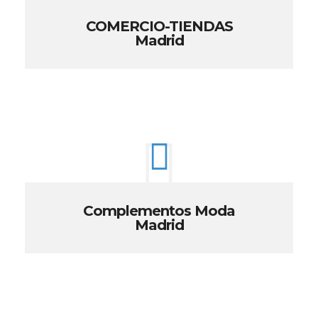
COMERCIO-TIENDAS
Madrid
Complementos Moda
Madrid