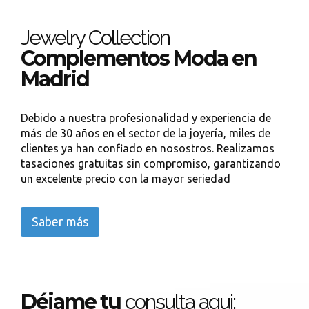
Jewelry Collection
Complementos Moda en
Madrid
Debido a nuestra profesionalidad y experiencia de
más de 30 años en el sector de la joyería, miles de
clientes ya han confiado en nosostros. Realizamos
tasaciones gratuitas sin compromiso, garantizando
un excelente precio con la mayor seriedad
Saber más
Déjame tu
consulta aqui: