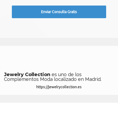
Jewelry Collection
es uno de los
Complementos Moda localizado en Madrid.
https://jewelrycollection.es