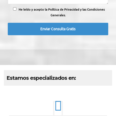
He leído y acepto la Política de Privacidad y las Condiciones
Generales.
Estamos especializados en: