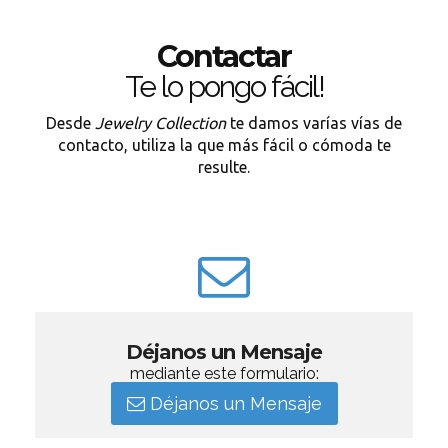
Contactar
Te lo pongo fácil!
Desde
Jewelry Collection
te damos varías vías de
contacto, utiliza la que más fácil o cómoda te
resulte.
Déjanos un Mensaje
mediante este formulario:
Déjanos un Mensaje