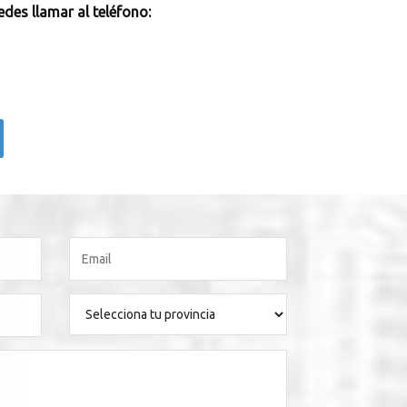
des llamar al teléfono: