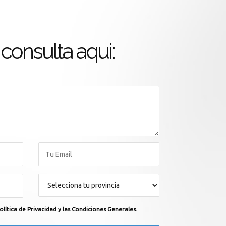
consulta aqui:
olítica de Privacidad y las Condiciones Generales.