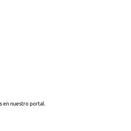
s en nuestro portal.