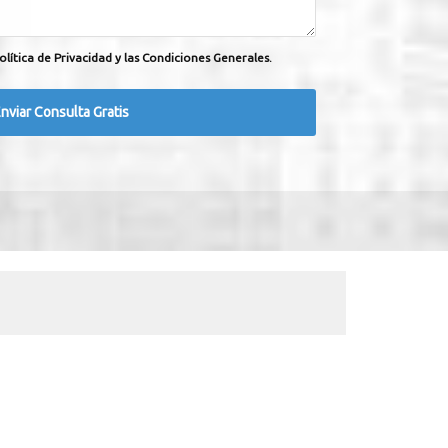
olítica de Privacidad y las Condiciones Generales.