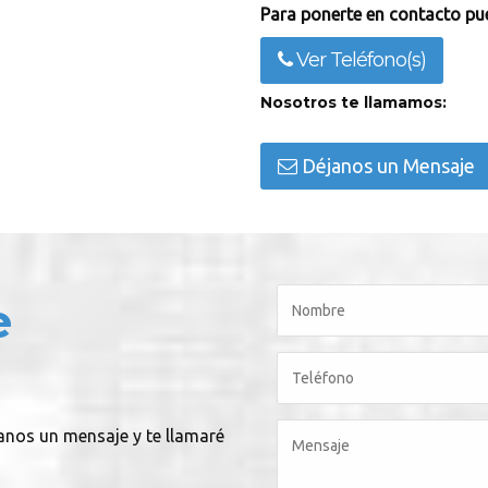
Para ponerte en contacto pue
Ver Teléfono(s)
Nosotros te llamamos:
Déjanos un Mensaje
e
íanos un mensaje y te llamaré