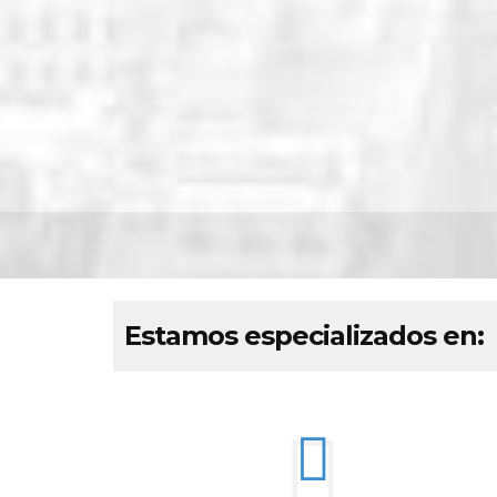
Estamos especializados en: