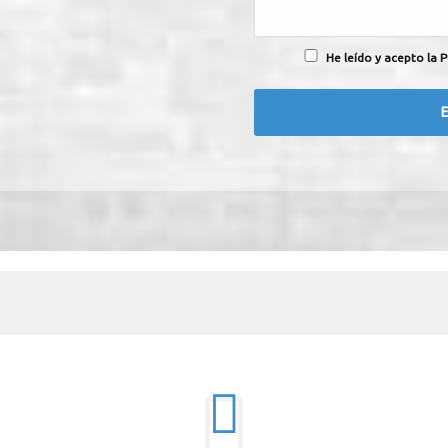
He leído y acepto la P