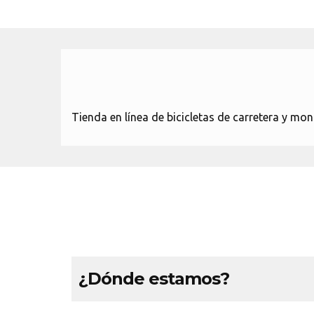
Tienda en línea de bicicletas de carretera y 
¿Dónde estamos?