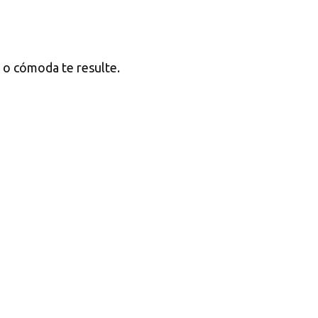
l o cómoda te resulte.