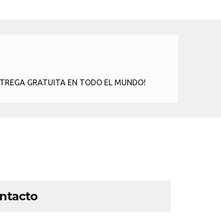
más ¡ENTREGA GRATUITA EN TODO EL MUNDO!
ontacto