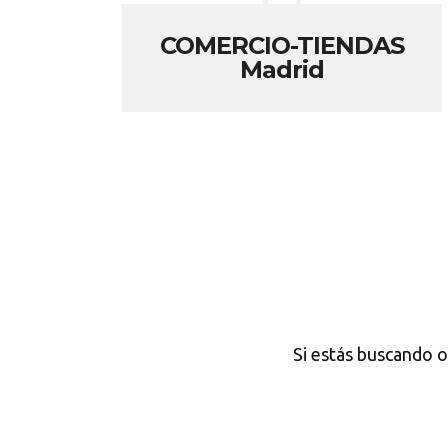
COMERCIO-TIENDAS
Madrid
Si estás buscando o