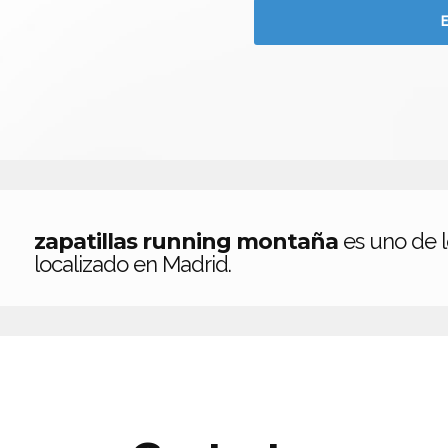
zapatillas running montaña
es uno de 
localizado en Madrid.