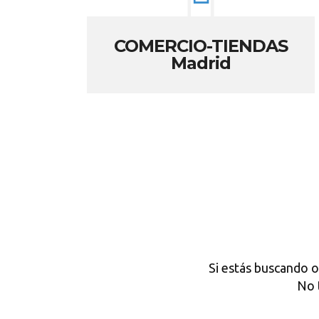
COMERCIO-TIENDAS
Madrid
Si estás buscando o
No 