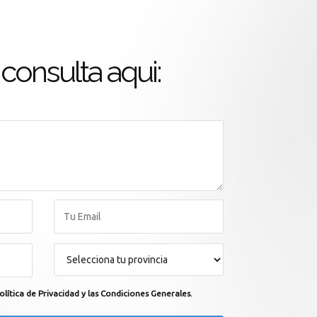
consulta aqui:
olítica de Privacidad y las Condiciones Generales.