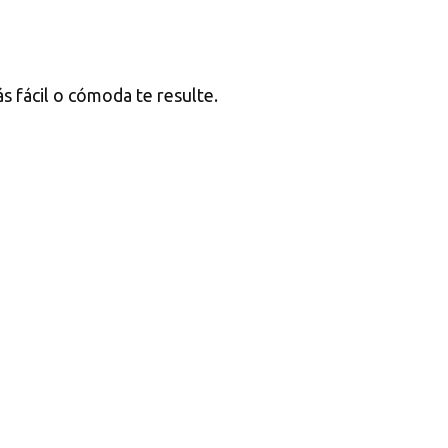
ás fácil o cómoda te resulte.