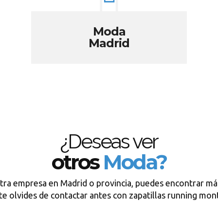
Moda
Madrid
¿Deseas ver
otros
Moda?
tra empresa en Madrid o provincia, puedes encontrar má
te olvides de contactar antes con zapatillas running mon