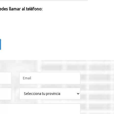
des llamar al teléfono: