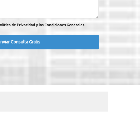
olítica de Privacidad y las Condiciones Generales.