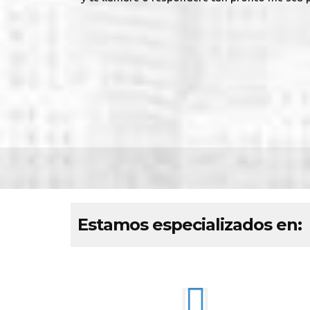
Estamos especializados en: