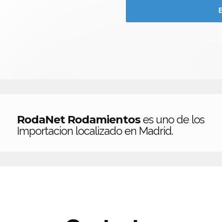
RodaNet Rodamientos
es uno de los
Importacion localizado en Madrid.