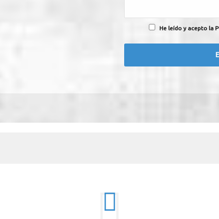
He leído y acepto la P