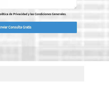
olítica de Privacidad y las Condiciones Generales.