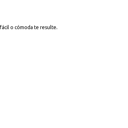
fácil o cómoda te resulte.