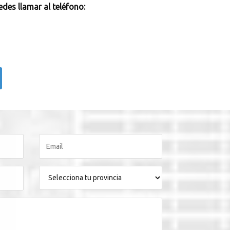
des llamar al teléfono: