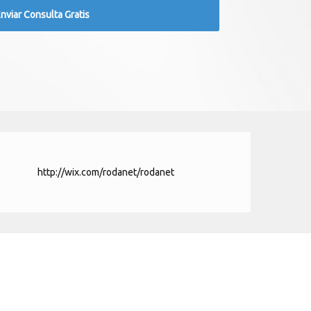
http://wix.com/rodanet/rodanet