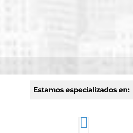
Estamos especializados en: