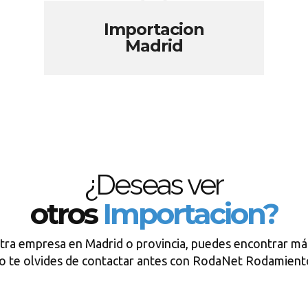
Importacion
Madrid
¿Deseas ver
otros
Importacion?
tra empresa en Madrid o provincia, puedes encontrar má
o te olvides de contactar antes con RodaNet Rodamient