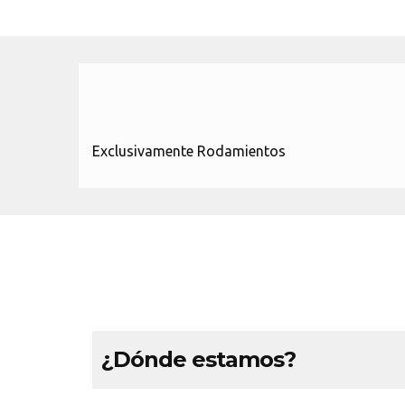
Exclusivamente Rodamientos
¿Dónde estamos?