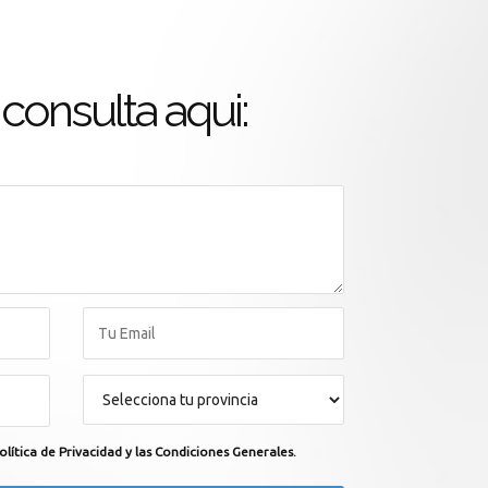
consulta aqui:
olítica de Privacidad y las Condiciones Generales.