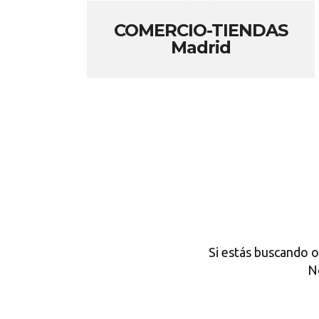
COMERCIO-TIENDAS
Madrid
Si estás buscando o
N