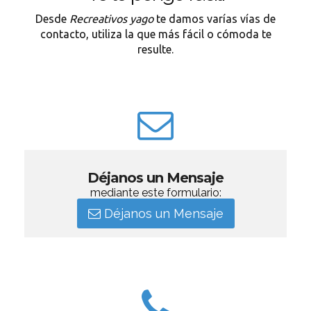
Desde
Recreativos yago
te damos varías vías de
contacto, utiliza la que más fácil o cómoda te
resulte.
Déjanos un Mensaje
mediante este formulario:
Déjanos un Mensaje