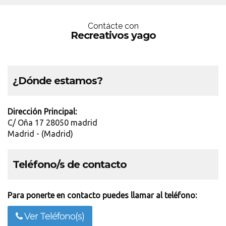
Contácte con
Recreativos yago
¿Dónde estamos?
Dirección Principal:
C/ Oña 17 28050 madrid
Madrid - (Madrid)
Teléfono/s de contacto
Para ponerte en contacto puedes llamar al teléfono:
Ver Teléfono(s)