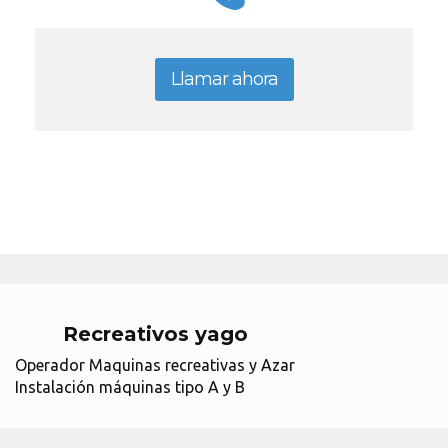
Llamar ahora
Recreativos yago
Operador Maquinas recreativas y Azar
Instalación máquinas tipo A y B