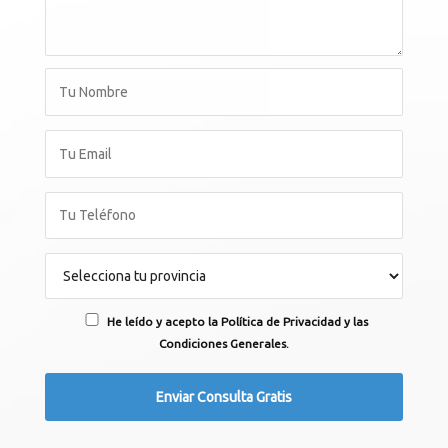
He leído y acepto la Política de Privacidad y las
Condiciones Generales.