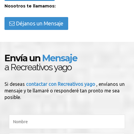
Nosotros te llamamos:
Déjanos un Mensaje
Envía un
Mensaje
a Recreativos yago
Si deseas
contactar con Recreativos yago
, envíanos un
mensaje y te llamaré o responderé tan pronto me sea
posible.