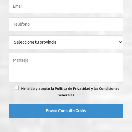
He leído y acepto la Política de Privacidad y las Condiciones
Generales.