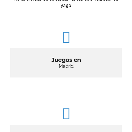
yago
Juegos en
Madrid