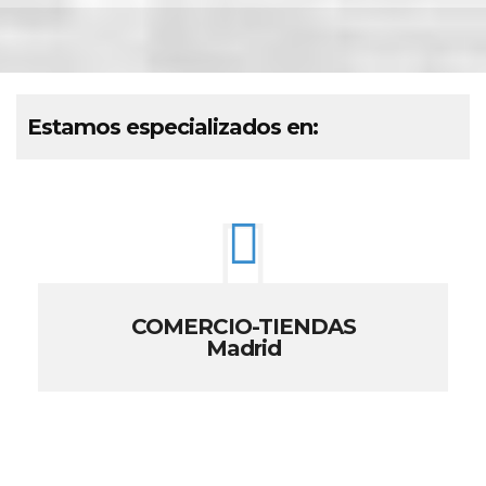
Estamos especializados en:
COMERCIO-TIENDAS
Madrid