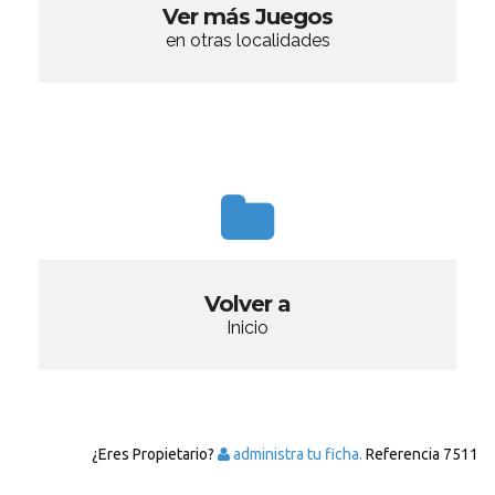
Ver más Juegos
en otras localidades
Volver a
Inicio
¿Eres Propietario?
administra tu ficha.
Referencia
7511