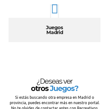
Juegos
Madrid
¿Deseas ver
otros
Juegos?
Si estás buscando otra empresa en Madrid o
provincia, puedes encontrar más en nuestro portal.
No te olvides de contactar antes con Recreativos