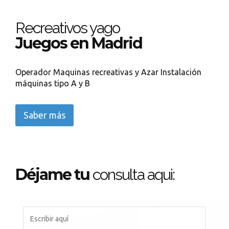
Recreativos yago
Juegos en Madrid
Operador Maquinas recreativas y Azar Instalación
máquinas tipo A y B
Saber más
Déjame tu
consulta aqui: