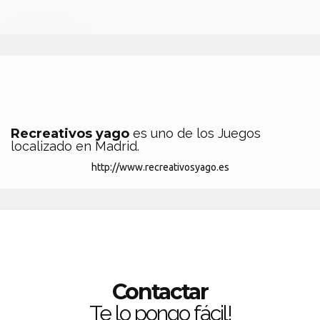
Recreativos yago
es uno de los Juegos
localizado en Madrid.
http://www.recreativosyago.es
Contactar
Te lo pongo fácil!