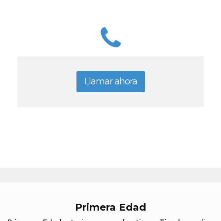
Llamar ahora
Primera Edad