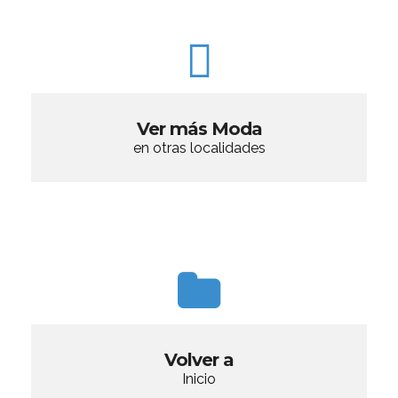
Ver más Moda
en otras localidades
Volver a
Inicio