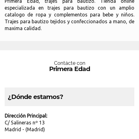
Primera Edad, trajes para bautizo. Tienda online
especializada en trajes para bautizo con un amplio
catalogo de ropa y complementos para bebe y niños.
Trajes para bautizo tejidos y confeccionados a mano, de
maxima calidad.
Contácte con
Primera Edad
¿Dónde estamos?
Dirección Principal:
C/ Salineras nº 13
Madrid - (Madrid)