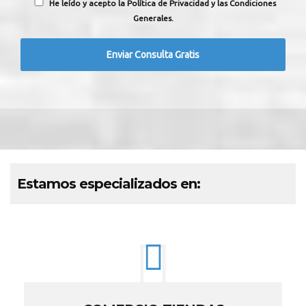
He leído y acepto la Política de Privacidad y las Condiciones
Generales.
Estamos especializados en: