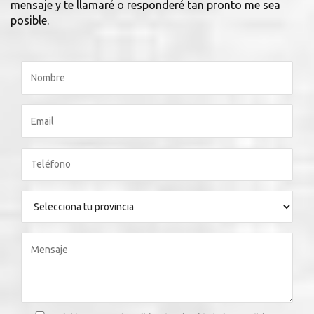
mensaje y te llamaré o responderé tan pronto me sea
posible.