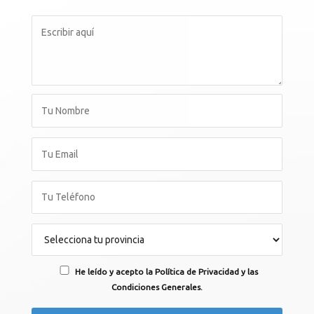
He leído y acepto la Política de Privacidad y las
Condiciones Generales.