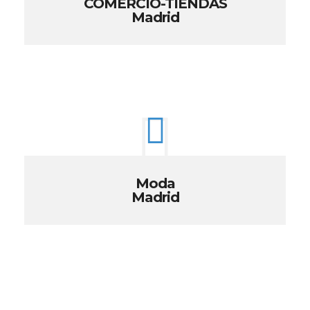
COMERCIO-TIENDAS
Madrid
Moda
Madrid