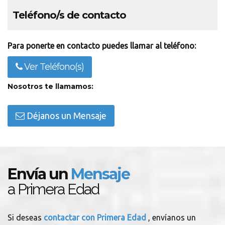
Teléfono/s de contacto
Para ponerte en contacto puedes llamar al teléfono:
Ver Teléfono(s)
Nosotros te llamamos:
Déjanos un Mensaje
Envía un
Mensaje
a Primera Edad
Si deseas
contactar con Primera Edad
, envíanos un