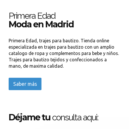
Primera Edad
Moda en Madrid
Primera Edad, trajes para bautizo. Tienda online
especializada en trajes para bautizo con un amplio
catalogo de ropa y complementos para bebe y niños.
Trajes para bautizo tejidos y confeccionados a
mano, de maxima calidad.
Saber más
Déjame tu
consulta aqui: