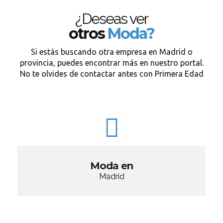
¿Deseas ver
otros
Moda?
Si estás buscando otra empresa en Madrid o
provincia, puedes encontrar más en nuestro portal.
No te olvides de contactar antes con Primera Edad
Moda en
Madrid