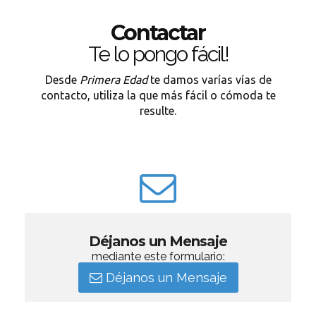
Contactar
Te lo pongo fácil!
Desde
Primera Edad
te damos varías vías de
contacto, utiliza la que más fácil o cómoda te
resulte.
Déjanos un Mensaje
mediante este formulario:
Déjanos un Mensaje