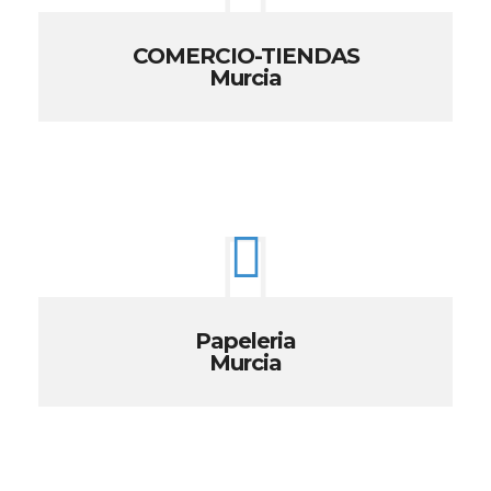
COMERCIO-TIENDAS
Murcia
Papeleria
Murcia