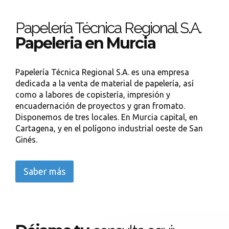
Papelería Técnica Regional S.A.
Papeleria en Murcia
Papelería Técnica Regional S.A. es una empresa
dedicada a la venta de material de papelería, así
como a labores de copistería, impresión y
encuadernación de proyectos y gran fromato.
Disponemos de tres locales. En Murcia capital, en
Cartagena, y en el polígono industrial oeste de San
Ginés.
Saber más