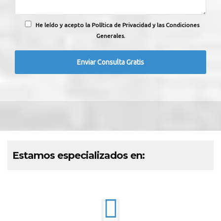
He leído y acepto la Política de Privacidad y las Condiciones
Generales.
Estamos especializados en: