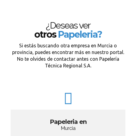
¿Deseas ver
otros
Papeleria?
Si estás buscando otra empresa en Murcia o
provincia, puedes encontrar más en nuestro portal.
No te olvides de contactar antes con Papelería
Técnica Regional S.A.
Papeleria en
Murcia