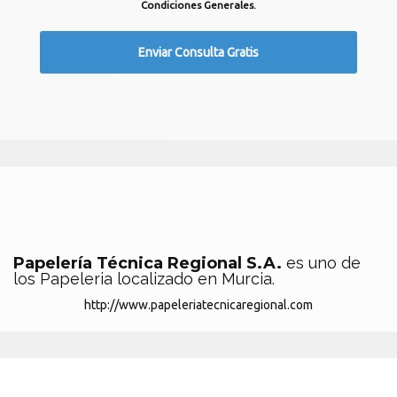
Condiciones Generales.
Papelería Técnica Regional S.A.
es uno de
los Papeleria localizado en Murcia.
http://www.papeleriatecnicaregional.com