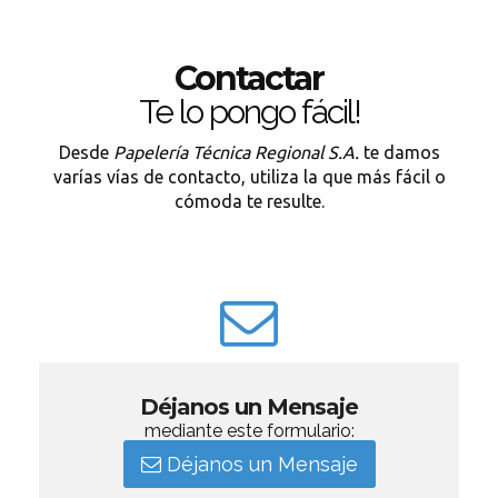
Contactar
Te lo pongo fácil!
Desde
Papelería Técnica Regional S.A.
te damos
varías vías de contacto, utiliza la que más fácil o
cómoda te resulte.
Déjanos un Mensaje
mediante este formulario:
Déjanos un Mensaje