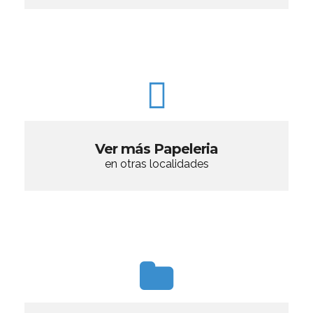
Ver más Papeleria
en otras localidades