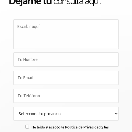
Déjame tu
consulta aqui:
He leído y acepto la Política de Privacidad y las