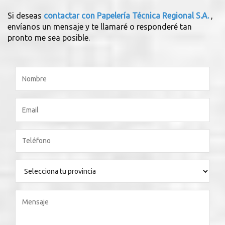
Si deseas
contactar con Papelería Técnica Regional S.A.
,
envíanos un mensaje y te llamaré o responderé tan
pronto me sea posible.