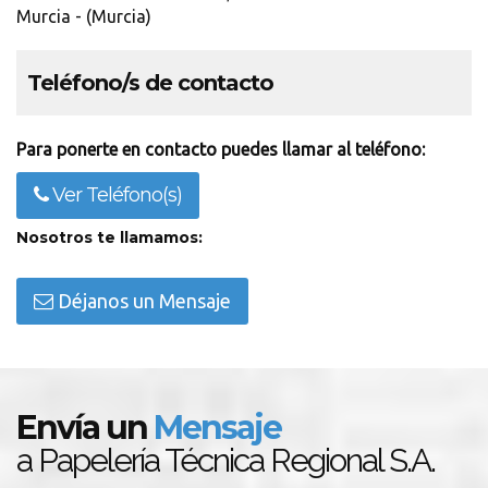
Murcia - (Murcia)
Teléfono/s de contacto
Para ponerte en contacto puedes llamar al teléfono:
Ver Teléfono(s)
Nosotros te llamamos:
Déjanos un Mensaje
Envía un
Mensaje
a Papelería Técnica Regional S.A.