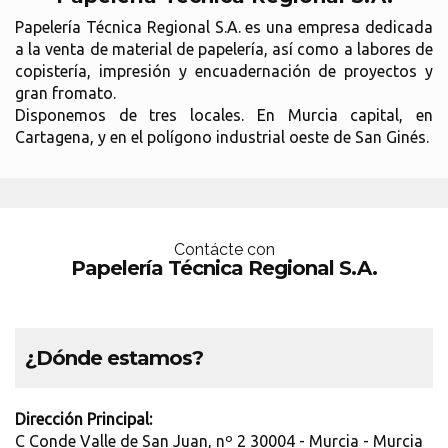
Papelería Técnica Regional S.A. es una empresa dedicada
a la venta de material de papelería, así como a labores de
copistería, impresión y encuadernación de proyectos y
gran fromato.
Disponemos de tres locales. En Murcia capital, en
Cartagena, y en el polígono industrial oeste de San Ginés.
Contácte con
Papelería Técnica Regional S.A.
¿Dónde estamos?
Dirección Principal:
C Conde Valle de San Juan, nº 2 30004 - Murcia - Murcia