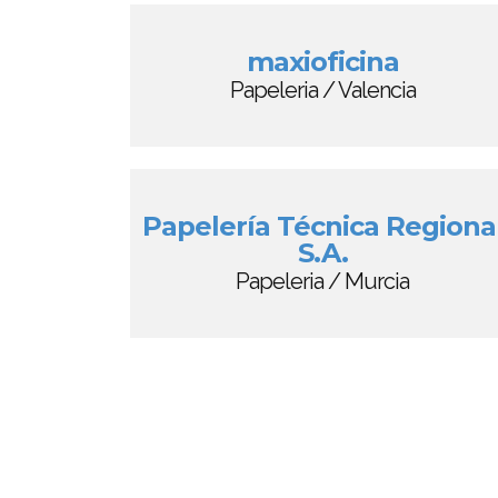
maxioficina
Papeleria / Valencia
Papelería Técnica Regiona
S.A.
Papeleria / Murcia