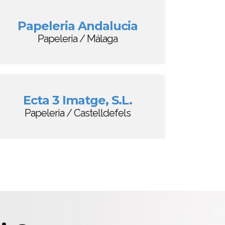
Papeleria Andalucia
Papeleria / Málaga
Ecta 3 Imatge, S.L.
Papeleria / Castelldefels