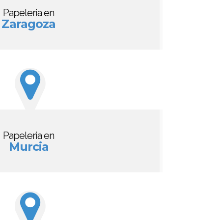
Papeleria en
Zaragoza
Papeleria en
Murcia