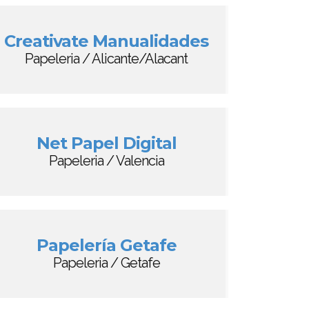
Creativate Manualidades
Papeleria / Alicante/Alacant
Net Papel Digital
Papeleria / Valencia
Papelería Getafe
Papeleria / Getafe