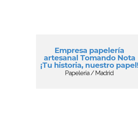
Empresa papelería
artesanal Tomando Nota
¡Tu historia, nuestro papel
Papeleria / Madrid