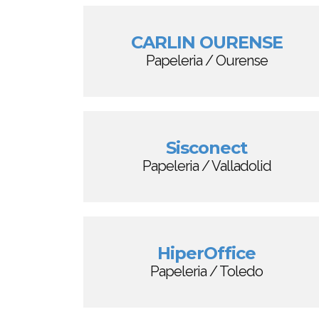
CARLIN OURENSE
Papeleria / Ourense
Sisconect
Papeleria / Valladolid
HiperOffice
Papeleria / Toledo