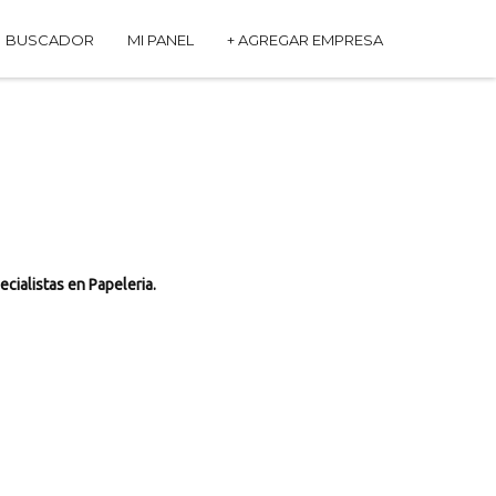
BUSCADOR
MI PANEL
+ AGREGAR EMPRESA
ecialistas en Papeleria.