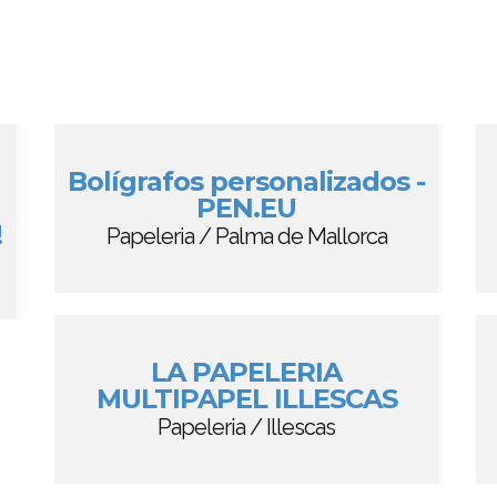
Bolígrafos personalizados -
PEN.EU
!
Papeleria / Palma de Mallorca
LA PAPELERIA
MULTIPAPEL ILLESCAS
Papeleria / Illescas