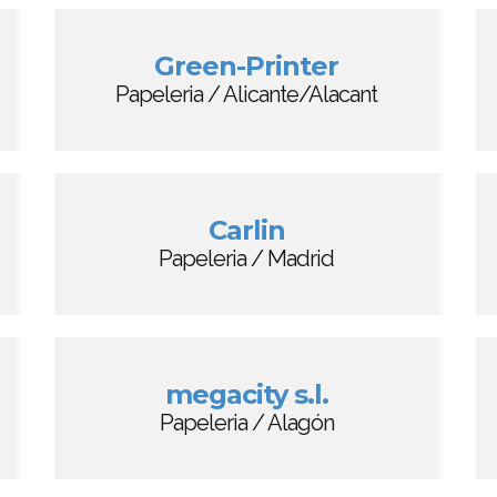
Green-Printer
Papeleria / Alicante/Alacant
Carlin
Papeleria / Madrid
megacity s.l.
Papeleria / Alagón