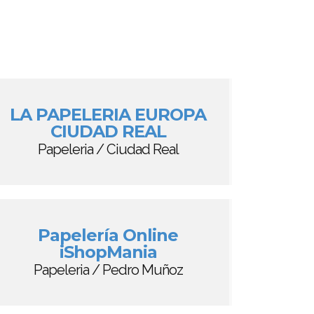
LA PAPELERIA EUROPA
CIUDAD REAL
Papeleria / Ciudad Real
Papelería Online
iShopMania
Papeleria / Pedro Muñoz