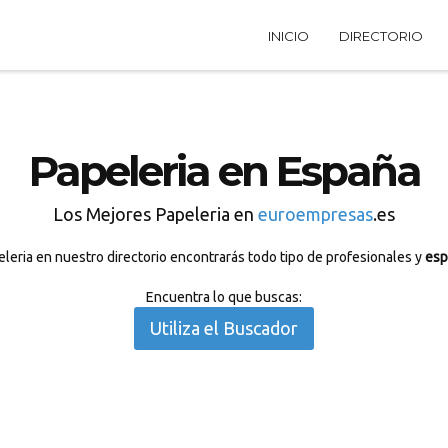
INICIO
DIRECTORIO
Papeleria en España
Los Mejores Papeleria en
euroempresas
.es
leria en nuestro directorio encontrarás todo tipo de profesionales y
esp
Encuentra lo que buscas:
Utiliza el Buscador