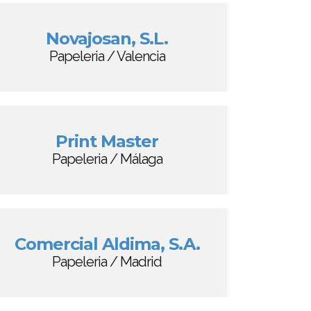
Novajosan, S.L.
Papeleria / Valencia
Print Master
Papeleria / Málaga
Comercial Aldima, S.A.
Papeleria / Madrid