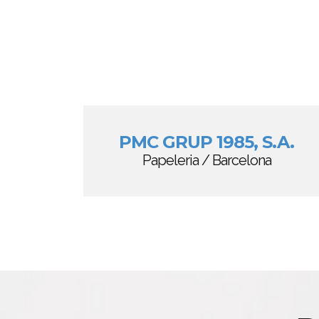
PMC GRUP 1985, S.A.
Papeleria / Barcelona