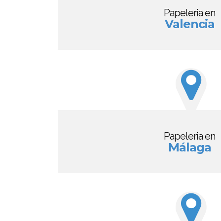
Papeleria en
Valencia
Papeleria en
Málaga