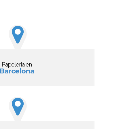
Papeleria en
Barcelona