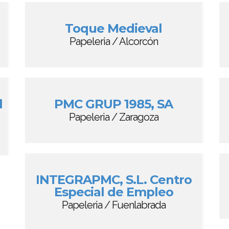
Toque Medieval
Papeleria / Alcorcón
l
PMC GRUP 1985, SA
Papeleria / Zaragoza
INTEGRAPMC, S.L. Centro
Especial de Empleo
Papeleria / Fuenlabrada