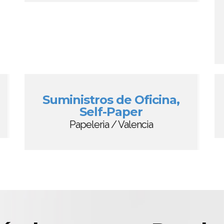
Suministros de Oficina,
Self-Paper
Papeleria / Valencia