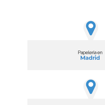
Papeleria en
Madrid