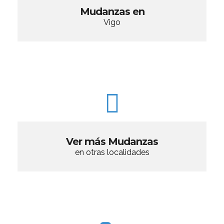
Mudanzas en
Vigo
Ver más Mudanzas
en otras localidades