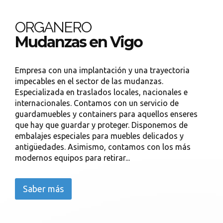
ORGANERO
Mudanzas en Vigo
Empresa con una implantación y una trayectoria
impecables en el sector de las mudanzas.
Especializada en traslados locales, nacionales e
internacionales. Contamos con un servicio de
guardamuebles y containers para aquellos enseres
que hay que guardar y proteger. Disponemos de
embalajes especiales para muebles delicados y
antigüedades. Asimismo, contamos con los más
modernos equipos para retirar...
Saber más