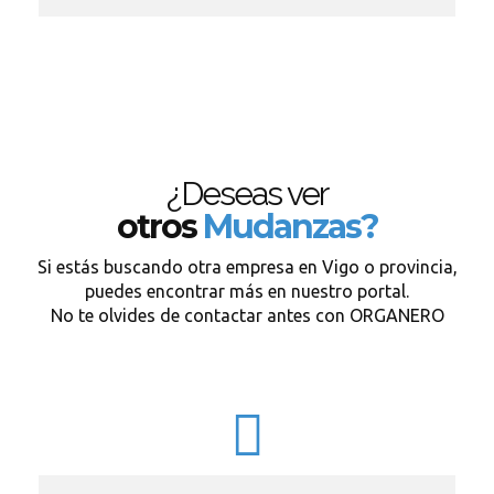
¿Deseas ver
otros
Mudanzas?
Si estás buscando otra empresa en Vigo o provincia,
puedes encontrar más en nuestro portal.
No te olvides de contactar antes con ORGANERO