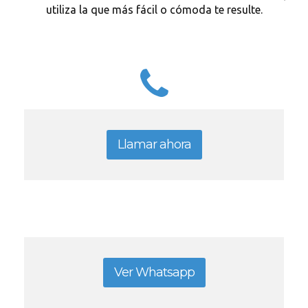
utiliza la que más fácil o cómoda te resulte.
Llamar ahora
Ver Whatsapp