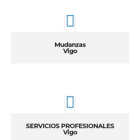
Mudanzas
Vigo
SERVICIOS PROFESIONALES
Vigo