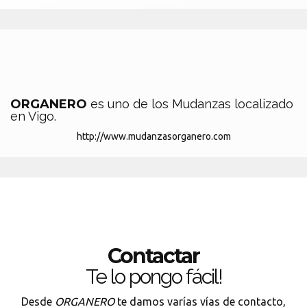
ORGANERO
es uno de los Mudanzas localizado
en Vigo.
http://www.mudanzasorganero.com
Contactar
Te lo pongo fácil!
Desde
ORGANERO
te damos varías vías de contacto,