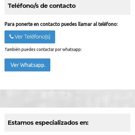
Teléfono/s de contacto
Para ponerte en contacto puedes llamar al teléfono:
Ver Teléfono(s)
También puedes contactar por whatsapp:
Ver Whatsapp.
Estamos especializados en: