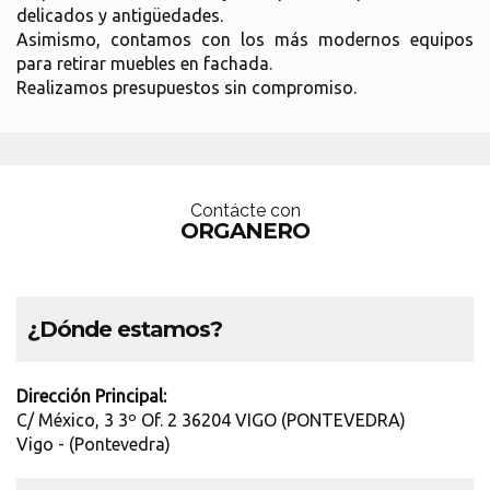
delicados y antigüedades.
Asimismo, contamos con los más modernos equipos
para retirar muebles en fachada.
Realizamos presupuestos sin compromiso.
Contácte con
ORGANERO
¿Dónde estamos?
Dirección Principal:
C/ México, 3 3º Of. 2 36204 VIGO (PONTEVEDRA)
Vigo - (Pontevedra)