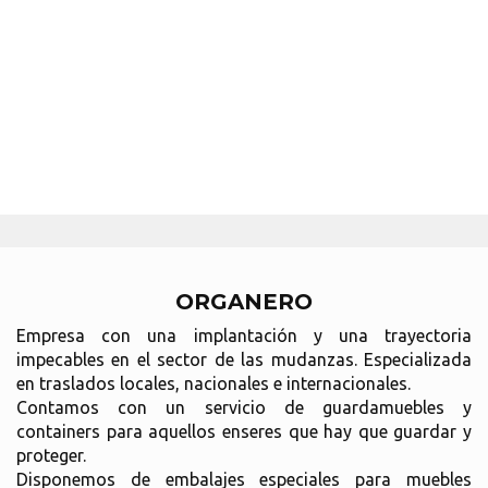
ORGANERO
Empresa con una implantación y una trayectoria
impecables en el sector de las mudanzas. Especializada
en traslados locales, nacionales e internacionales.
Contamos con un servicio de guardamuebles y
containers para aquellos enseres que hay que guardar y
proteger.
Disponemos de embalajes especiales para muebles