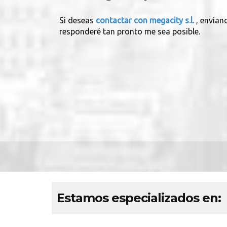
Si deseas
contactar con megacity s.l.
, envían
responderé tan pronto me sea posible.
Estamos especializados en: