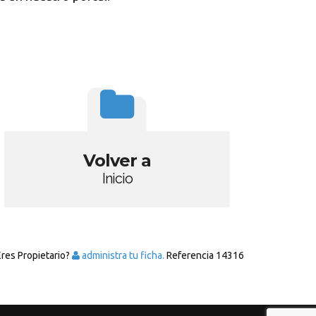
Volver a
Inicio
Eres Propietario?
administra tu ficha.
Referencia
14316