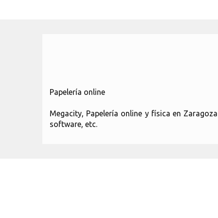
Papelería online
Megacity, Papelería online y física en Zaragoz
software, etc.