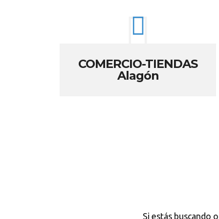
COMERCIO-TIENDAS
Alagón
Si estás buscando o