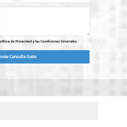
olítica de Privacidad y las Condiciones Generales.