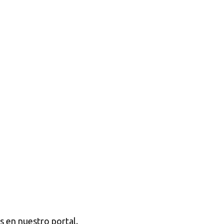
s en nuestro portal.