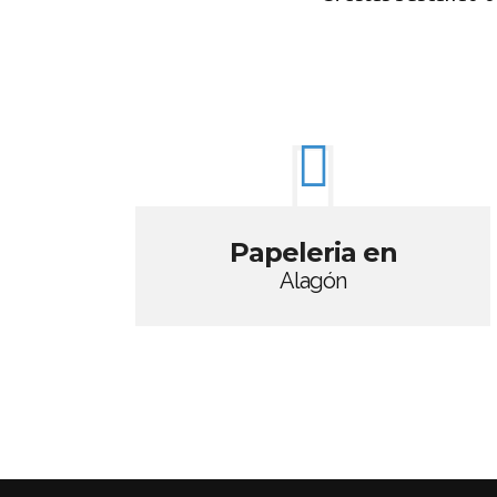
Papeleria en
Alagón