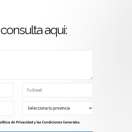
consulta aqui:
olítica de Privacidad y las Condiciones Generales.