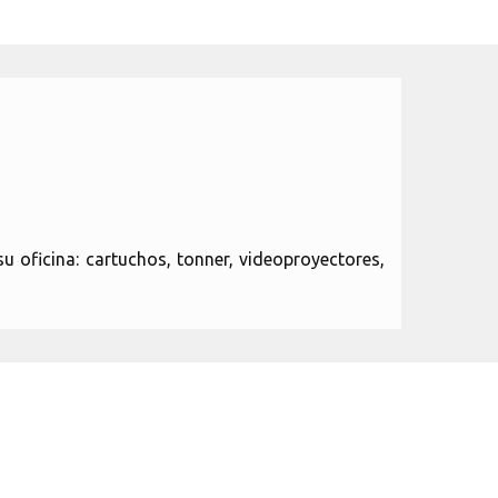
u oficina: cartuchos, tonner, videoproyectores,