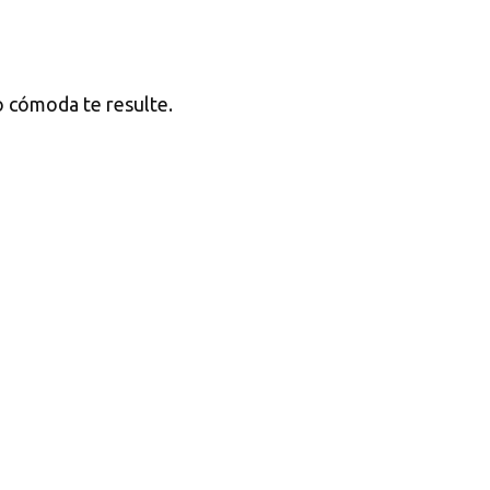
 o cómoda te resulte.