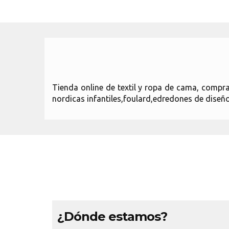
Tienda online de textil y ropa de cama, comp
nordicas infantiles,foulard,edredones de diseño
¿Dónde estamos?