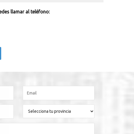
des llamar al teléfono: