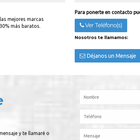
Para ponerte en contacto pue
 las mejores marcas
Ver Teléfono(s)
 30% más baratos.
Nosotros te llamamos:
Déjanos un Mensaje
e
mensaje y te llamaré o