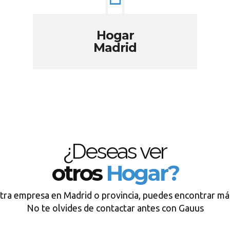
Hogar
Madrid
¿Deseas ver
otros
Hogar?
tra empresa en Madrid o provincia, puedes encontrar má
No te olvides de contactar antes con Gauus