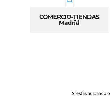
COMERCIO-TIENDAS
Madrid
Si estás buscando o