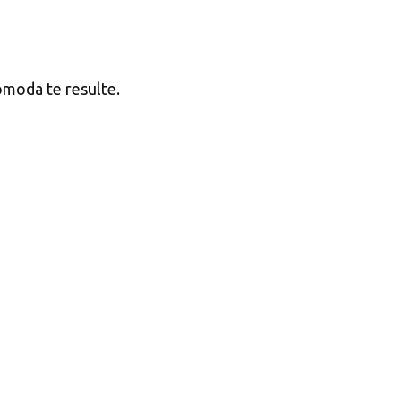
cómoda te resulte.