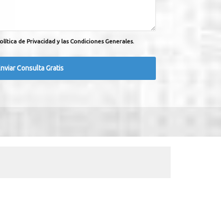
olítica de Privacidad y las Condiciones Generales.