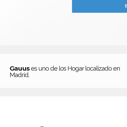
Gauus
es uno de los Hogar localizado en
Madrid.