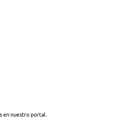
s en nuestro portal.