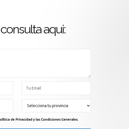
consulta aqui:
olítica de Privacidad y las Condiciones Generales.