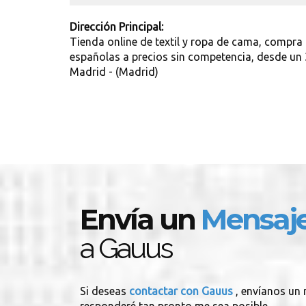
Dirección Principal:
Tienda online de textil y ropa de cama, compra
españolas a precios sin competencia, desde un
Madrid - (Madrid)
Envía un
Mensaj
a Gauus
Si deseas
contactar con Gauus
, envíanos un 