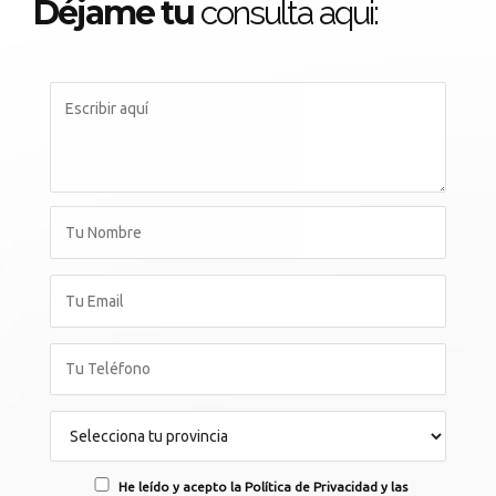
Déjame tu
consulta aqui:
He leído y acepto la Política de Privacidad y las