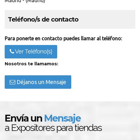
Madrid - (Madrid)
Teléfono/s de contacto
Para ponerte en contacto puedes llamar al teléfono:
Ver Teléfono(s)
Nosotros te llamamos:
Déjanos un Mensaje
Envía un
Mensaje
a Expositores para tiendas