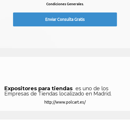
Condiciones Generales.
Expositores para tiendas
es uno de los
Empresas de Tiendas localizado en Madrid.
http://www.polcart.es/