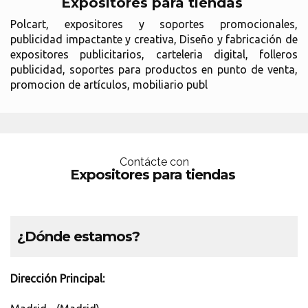
Expositores para tiendas
Polcart, expositores y soportes promocionales,
publicidad impactante y creativa, Diseño y fabricación de
expositores publicitarios, carteleria digital, folleros
publicidad, soportes para productos en punto de venta,
promocion de artículos, mobiliario publ
Contácte con
Expositores para tiendas
¿Dónde estamos?
Dirección Principal: