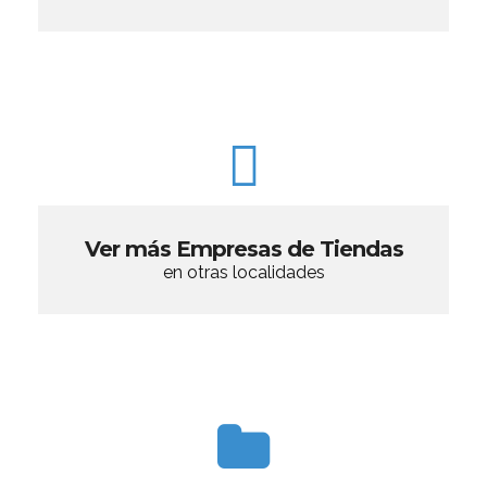
Ver más Empresas de Tiendas
en otras localidades