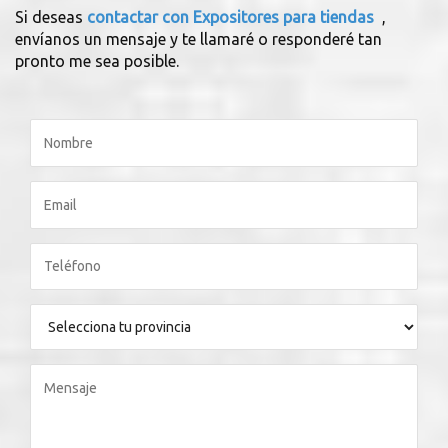
Si deseas
contactar con Expositores para tiendas
,
envíanos un mensaje y te llamaré o responderé tan
pronto me sea posible.