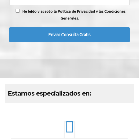
He leído y acepto la Política de Privacidad y las Condiciones
Generales.
Estamos especializados en: