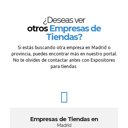
¿Deseas ver
otros
Empresas de
Tiendas?
Si estás buscando otra empresa en Madrid o
provincia, puedes encontrar más en nuestro portal.
No te olvides de contactar antes con Expositores
para tiendas
Empresas de Tiendas en
Madrid