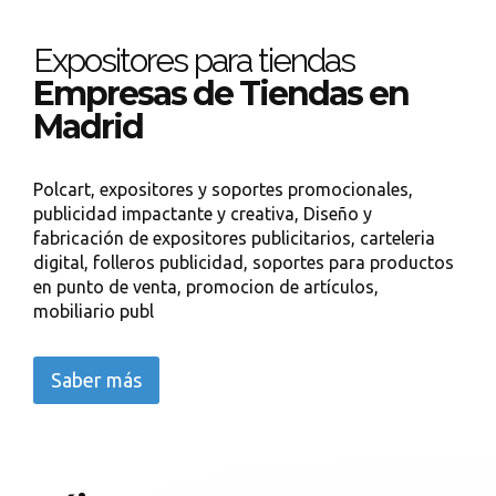
Expositores para tiendas
Empresas de Tiendas en
Madrid
Polcart, expositores y soportes promocionales,
publicidad impactante y creativa, Diseño y
fabricación de expositores publicitarios, carteleria
digital, folleros publicidad, soportes para productos
en punto de venta, promocion de artículos,
mobiliario publ
Saber más