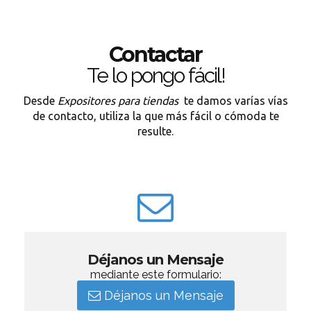
Contactar
Te lo pongo fácil!
Desde
Expositores para tiendas
te damos varías vías
de contacto, utiliza la que más fácil o cómoda te
resulte.
Déjanos un Mensaje
mediante este formulario:
Déjanos un Mensaje