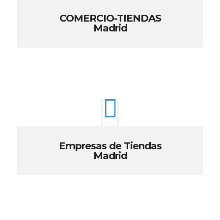
COMERCIO-TIENDAS
Madrid
Empresas de Tiendas
Madrid