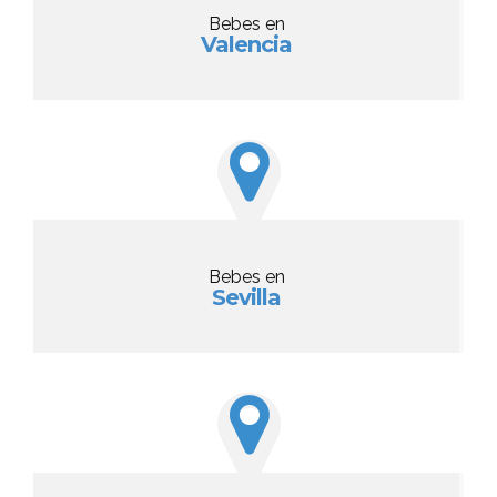
Bebes en
Valencia
Bebes en
Sevilla