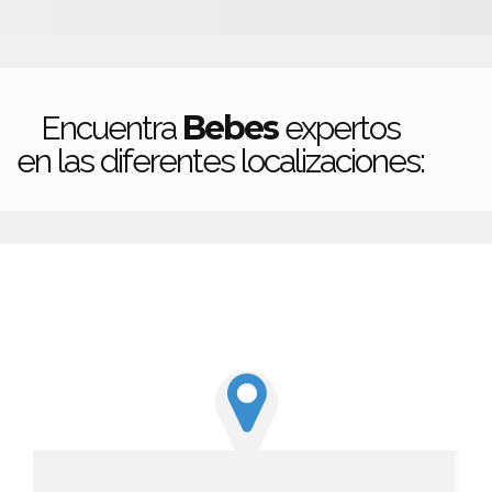
Bebes
Encuentra
expertos
en las diferentes localizaciones: