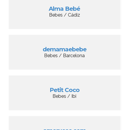
Alma Bebé
Bebes / Cádiz
demamaebebe
Bebes / Barcelona
Petit Coco
Bebes / Ibi