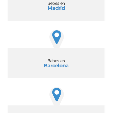
Bebes en
Madrid
Bebes en
Barcelona