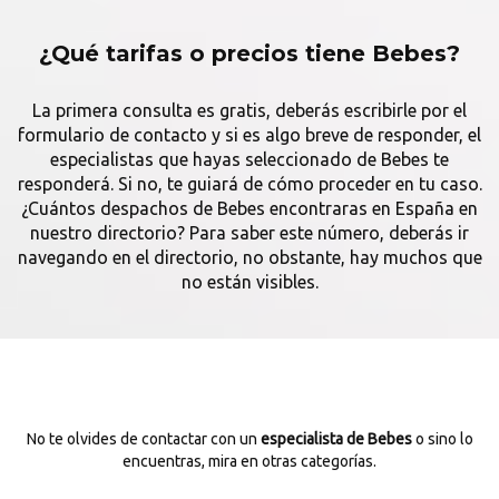
¿Qué tarifas o precios tiene Bebes?
La primera consulta es gratis, deberás escribirle por el
formulario de contacto y si es algo breve de responder, el
especialistas que hayas seleccionado de Bebes te
responderá. Si no, te guiará de cómo proceder en tu caso.
¿Cuántos despachos de Bebes encontraras en España en
nuestro directorio? Para saber este número, deberás ir
navegando en el directorio, no obstante, hay muchos que
no están visibles.
No te olvides de contactar con un
especialista de Bebes
o sino lo
encuentras, mira en otras categorías.