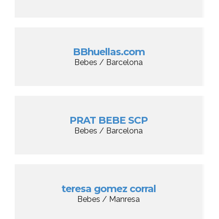
BBhuellas.com
Bebes / Barcelona
PRAT BEBE SCP
Bebes / Barcelona
teresa gomez corral
Bebes / Manresa