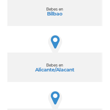
Bebes en
Bilbao
Bebes en
Alicante/Alacant