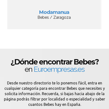
Modamanua
Bebes / Zaragoza
¿Dónde encontrar Bebes?
en
Euroempresas.es
Desde nuestro directorio te lo ponemos fácil, entra en
cualquier categoría para encontrar Bebes que necesites y
solicita información. Recuerda, si bajas hacia abajo de la
página podrás filtrar por localidad o especialidad y saber
cuantos Bebes hay en España.