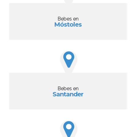
Bebes en
Móstoles
Bebes en
Santander