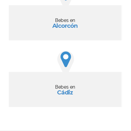
Bebes en
Alcorcón
Bebes en
Cádiz