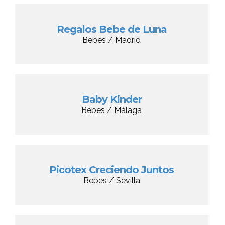
Regalos Bebe de Luna
Bebes / Madrid
Baby Kinder
Bebes / Málaga
Picotex Creciendo Juntos
Bebes / Sevilla