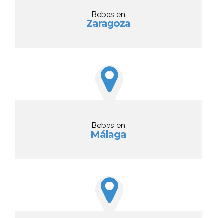
Bebes en
Zaragoza
Bebes en
Málaga