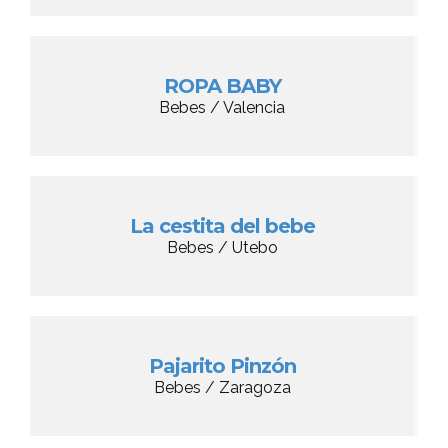
ROPA BABY
Bebes / Valencia
La cestita del bebe
Bebes / Utebo
Pajarito Pinzón
Bebes / Zaragoza