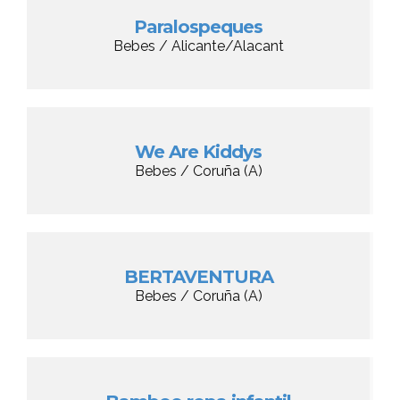
Paralospeques
Bebes / Alicante/Alacant
We Are Kiddys
Bebes / Coruña (A)
BERTAVENTURA
Bebes / Coruña (A)