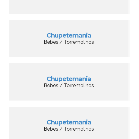
Chupetemania
Bebes / Torremolinos
Chupetemania
Bebes / Torremolinos
Chupetemania
Bebes / Torremolinos