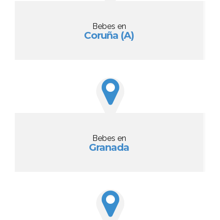
Bebes en
Coruña (A)
Bebes en
Granada