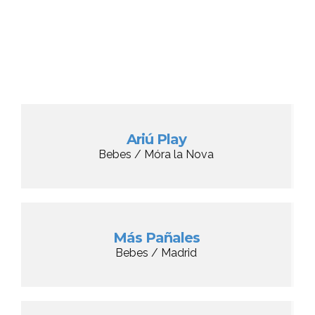
Ariú Play
Bebes / Móra la Nova
Más Pañales
Bebes / Madrid