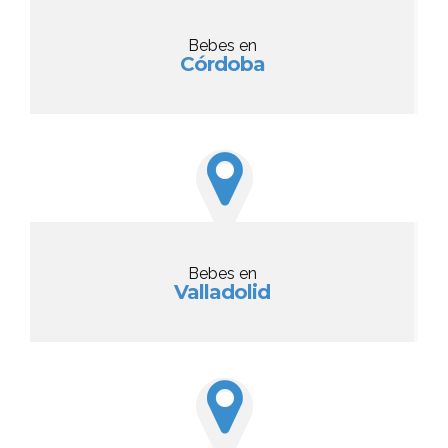
Bebes en
Córdoba
Bebes en
Valladolid