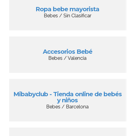
Ropa bebe mayorista
Bebes / Sin Clasificar
Accesorios Bebé
Bebes / Valencia
Mibabyclub - Tienda online de bebés
y niños
Bebes / Barcelona