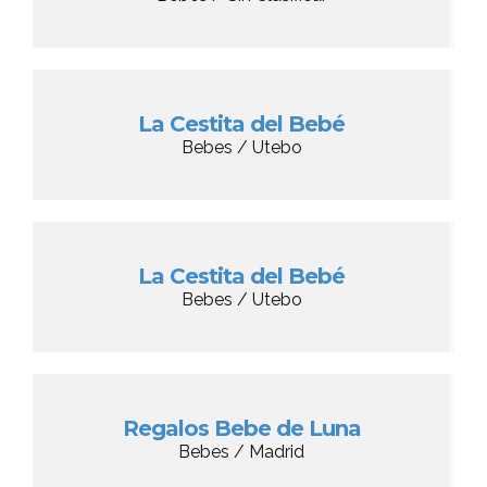
La Cestita del Bebé
Bebes / Utebo
La Cestita del Bebé
Bebes / Utebo
Regalos Bebe de Luna
Bebes / Madrid