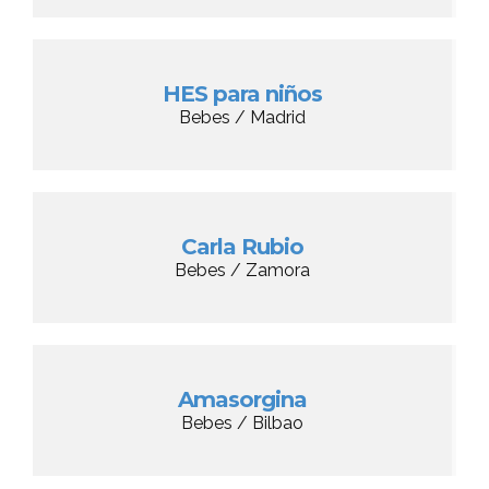
HES para niños
Bebes / Madrid
Carla Rubio
Bebes / Zamora
Amasorgina
Bebes / Bilbao