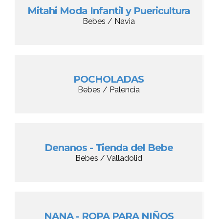
Mitahi Moda Infantil y Puericultura
Bebes / Navia
POCHOLADAS
Bebes / Palencia
Denanos - Tienda del Bebe
Bebes / Valladolid
NANA - ROPA PARA NIÑOS