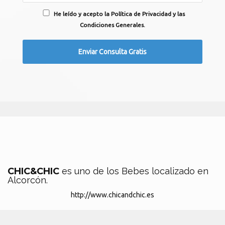
He leído y acepto la Política de Privacidad y las
Condiciones Generales.
CHIC&CHIC
es uno de los Bebes localizado en
Alcorcón.
http://www.chicandchic.es