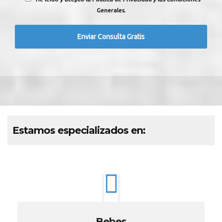
Generales.
Estamos especializados en:
Bebes