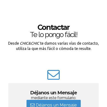
Contactar
Te lo pongo fácil!
Desde
CHIC&CHIC
te damos varías vías de contacto,
utiliza la que más fácil o cómoda te resulte.
Déjanos un Mensaje
mediante este formulario:
Déjanos un Mensaje