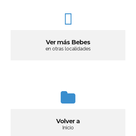
Ver más Bebes
en otras localidades
Volver a
Inicio