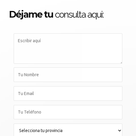
Déjame tu
consulta aqui: