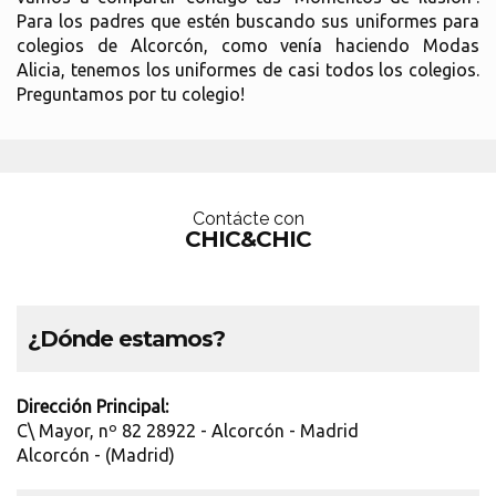
Para los padres que estén buscando sus uniformes para
colegios de Alcorcón, como venía haciendo Modas
Alicia, tenemos los uniformes de casi todos los colegios.
Preguntamos por tu colegio!
Contácte con
CHIC&CHIC
¿Dónde estamos?
Dirección Principal:
C\ Mayor, nº 82 28922 - Alcorcón - Madrid
Alcorcón - (Madrid)