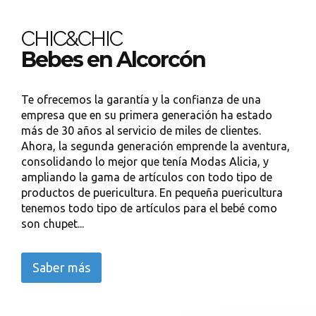
CHIC&CHIC
Bebes en Alcorcón
Te ofrecemos la garantía y la confianza de una
empresa que en su primera generación ha estado
más de 30 años al servicio de miles de clientes.
Ahora, la segunda generación emprende la aventura,
consolidando lo mejor que tenía Modas Alicia, y
ampliando la gama de artículos con todo tipo de
productos de puericultura. En pequeña puericultura
tenemos todo tipo de artículos para el bebé como
son chupet...
Saber más