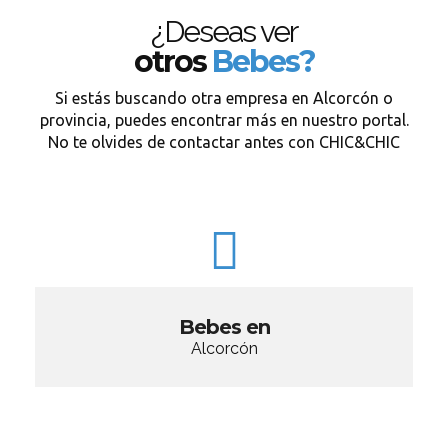
¿Deseas ver
otros
Bebes?
Si estás buscando otra empresa en Alcorcón o
provincia, puedes encontrar más en nuestro portal.
No te olvides de contactar antes con CHIC&CHIC
Bebes en
Alcorcón