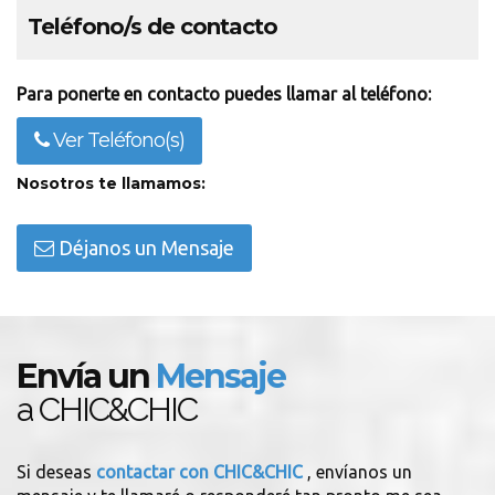
Teléfono/s de contacto
Para ponerte en contacto puedes llamar al teléfono:
Ver Teléfono(s)
Nosotros te llamamos:
Déjanos un Mensaje
Envía un
Mensaje
a CHIC&CHIC
Si deseas
contactar con CHIC&CHIC
, envíanos un