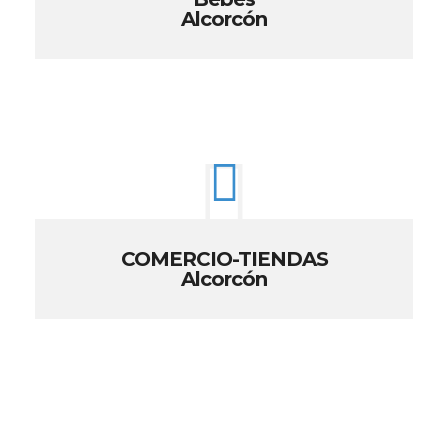
Alcorcón
COMERCIO-TIENDAS
Alcorcón