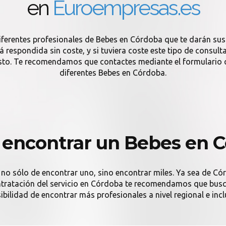
en
Euroempresas.es
iferentes profesionales de Bebes en Córdoba que te darán sus
respondida sin coste, y si tuviera coste este tipo de consulta
esto. Te recomendamos que contactes mediante el formulario 
diferentes Bebes en Córdoba.
encontrar un Bebes en 
 no sólo de encontrar uno, sino encontrar miles. Ya sea de Có
contratación del servicio en Córdoba te recomendamos que busqu
ibilidad de encontrar más profesionales a nivel regional e incl