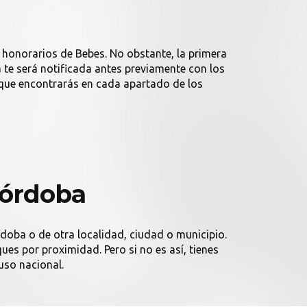
 honorarios de Bebes. No obstante, la primera
 te será notificada antes previamente con los
que encontrarás en cada apartado de los
Córdoba
rdoba o de otra localidad, ciudad o municipio.
es por proximidad. Pero si no es así, tienes
uso nacional.