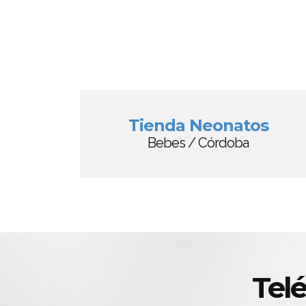
Tienda Neonatos
Bebes / Córdoba
Tel