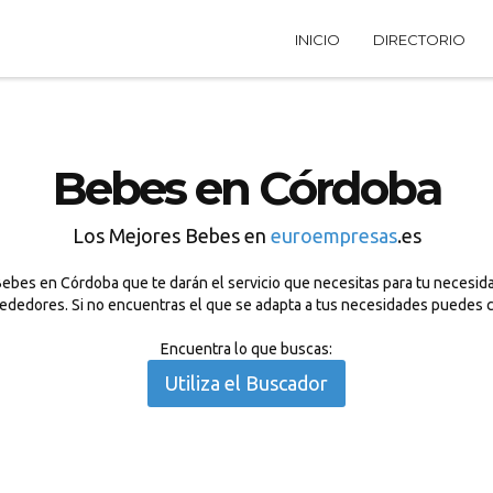
INICIO
DIRECTORIO
Bebes en Córdoba
Los Mejores Bebes en
euroempresas
.es
ebes en Córdoba que te darán el servicio que necesitas para tu necesidad
ededores. Si no encuentras el que se adapta a tus necesidades puedes c
Encuentra lo que buscas:
Utiliza el Buscador