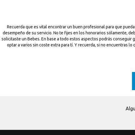
Recuerda que es vital encontrar un buen profesional para que pueda
desempeño de su servicio. No te fijes en los honorarios sólamente, deb
solicitaste un Bebes. En base a todo estos aspectos podrás conseguir 
optar a varios sin coste extra para tí. Y recuerda, si no encuentras 
Algu