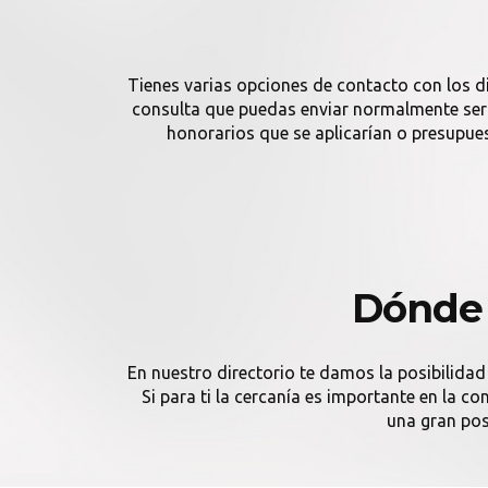
Tienes varias opciones de contacto con los d
consulta que puedas enviar normalmente será 
honorarios que se aplicarían o presupu
Dónde 
En nuestro directorio te damos la posibilidad
Si para ti la cercanía es importante en la 
una gran pos