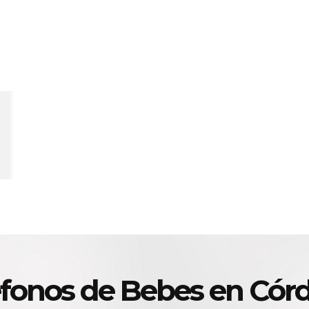
éfonos de Bebes en Cór