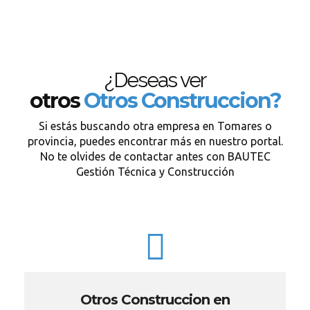
¿Deseas ver
otros
Otros Construccion?
Si estás buscando otra empresa en Tomares o
provincia, puedes encontrar más en nuestro portal.
No te olvides de contactar antes con BAUTEC
Gestión Técnica y Construcción
Otros Construccion en