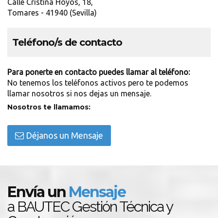
Calle Cristina Hoyos, 18,
Tomares - 41940 (Sevilla)
Teléfono/s de contacto
Para ponerte en contacto puedes llamar al teléfono:
No tenemos los teléfonos activos pero te podemos
llamar nosotros si nos dejas un mensaje.
Nosotros te llamamos:
Déjanos un Mensaje
Envía un
Mensaje
a BAUTEC Gestión Técnica y