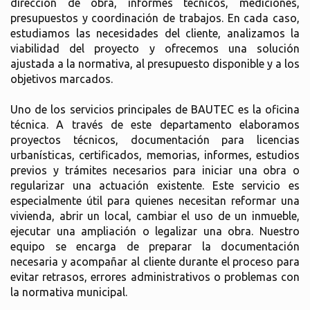
dirección de obra, informes técnicos, mediciones,
presupuestos y coordinación de trabajos. En cada caso,
estudiamos las necesidades del cliente, analizamos la
viabilidad del proyecto y ofrecemos una solución
ajustada a la normativa, al presupuesto disponible y a los
objetivos marcados.
Uno de los servicios principales de BAUTEC es la oficina
técnica. A través de este departamento elaboramos
proyectos técnicos, documentación para licencias
urbanísticas, certificados, memorias, informes, estudios
previos y trámites necesarios para iniciar una obra o
regularizar una actuación existente. Este servicio es
especialmente útil para quienes necesitan reformar una
vivienda, abrir un local, cambiar el uso de un inmueble,
ejecutar una ampliación o legalizar una obra. Nuestro
equipo se encarga de preparar la documentación
necesaria y acompañar al cliente durante el proceso para
evitar retrasos, errores administrativos o problemas con
la normativa municipal.