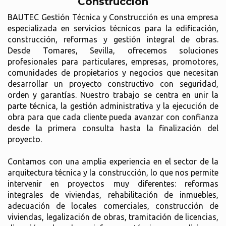
Construcción
BAUTEC Gestión Técnica y Construcción es una empresa
especializada en servicios técnicos para la edificación,
construcción, reformas y gestión integral de obras.
Desde Tomares, Sevilla, ofrecemos soluciones
profesionales para particulares, empresas, promotores,
comunidades de propietarios y negocios que necesitan
desarrollar un proyecto constructivo con seguridad,
orden y garantías. Nuestro trabajo se centra en unir la
parte técnica, la gestión administrativa y la ejecución de
obra para que cada cliente pueda avanzar con confianza
desde la primera consulta hasta la finalización del
proyecto.
Contamos con una amplia experiencia en el sector de la
arquitectura técnica y la construcción, lo que nos permite
intervenir en proyectos muy diferentes: reformas
integrales de viviendas, rehabilitación de inmuebles,
adecuación de locales comerciales, construcción de
viviendas, legalización de obras, tramitación de licencias,