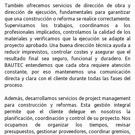
También ofrecemos servicios de dirección de obra y
dirección de ejecución, fundamentales para garantizar
que una construcción o reforma se realice correctamente.
Supervisamos los trabajos, coordinamos a los
profesionales implicados, controlamos la calidad de los
materiales y verificamos que la ejecución se adapte al
proyecto aprobado. Una buena dirección técnica ayuda a
reducir imprevistos, controlar costes y asegurar que el
resultado final sea seguro, funcional y duradero. En
BAUTEC entendemos que cada obra requiere atención
constante, por eso mantenemos una comunicación
directa y clara con el cliente durante todas las fases del
proceso.
Además, desarrollamos servicios de project management
para construcción y reformas. Esta gestión integral
permite que el cliente delegue en nosotros la
planificación, coordinación y control de su proyecto. Nos
ocupamos de organizar los tiempos, revisar
presupuestos, gestionar proveedores, coordinar gremios,