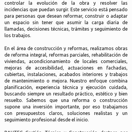
controlar la evolución de la obra y resolver las
incidencias que puedan surgir. Este servicio está pensado
para personas que desean reformar, construir o adaptar
un espacio sin tener que asumir la carga diaria de
llamadas, decisiones técnicas, trámites y seguimiento de
los trabajos.
En el área de construcción y reformas, realizamos obras
de reforma integral, reformas parciales, rehabilitación de
viviendas, acondicionamiento de locales comerciales,
mejoras de accesibilidad, actuaciones en fachadas,
cubiertas, instalaciones, acabados interiores y trabajos
de mantenimiento o mejora. Nuestro enfoque combina
planificación, experiencia técnica y ejecución cuidada,
buscando siempre un resultado práctico, estético y bien
resuelto. Sabemos que una reforma o construcción
supone una inversión importante, por eso trabajamos
con presupuestos claros, soluciones realistas y un
seguimiento profesional desde el inicio.