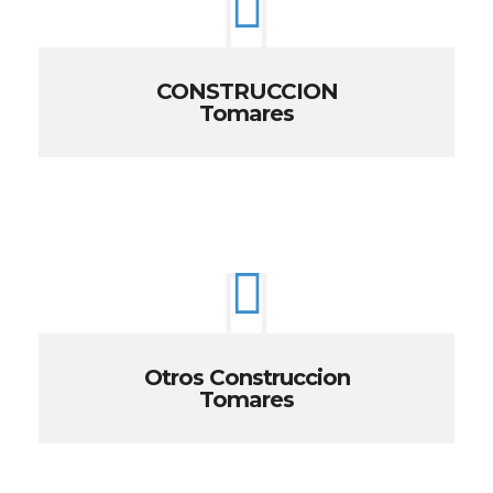
CONSTRUCCION
Tomares
Otros Construccion
Tomares