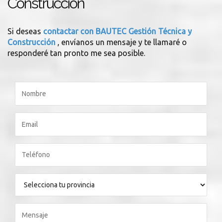
Construcción
Si deseas
contactar con BAUTEC Gestión Técnica y
Construcción
, envíanos un mensaje y te llamaré o
responderé tan pronto me sea posible.