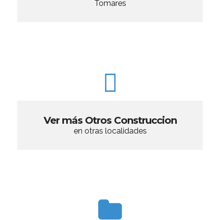
Tomares
Ver más Otros Construccion
en otras localidades