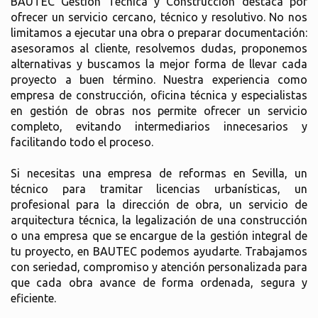
BAUTEC Gestión Técnica y Construcción destaca por
ofrecer un servicio cercano, técnico y resolutivo. No nos
limitamos a ejecutar una obra o preparar documentación:
asesoramos al cliente, resolvemos dudas, proponemos
alternativas y buscamos la mejor forma de llevar cada
proyecto a buen término. Nuestra experiencia como
empresa de construcción, oficina técnica y especialistas
en gestión de obras nos permite ofrecer un servicio
completo, evitando intermediarios innecesarios y
facilitando todo el proceso.
Si necesitas una empresa de reformas en Sevilla, un
técnico para tramitar licencias urbanísticas, un
profesional para la dirección de obra, un servicio de
arquitectura técnica, la legalización de una construcción
o una empresa que se encargue de la gestión integral de
tu proyecto, en BAUTEC podemos ayudarte. Trabajamos
con seriedad, compromiso y atención personalizada para
que cada obra avance de forma ordenada, segura y
eficiente.