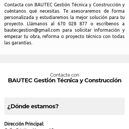
Contacta con BAUTEC Gestión Técnica y Construcción y
cuéntanos qué necesitas. Te asesoraremos de forma
personalizada y estudiaremos la mejor solución para tu
proyecto. Llámanos al 670 028 877 o escríbenos a
bautecgestion@gmail.com para solicitar información y
empezar tu obra, reforma o proyecto técnico con todas
las garantías.
Contácte con
BAUTEC Gestión Técnica y Construcción
¿Dónde estamos?
Dirección Principal: