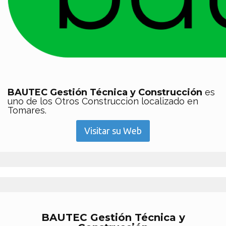
BAUTEC Gestión Técnica y Construcción
es
uno de los Otros Construccion localizado en
Tomares.
Visitar su Web
BAUTEC Gestión Técnica y