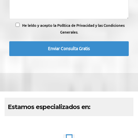
He leído y acepto la Política de Privacidad y las Condiciones
Generales.
Estamos especializados en: