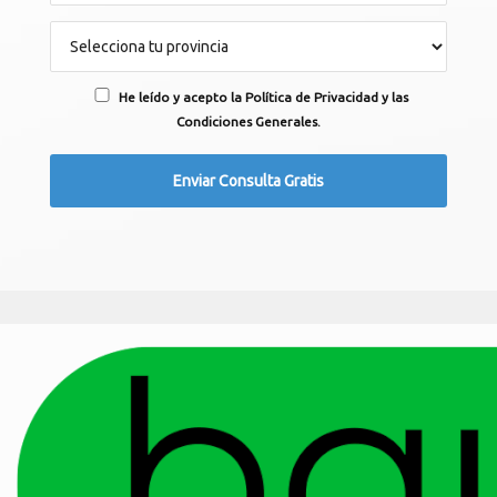
He leído y acepto la Política de Privacidad y las
Condiciones Generales.