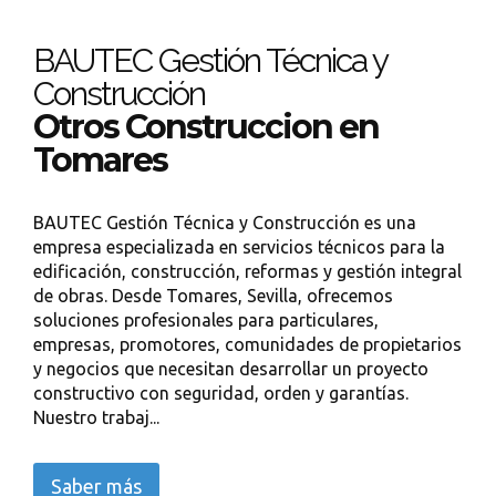
BAUTEC Gestión Técnica y
Construcción
Otros Construccion en
Tomares
BAUTEC Gestión Técnica y Construcción es una
empresa especializada en servicios técnicos para la
edificación, construcción, reformas y gestión integral
de obras. Desde Tomares, Sevilla, ofrecemos
soluciones profesionales para particulares,
empresas, promotores, comunidades de propietarios
y negocios que necesitan desarrollar un proyecto
constructivo con seguridad, orden y garantías.
Nuestro trabaj...
Saber más