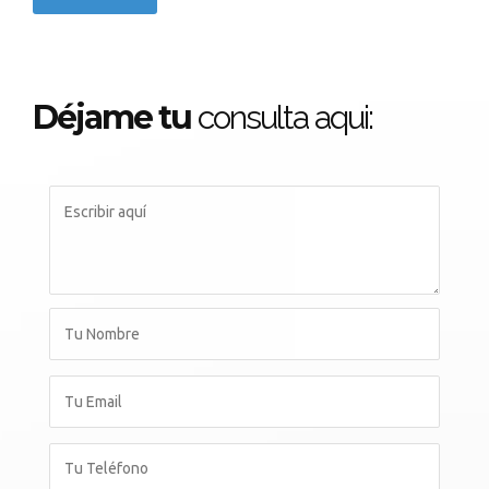
Déjame tu
consulta aqui: