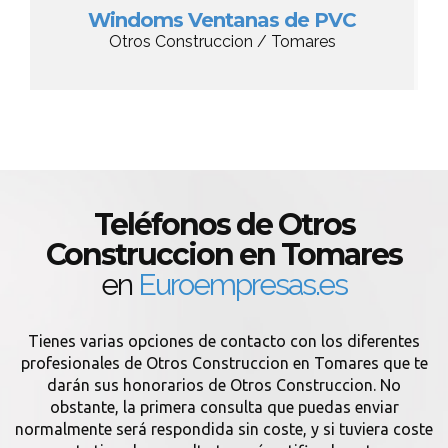
Windoms Ventanas de PVC
Otros Construccion / Tomares
Teléfonos de Otros
Construccion en Tomares
en
Euroempresas.es
Tienes varias opciones de contacto con los diferentes
profesionales de Otros Construccion en Tomares que te
darán sus honorarios de Otros Construccion. No
obstante, la primera consulta que puedas enviar
normalmente será respondida sin coste, y si tuviera coste