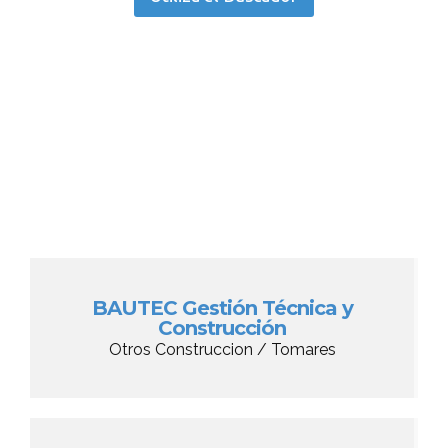
BAUTEC Gestión Técnica y
Construcción
Otros Construccion / Tomares