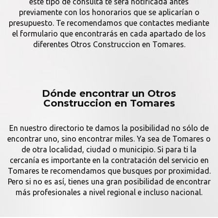
este tipo de consulta te será notificada antes
previamente con los honorarios que se aplicarían o
presupuesto. Te recomendamos que contactes mediante
el formulario que encontrarás en cada apartado de los
diferentes Otros Construccion en Tomares.
Dónde encontrar un Otros
Construccion en Tomares
En nuestro directorio te damos la posibilidad no sólo de
encontrar uno, sino encontrar miles. Ya sea de Tomares o
de otra localidad, ciudad o municipio. Si para ti la
cercanía es importante en la contratación del servicio en
Tomares te recomendamos que busques por proximidad.
Pero si no es así, tienes una gran posibilidad de encontrar
más profesionales a nivel regional e incluso nacional.