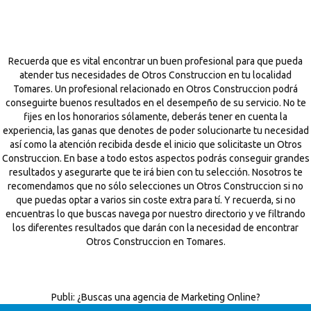
Recuerda que es vital encontrar un buen profesional para que pueda
atender tus necesidades de Otros Construccion en tu localidad
Tomares. Un profesional relacionado en Otros Construccion podrá
conseguirte buenos resultados en el desempeño de su servicio. No te
fijes en los honorarios sólamente, deberás tener en cuenta la
experiencia, las ganas que denotes de poder solucionarte tu necesidad
así como la atención recibida desde el inicio que solicitaste un Otros
Construccion. En base a todo estos aspectos podrás conseguir grandes
resultados y asegurarte que te irá bien con tu selección. Nosotros te
recomendamos que no sólo selecciones un Otros Construccion si no
que puedas optar a varios sin coste extra para tí. Y recuerda, si no
encuentras lo que buscas navega por nuestro directorio y ve filtrando
los diferentes resultados que darán con la necesidad de encontrar
Otros Construccion en Tomares.
Publi:
¿Buscas una agencia de Marketing Online?