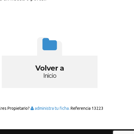
Volver a
Inicio
Eres Propietario?
administra tu ficha.
Referencia
13223