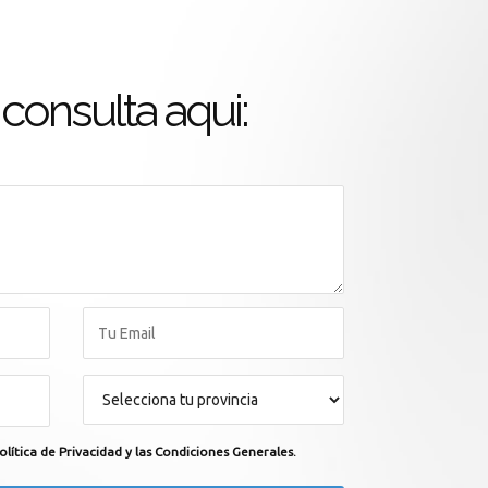
consulta aqui:
olítica de Privacidad y las Condiciones Generales.