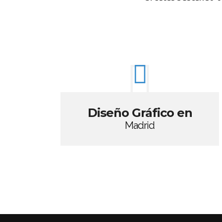
Diseño Gráfico en
Madrid