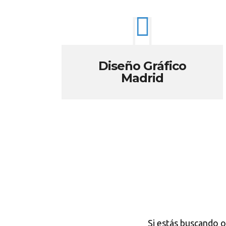
Diseño Gráfico
Madrid
Si estás buscando o