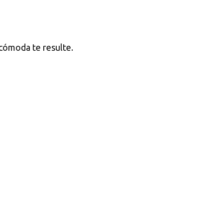
 cómoda te resulte.