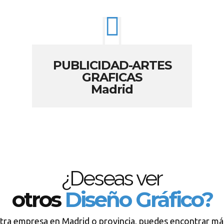
PUBLICIDAD-ARTES
GRAFICAS
Madrid
¿Deseas ver
otros
Diseño Gráfico?
tra empresa en Madrid o provincia, puedes encontrar má