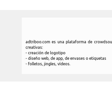
adtriboo.com es una plataforma de crowdsour
creativas:
- creación de logotipo
- diseño web, de app, de envases o etiquetas
- folletos, jingles, vídeos.