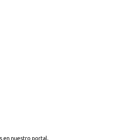
s en nuestro portal.