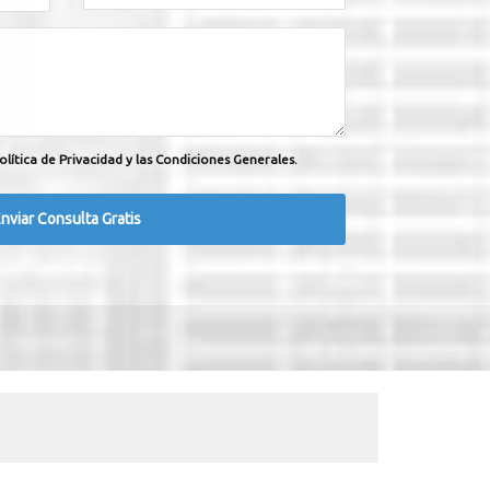
olítica de Privacidad y las Condiciones Generales.