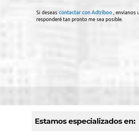
Si deseas
contactar con Adtriboo
, envíanos 
responderé tan pronto me sea posible.
Estamos especializados en: