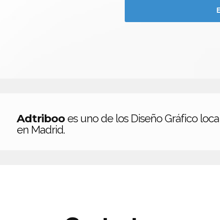
Adtriboo
es uno de los Diseño Gráfico loca
en Madrid.