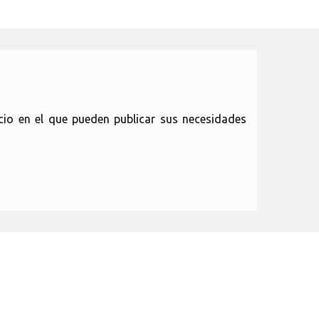
io en el que pueden publicar sus necesidades