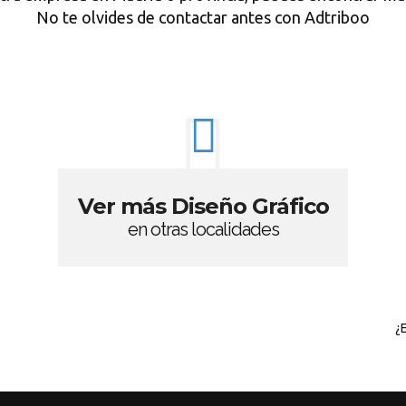
No te olvides de contactar antes con Adtriboo
Ver más Diseño Gráfico
en otras localidades
¿