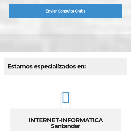
Estamos especializados en:
INTERNET-INFORMATICA
Santander