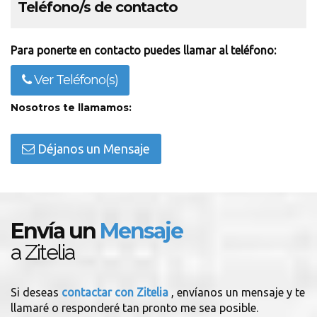
Teléfono/s de contacto
Para ponerte en contacto puedes llamar al teléfono:
Ver Teléfono(s)
Nosotros te llamamos:
Déjanos un Mensaje
Envía un
Mensaje
a Zitelia
Si deseas
contactar con Zitelia
, envíanos un mensaje y te
llamaré o responderé tan pronto me sea posible.