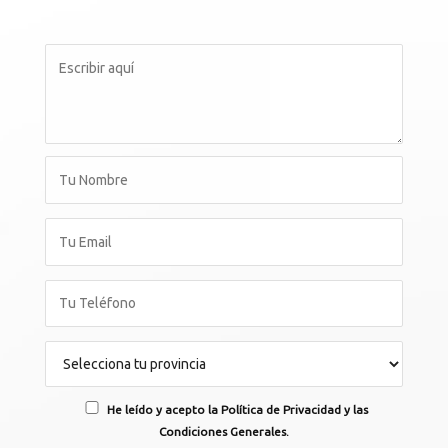
He leído y acepto la Política de Privacidad y las
Condiciones Generales.