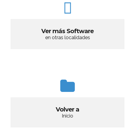
Ver más Software
en otras localidades
Volver a
Inicio