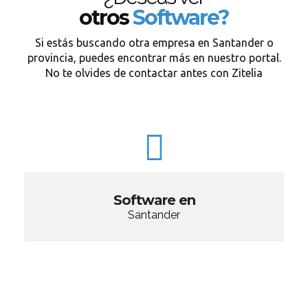
otros
Software?
Si estás buscando otra empresa en Santander o
provincia, puedes encontrar más en nuestro portal.
No te olvides de contactar antes con Zitelia
Software en
Santander