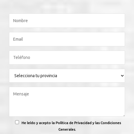
He leído y acepto la Política de Privacidad y las Condiciones
Generales.