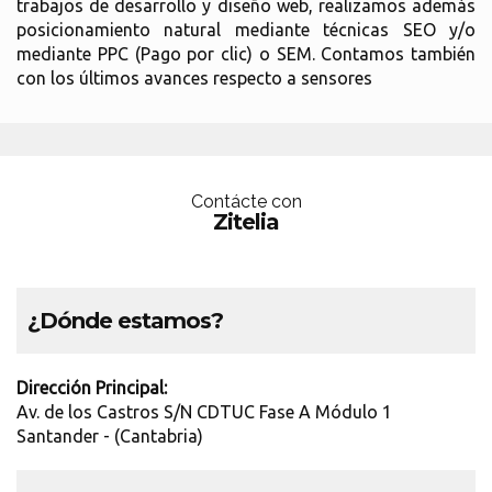
trabajos de desarrollo y diseño web, realizamos además
posicionamiento natural mediante técnicas SEO y/o
mediante PPC (Pago por clic) o SEM. Contamos también
con los últimos avances respecto a sensores
Contácte con
Zitelia
¿Dónde estamos?
Dirección Principal:
Av. de los Castros S/N CDTUC Fase A Módulo 1
Santander - (Cantabria)