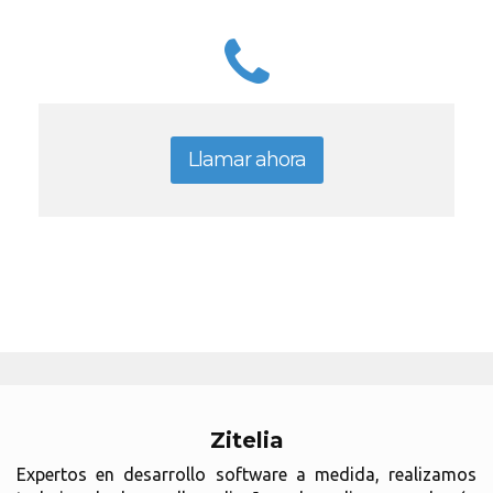
Llamar ahora
Zitelia
Expertos en desarrollo software a medida, realizamos