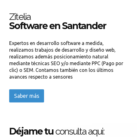
Zitelia
Software en Santander
Expertos en desarrollo software a medida,
realizamos trabajos de desarrollo y diseño web,
realizamos además posicionamiento natural
mediante técnicas SEO y/o mediante PPC (Pago por
clic) o SEM. Contamos también con los últimos
avances respecto a sensores
Saber más
Déjame tu
consulta aqui: