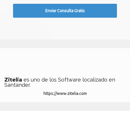
Zitelia
es uno de los Software localizado en
Santander.
https://www.zitelia.com