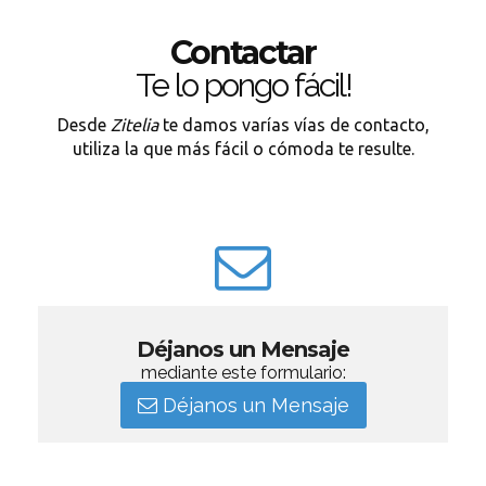
Contactar
Te lo pongo fácil!
Desde
Zitelia
te damos varías vías de contacto,
utiliza la que más fácil o cómoda te resulte.
Déjanos un Mensaje
mediante este formulario:
Déjanos un Mensaje