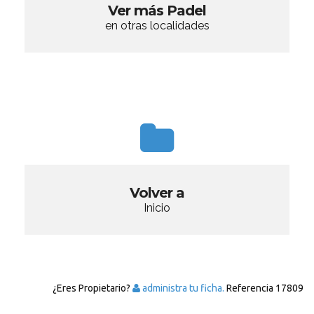
Ver más Padel
en otras localidades
Volver a
Inicio
¿Eres Propietario?
administra tu ficha.
Referencia
17809