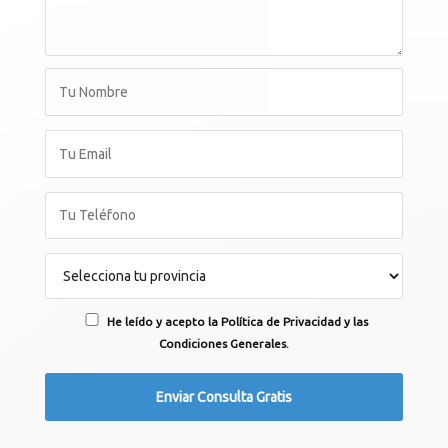
He leído y acepto la Política de Privacidad y las
Condiciones Generales.