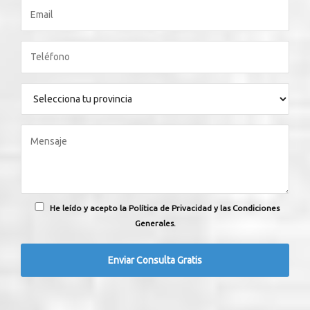
He leído y acepto la Política de Privacidad y las Condiciones
Generales.