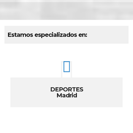
Estamos especializados en:
DEPORTES
Madrid