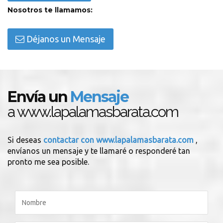
Nosotros te llamamos:
Déjanos un Mensaje
Envía un
Mensaje
a www.lapalamasbarata.com
Si deseas
contactar con www.lapalamasbarata.com
,
envíanos un mensaje y te llamaré o responderé tan
pronto me sea posible.