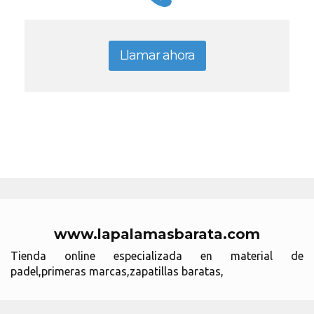
Llamar ahora
www.lapalamasbarata.com
Tienda online especializada en material de
padel,primeras marcas,zapatillas baratas,