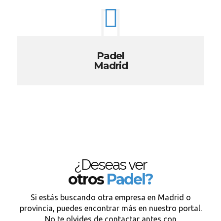
Padel
Madrid
¿Deseas ver
otros
Padel?
Si estás buscando otra empresa en Madrid o
provincia, puedes encontrar más en nuestro portal.
No te olvides de contactar antes con