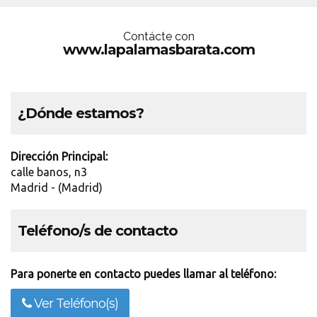
Contácte con
www.lapalamasbarata.com
¿Dónde estamos?
Dirección Principal:
calle banos, n3
Madrid - (Madrid)
Teléfono/s de contacto
Para ponerte en contacto puedes llamar al teléfono:
Ver Teléfono(s)