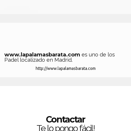
www.lapalamasbarata.com
es uno de los
Padel localizado en Madrid.
http://www.lapalamasbarata.com
Contactar
Te lo pongo fácil!