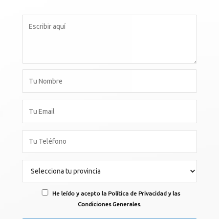
He leído y acepto la Política de Privacidad y las
Condiciones Generales.