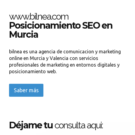
www.bilnea.com
Posicionamiento SEO en
Murcia
bilnea es una agencia de comunicacion y marketing
online en Murcia y Valencia con servicios
profesionales de marketing en entornos digitales y
posicionamiento web.
Saber más
Déjame tu
consulta aqui: