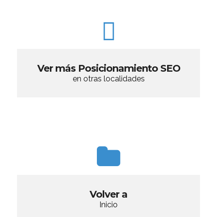
Ver más Posicionamiento SEO
en otras localidades
Volver a
Inicio