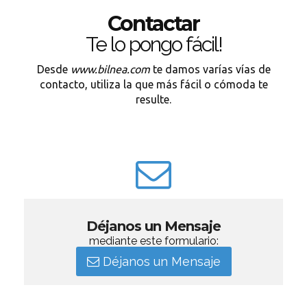
Contactar
Te lo pongo fácil!
Desde
www.bilnea.com
te damos varías vías de
contacto, utiliza la que más fácil o cómoda te
resulte.
Déjanos un Mensaje
mediante este formulario:
Déjanos un Mensaje