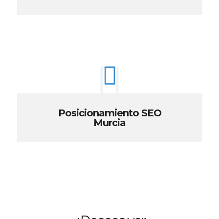
Posicionamiento SEO
Murcia