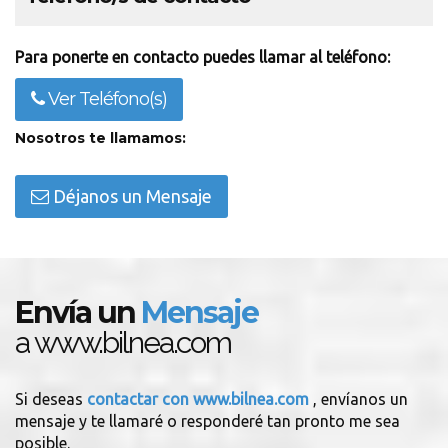
Para ponerte en contacto puedes llamar al teléfono:
Ver Teléfono(s)
Nosotros te llamamos:
Déjanos un Mensaje
Envía un
Mensaje
a www.bilnea.com
Si deseas
contactar con www.bilnea.com
, envíanos un
mensaje y te llamaré o responderé tan pronto me sea
posible.