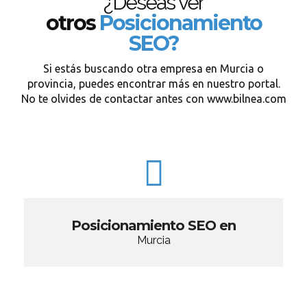
¿Deseas ver
otros
Posicionamiento
SEO?
Si estás buscando otra empresa en Murcia o
provincia, puedes encontrar más en nuestro portal.
No te olvides de contactar antes con www.bilnea.com
Posicionamiento SEO en
Murcia