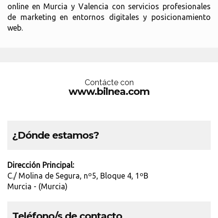
online en Murcia y Valencia con servicios profesionales
de marketing en entornos digitales y posicionamiento
web.
Contácte con
www.bilnea.com
¿Dónde estamos?
Dirección Principal:
C./ Molina de Segura, nº5, Bloque 4, 1ºB
Murcia - (Murcia)
Teléfono/s de contacto