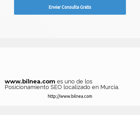
www.bilnea.com
es uno de los
Posicionamiento SEO localizado en Murcia.
http://www.bilnea.com