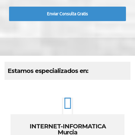
Estamos especializados en:
INTERNET-INFORMATICA
Murcia