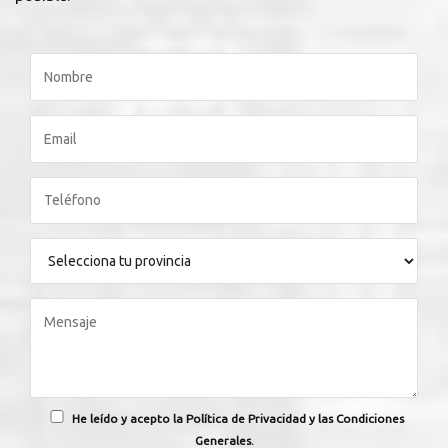
He leído y acepto la Política de Privacidad y las Condiciones
Generales.