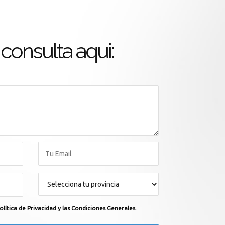
consulta aqui:
olítica de Privacidad y las Condiciones Generales.