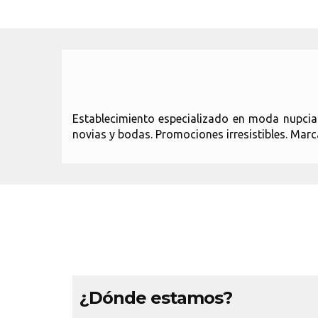
Establecimiento especializado en moda nupcial. 
novias y bodas. Promociones irresistibles. Marc
¿Dónde estamos?