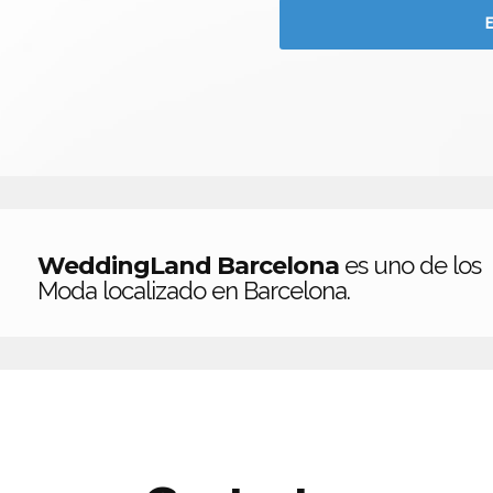
WeddingLand Barcelona
es uno de los
Moda localizado en Barcelona.