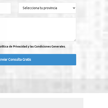
olítica de Privacidad y las Condiciones Generales.