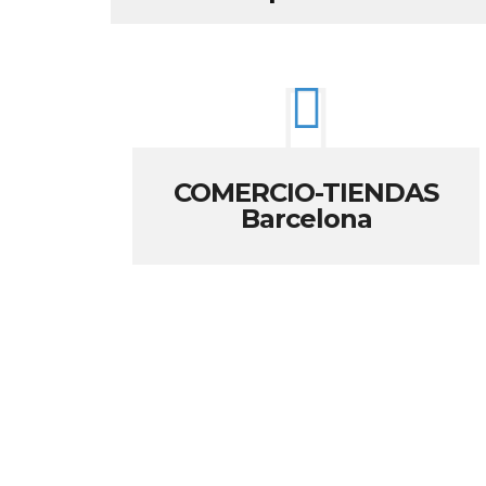
COMERCIO-TIENDAS
Barcelona