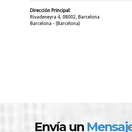
Dirección Principal:
Rivadeneyra 4, 08002, Barcelona
Barcelona - (Barcelona)
Envía un
Mensaj