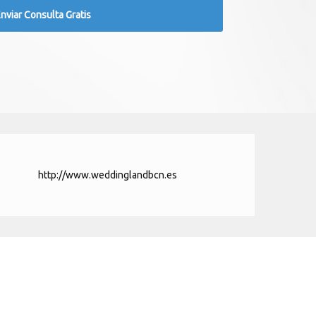
http://www.weddinglandbcn.es