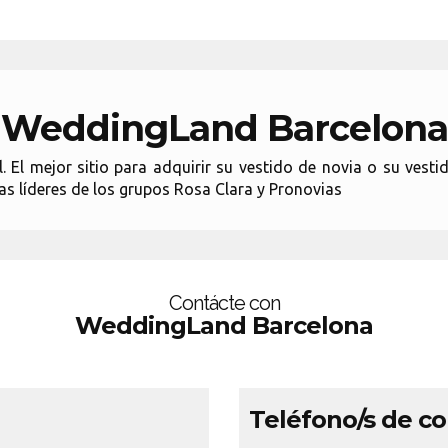
WeddingLand Barcelona
El mejor sitio para adquirir su vestido de novia o su vestid
as líderes de los grupos Rosa Clara y Pronovias
Contácte con
WeddingLand Barcelona
Teléfono/s de c