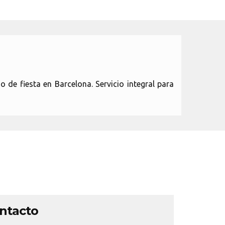
o de fiesta en Barcelona. Servicio integral para
ontacto