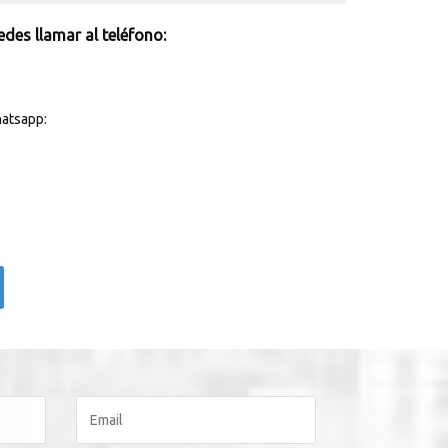
des llamar al teléfono:
atsapp: