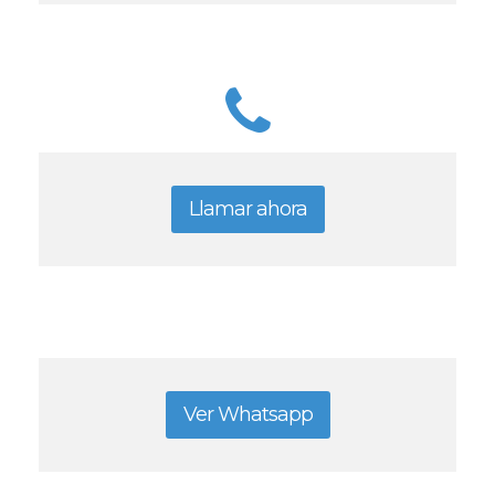
Llamar ahora
Ver Whatsapp