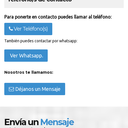
Para ponerte en contacto puedes llamar al teléfono:
Ver Teléfono(s)
También puedes contactar por whatsapp:
Ver Whatsapp.
Nosotros te llamamos:
Déjanos un Mensaje
Envía un
Mensaje