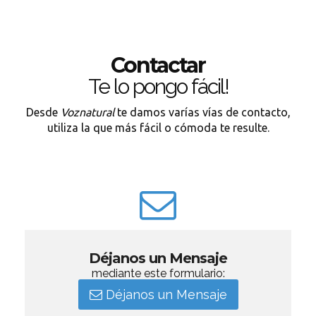
Contactar
Te lo pongo fácil!
Desde
Voznatural
te damos varías vías de contacto,
utiliza la que más fácil o cómoda te resulte.
Déjanos un Mensaje
mediante este formulario:
Déjanos un Mensaje