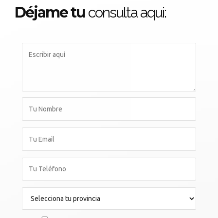
Déjame tu
consulta aqui: