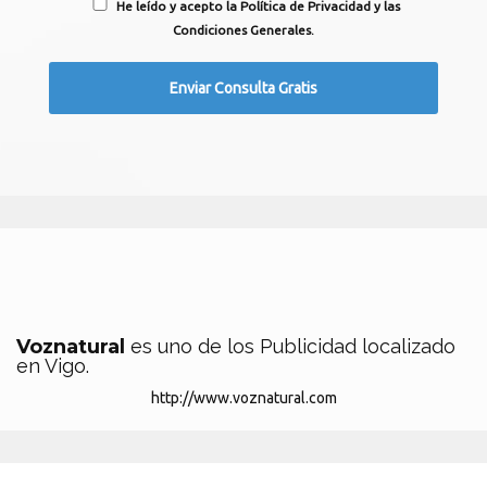
He leído y acepto la Política de Privacidad y las
Condiciones Generales.
Voznatural
es uno de los Publicidad localizado
en Vigo.
http://www.voznatural.com