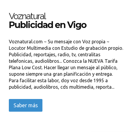
Voznatural
Publicidad en Vigo
Voznatural.com ~ Su mensaje con Voz propia ~
Locutor Multimedia con Estudio de grabación propio.
Publicidad, reportajes, radio, tv, centralitas
telefonicas, audiolibros... Conozca la NUEVA Tarifa
Plana Low Cost. Hacer llegar un mensaje al público,
supone siempre una gran planificación y entrega.
Para facilitar esta labor, doy voz desde 1995 a
publicidad, audiolibros, cds multimedia, reporta...
Saber más