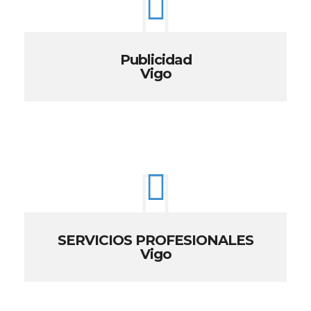
Publicidad
Vigo
SERVICIOS PROFESIONALES
Vigo