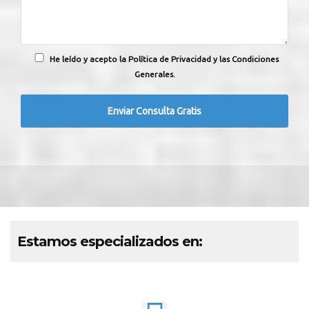
He leído y acepto la Política de Privacidad y las Condiciones
Generales.
Estamos especializados en: