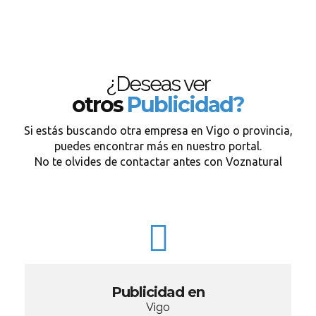
¿Deseas ver
otros
Publicidad?
Si estás buscando otra empresa en Vigo o provincia,
puedes encontrar más en nuestro portal.
No te olvides de contactar antes con Voznatural
Publicidad en
Vigo