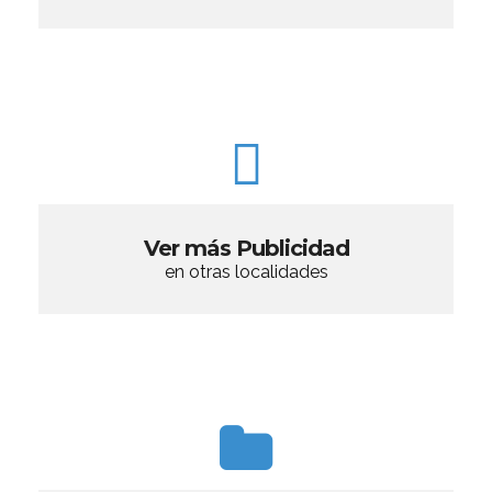
Ver más Publicidad
en otras localidades