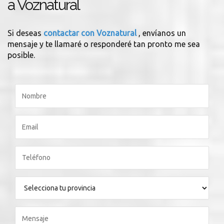
a Voznatural
Si deseas
contactar con Voznatural
, envíanos un
mensaje y te llamaré o responderé tan pronto me sea
posible.