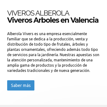
VIVEROS ALBEROLA
Viveros Arboles en Valencia
Alberola Vivers es una empresa esencialmente
familiar que se dedica a la producción, venta y
distribución de todo tipo de frutales, árboles y
plantas ornamentales, ofreciendo además todo tipo
de servicios para la jardinería. Nuestras apuestas son
la atención personalizada, mantenimiento de una
amplia gama de productos y la producción de
variedades tradicionales y de nueva generación.
Saber más