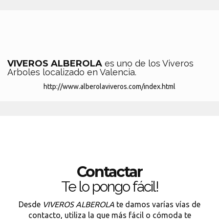
VIVEROS ALBEROLA
es uno de los Viveros
Arboles localizado en Valencia.
http://www.alberolaviveros.com/index.html
Contactar
Te lo pongo fácil!
Desde
VIVEROS ALBEROLA
te damos varías vías de
contacto, utiliza la que más fácil o cómoda te