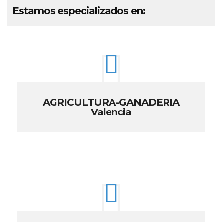
Estamos especializados en:
AGRICULTURA-GANADERIA
Valencia