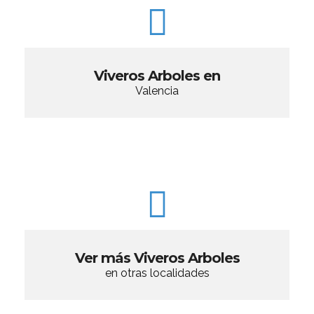
Viveros Arboles en
Valencia
Ver más Viveros Arboles
en otras localidades