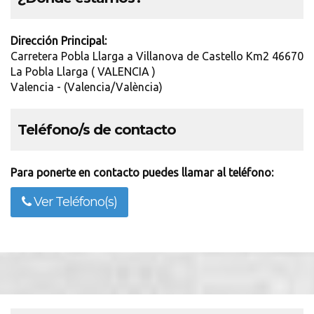
Dirección Principal:
Carretera Pobla Llarga a Villanova de Castello Km2 46670
La Pobla Llarga ( VALENCIA )
Valencia - (Valencia/València)
Teléfono/s de contacto
Para ponerte en contacto puedes llamar al teléfono:
Ver Teléfono(s)