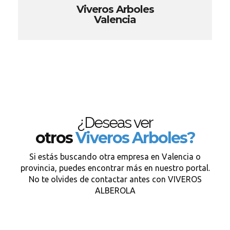
Viveros Arboles
Valencia
¿Deseas ver
otros
Viveros Arboles?
Si estás buscando otra empresa en Valencia o
provincia, puedes encontrar más en nuestro portal.
No te olvides de contactar antes con VIVEROS
ALBEROLA