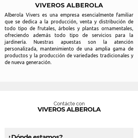
VIVEROS ALBEROLA
Alberola Vivers es una empresa esencialmente familiar
que se dedica a la producción, venta y distribución de
todo tipo de frutales, árboles y plantas ornamentales,
ofreciendo además todo tipo de servicios para la
jardinería. Nuestras apuestas son la atención
personalizada, mantenimiento de una amplia gama de
productos y la producción de variedades tradicionales y
de nueva generación.
Contácte con
VIVEROS ALBEROLA
¿Dónde estamos?