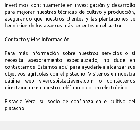
Invertimos continuamente en investigación y desarrollo
para mejorar nuestras técnicas de cultivo y producción,
asegurando que nuestros clientes y las plantaciones se
beneficien de los avances más recientes en el sector.
Contacto y Más Información
Para más información sobre nuestros servicios o si
necesita asesoramiento especializado, no dude en
contactarnos. Estamos aquí para ayudarle a alcanzar sus
objetivos agrícolas con el pistacho. Visítenos en nuestra
página web viverospistaciavera.com o contáctenos
directamente en nuestro teléfono o correo electrónico.
Pistacia Vera, su socio de confianza en el cultivo del
pistacho.