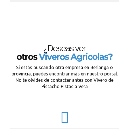
¿Deseas ver
otros
Viveros Agricolas?
Si estás buscando otra empresa en Berlanga o
provincia, puedes encontrar más en nuestro portal.
No te olvides de contactar antes con Vivero de
Pistacho Pistacia Vera