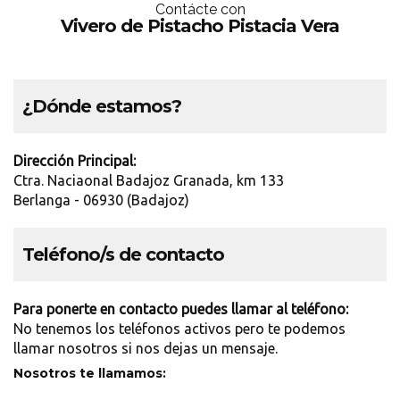
Contácte con
Vivero de Pistacho Pistacia Vera
¿Dónde estamos?
Dirección Principal:
Ctra. Naciaonal Badajoz Granada, km 133
Berlanga - 06930 (Badajoz)
Teléfono/s de contacto
Para ponerte en contacto puedes llamar al teléfono:
No tenemos los teléfonos activos pero te podemos
llamar nosotros si nos dejas un mensaje.
Nosotros te llamamos: