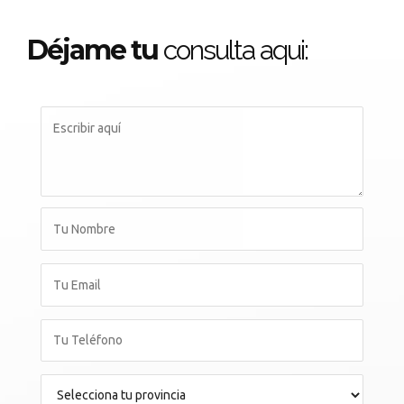
Déjame tu
consulta aqui: