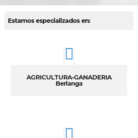
Estamos especializados en:
AGRICULTURA-GANADERIA
Berlanga