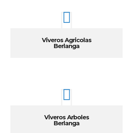
Viveros Agricolas
Berlanga
Viveros Arboles
Berlanga