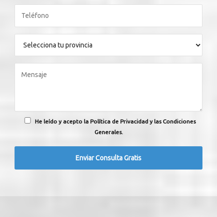
He leído y acepto la Política de Privacidad y las Condiciones
Generales.