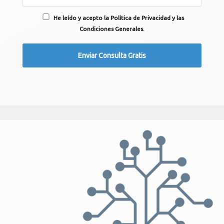
He leído y acepto la Política de Privacidad y las
Condiciones Generales.