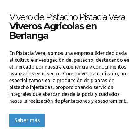
Vivero de Pistacho Pistacia Vera
Viveros Agricolas en
Berlanga
En Pistacia Vera, somos una empresa líder dedicada
al cultivo e investigación del pistacho, destacando en
el mercado por nuestra experiencia y conocimientos
avanzados en el sector. Como vivero autorizado, nos
especializamos en la producción de plantas de
pistacho injertadas, proporcionando servicios
integrales que abarcan desde la poda y cuidados
hasta la realización de plantaciones y asesoramient...
Saber más