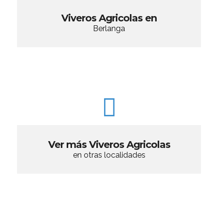
Viveros Agricolas en
Berlanga
Ver más Viveros Agricolas
en otras localidades