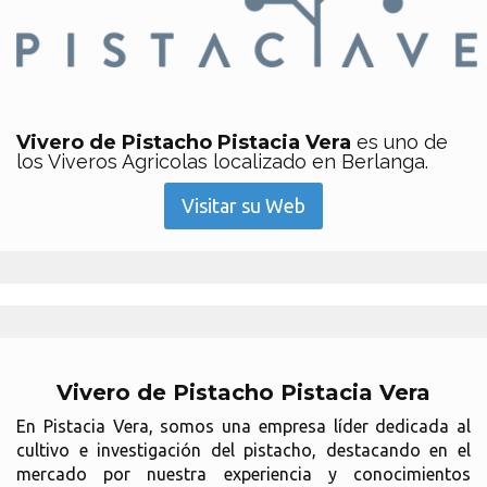
Vivero de Pistacho Pistacia Vera
es uno de
los Viveros Agricolas localizado en Berlanga.
Visitar su Web
Vivero de Pistacho Pistacia Vera
En Pistacia Vera, somos una empresa líder dedicada al
cultivo e investigación del pistacho, destacando en el
mercado por nuestra experiencia y conocimientos