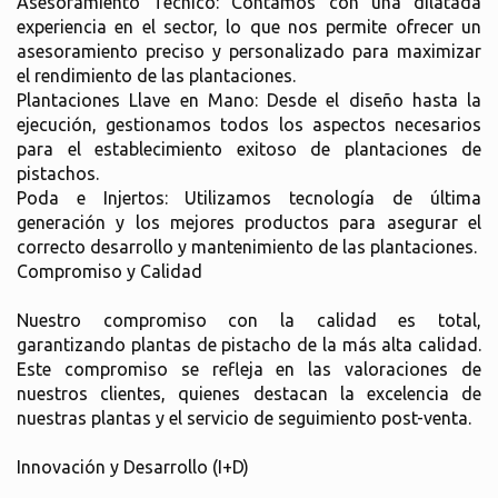
Asesoramiento Técnico: Contamos con una dilatada
experiencia en el sector, lo que nos permite ofrecer un
asesoramiento preciso y personalizado para maximizar
el rendimiento de las plantaciones.
Plantaciones Llave en Mano: Desde el diseño hasta la
ejecución, gestionamos todos los aspectos necesarios
para el establecimiento exitoso de plantaciones de
pistachos.
Poda e Injertos: Utilizamos tecnología de última
generación y los mejores productos para asegurar el
correcto desarrollo y mantenimiento de las plantaciones.
Compromiso y Calidad
Nuestro compromiso con la calidad es total,
garantizando plantas de pistacho de la más alta calidad.
Este compromiso se refleja en las valoraciones de
nuestros clientes, quienes destacan la excelencia de
nuestras plantas y el servicio de seguimiento post-venta.
Innovación y Desarrollo (I+D)