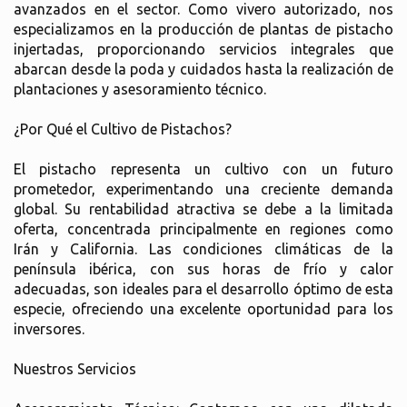
avanzados en el sector. Como vivero autorizado, nos
especializamos en la producción de plantas de pistacho
injertadas, proporcionando servicios integrales que
abarcan desde la poda y cuidados hasta la realización de
plantaciones y asesoramiento técnico.
¿Por Qué el Cultivo de Pistachos?
El pistacho representa un cultivo con un futuro
prometedor, experimentando una creciente demanda
global. Su rentabilidad atractiva se debe a la limitada
oferta, concentrada principalmente en regiones como
Irán y California. Las condiciones climáticas de la
península ibérica, con sus horas de frío y calor
adecuadas, son ideales para el desarrollo óptimo de esta
especie, ofreciendo una excelente oportunidad para los
inversores.
Nuestros Servicios