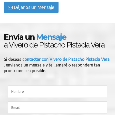
Déjanos un Mensaje
Envía un
Mensaje
a Vivero de Pistacho Pistacia Vera
Si deseas
contactar con Vivero de Pistacho Pistacia Vera
, envíanos un mensaje y te llamaré o responderé tan
pronto me sea posible.