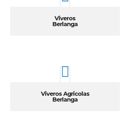
Viveros
Berlanga
Viveros Agricolas
Berlanga