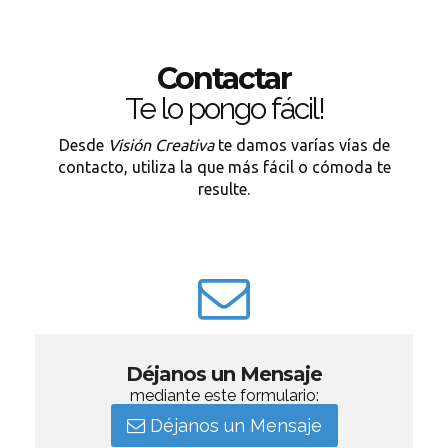
Contactar
Te lo pongo fácil!
Desde
Visión Creativa
te damos varías vías de
contacto, utiliza la que más fácil o cómoda te
resulte.
Déjanos un Mensaje
mediante este formulario:
Déjanos un Mensaje