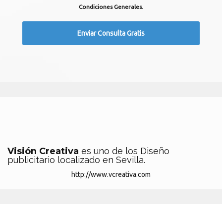
Condiciones Generales.
Visión Creativa
es uno de los Diseño
publicitario localizado en Sevilla.
http://www.vcreativa.com