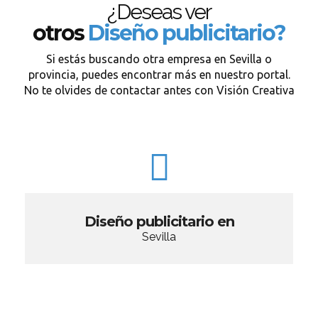
¿Deseas ver
otros
Diseño publicitario?
Si estás buscando otra empresa en Sevilla o
provincia, puedes encontrar más en nuestro portal.
No te olvides de contactar antes con Visión Creativa
Diseño publicitario en
Sevilla