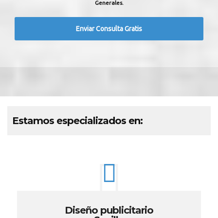
Generales.
Estamos especializados en:
Diseño publicitario