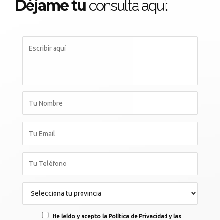
Déjame tu
consulta aqui:
He leído y acepto la Política de Privacidad y las