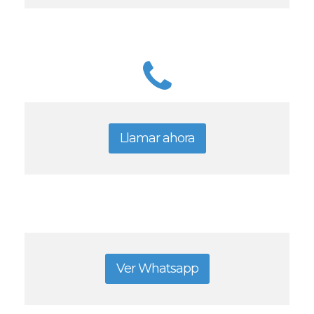
Llamar ahora
Ver Whatsapp