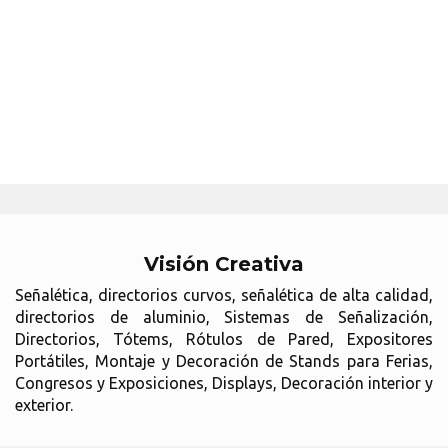
Visión Creativa
Señalética, directorios curvos, señalética de alta calidad,
directorios de aluminio, Sistemas de Señalización,
Directorios, Tótems, Rótulos de Pared, Expositores
Portátiles, Montaje y Decoración de Stands para Ferias,
Congresos y Exposiciones, Displays, Decoración interior y
exterior.