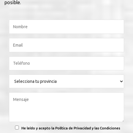
posible.
He leído y acepto la Política de Privacidad y las Condiciones