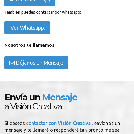
También puedes contactar por whatsapp:
Ver Whatsapp.
Nosotros te llamamos:
Déjanos un Mensaje
Envía un
Mensaje
a Visión Creativa
Si deseas
contactar con Visión Creativa
, envíanos un
mensaje y te llamaré o responderé tan pronto me sea