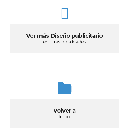
Ver más Diseño publicitario
en otras localidades
Volver a
Inicio