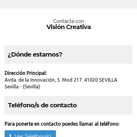
Contácte con
Visión Creativa
¿Dónde estamos?
Dirección Principal:
Avda. de la Innovación, 5. Mod 217. 41020 SEVILLA
Sevilla - (Sevilla)
Teléfono/s de contacto
Para ponerte en contacto puedes llamar al teléfono:
Ver Teléfono(s)