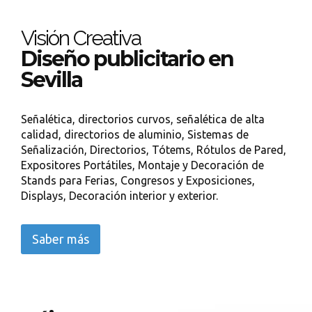
Visión Creativa
Diseño publicitario en
Sevilla
Señalética, directorios curvos, señalética de alta
calidad, directorios de aluminio, Sistemas de
Señalización, Directorios, Tótems, Rótulos de Pared,
Expositores Portátiles, Montaje y Decoración de
Stands para Ferias, Congresos y Exposiciones,
Displays, Decoración interior y exterior.
Saber más