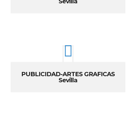
Sevilla
PUBLICIDAD-ARTES GRAFICAS
Sevilla