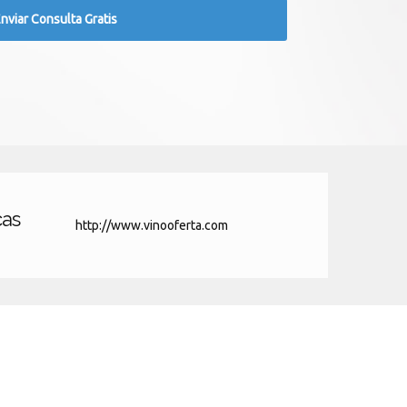
cas
http://www.vinooferta.com