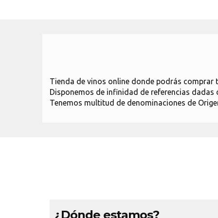
Tienda de vinos online donde podrás comprar tu
Disponemos de infinidad de referencias dadas d
Tenemos multitud de denominaciones de Orige
¿Dónde estamos?