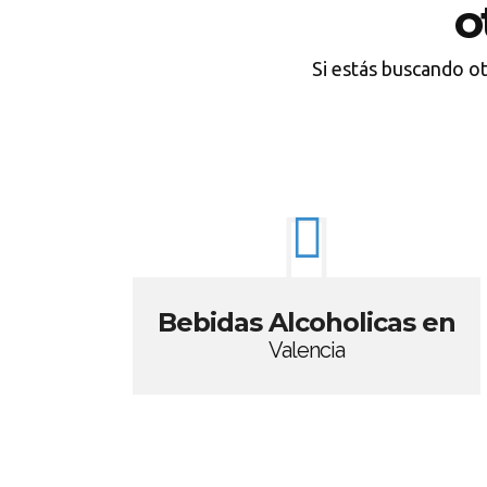
o
Si estás buscando o
Bebidas Alcoholicas en
Valencia