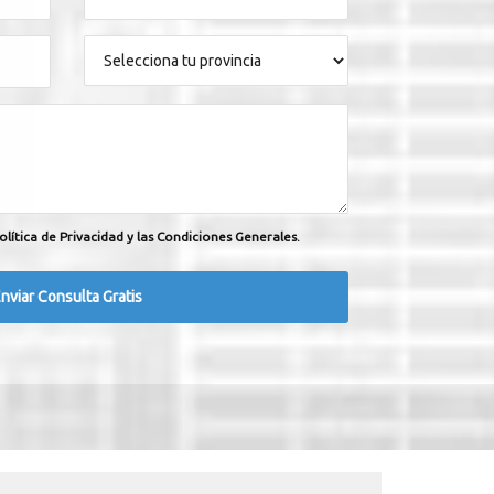
olítica de Privacidad y las Condiciones Generales.