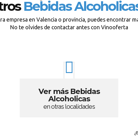
tros
Bebidas Alcoholica
tra empresa en Valencia o provincia, puedes encontrar má
No te olvides de contactar antes con Vinooferta
Ver más Bebidas
Alcoholicas
en otras localidades
¿