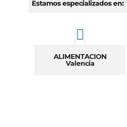
Estamos especializados en:
ALIMENTACION
Valencia