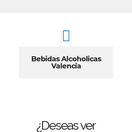
Bebidas Alcoholicas
Valencia
¿Deseas ver