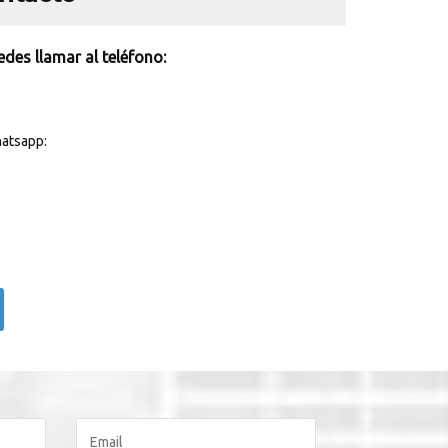
des llamar al teléfono:
atsapp: