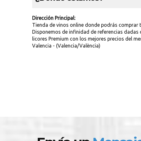
Dirección Principal:
Tienda de vinos online donde podrás comprar tu
Disponemos de infinidad de referencias dadas d
licores Premium con los mejores precios del me
Valencia - (Valencia/València)