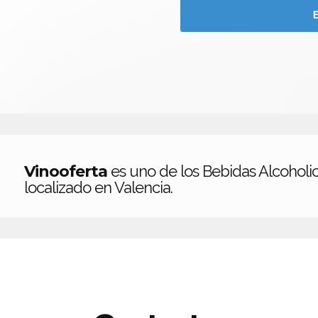
Vinooferta
es uno de los Bebidas Alcoholi
localizado en Valencia.