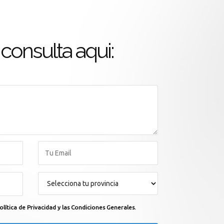
consulta aqui:
olítica de Privacidad y las Condiciones Generales.