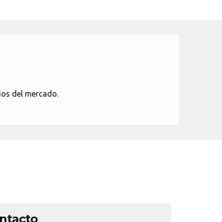
ios del mercado.
ontacto