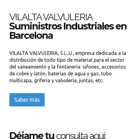
VILALTA VALVULERIA
Suministros Industriales en
Barcelona
VILALTA VALVULERIA, S.L.,U., empresa dedicada a la
distribución de todo tipo de material para el sector
del saneamiento y la fontanería: sifones, accesorios
de cobre y latón, baterías de agua y gas, tubo
multicapa, grifería y valvulería, juntas, etc.
Saber más
Déjame tu
consulta aqui: