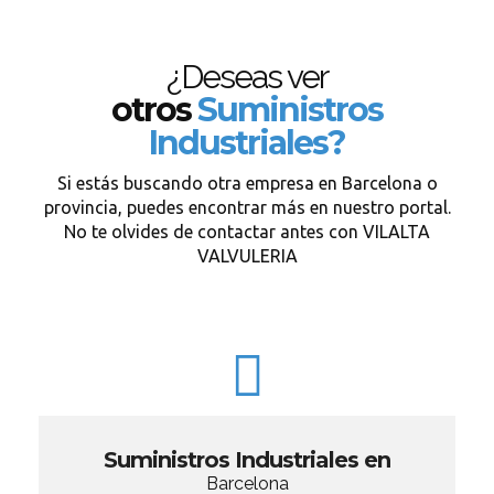
¿Deseas ver
otros
Suministros
Industriales?
Si estás buscando otra empresa en Barcelona o
provincia, puedes encontrar más en nuestro portal.
No te olvides de contactar antes con VILALTA
VALVULERIA
Suministros Industriales en
Barcelona