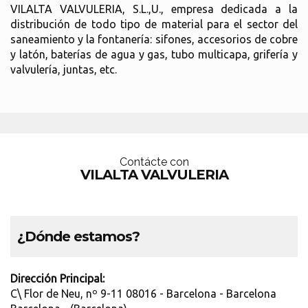
VILALTA VALVULERIA, S.L.,U., empresa dedicada a la
distribución de todo tipo de material para el sector del
saneamiento y la fontanería: sifones, accesorios de cobre
y latón, baterías de agua y gas, tubo multicapa, grifería y
valvulería, juntas, etc.
Contácte con
VILALTA VALVULERIA
¿Dónde estamos?
Dirección Principal:
C\ Flor de Neu, nº 9-11 08016 - Barcelona - Barcelona