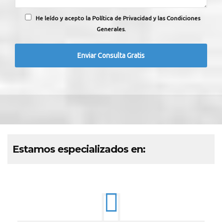
He leído y acepto la Política de Privacidad y las Condiciones
Generales.
Estamos especializados en: