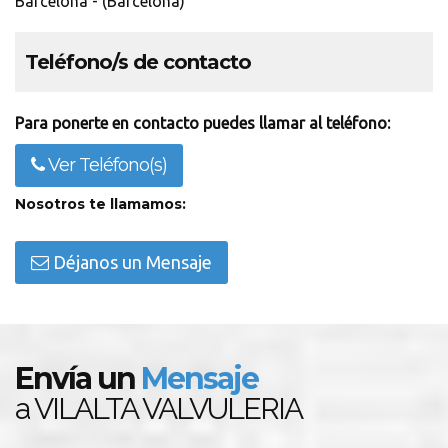
Barcelona - (Barcelona)
Teléfono/s de contacto
Para ponerte en contacto puedes llamar al teléfono:
Ver Teléfono(s)
Nosotros te llamamos:
Déjanos un Mensaje
Envía un
Mensaje
a VILALTA VALVULERIA