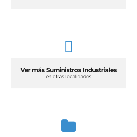
Ver más Suministros Industriales
en otras localidades