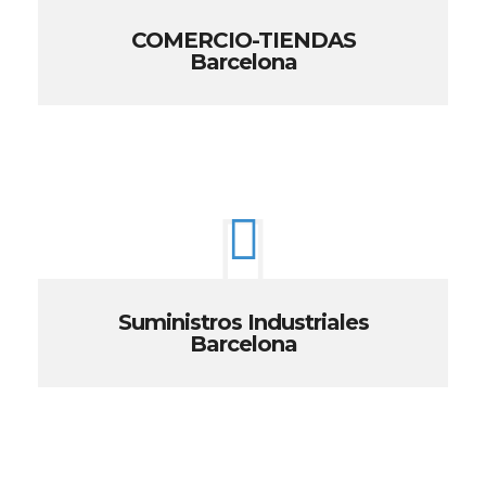
COMERCIO-TIENDAS
Barcelona
Suministros Industriales
Barcelona