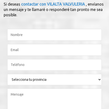
Si deseas
contactar con VILALTA VALVULERIA
, envíanos
un mensaje y te llamaré o responderé tan pronto me sea
posible.