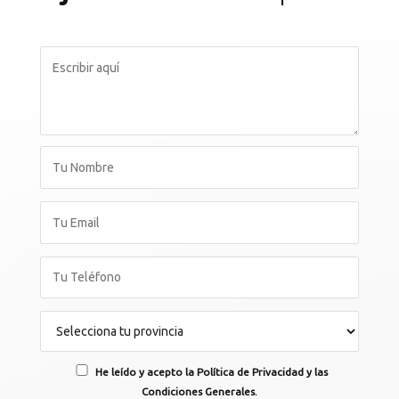
He leído y acepto la Política de Privacidad y las
Condiciones Generales.