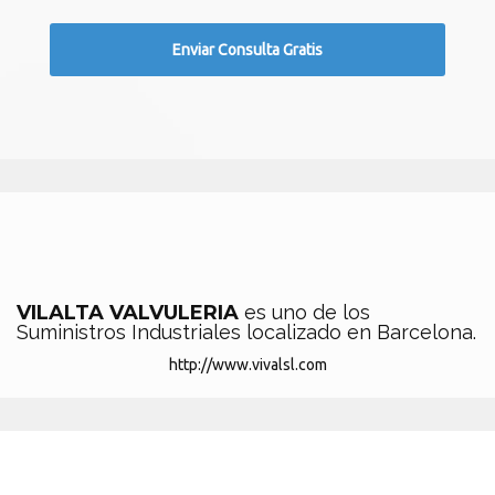
VILALTA VALVULERIA
es uno de los
Suministros Industriales localizado en Barcelona.
http://www.vivalsl.com