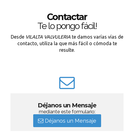
Contactar
Te lo pongo fácil!
Desde
VILALTA VALVULERIA
te damos varías vías de
contacto, utiliza la que más fácil o cómoda te
resulte.
Déjanos un Mensaje
mediante este formulario:
Déjanos un Mensaje