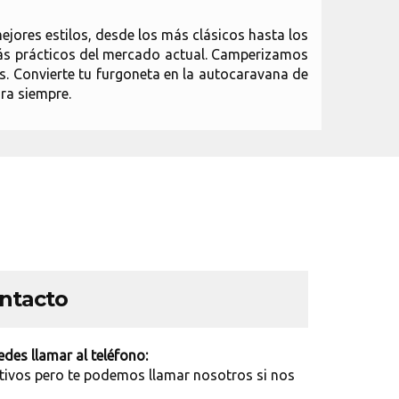
jores estilos, desde los más clásicos hasta los
más prácticos del mercado actual. Camperizamos
s. Convierte tu furgoneta en la autocaravana de
ra siempre.
ontacto
des llamar al teléfono:
tivos pero te podemos llamar nosotros si nos