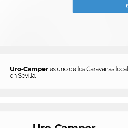
Uro-Camper
es uno de los Caravanas loca
en Sevilla.