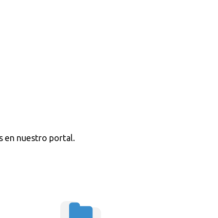
s en nuestro portal.