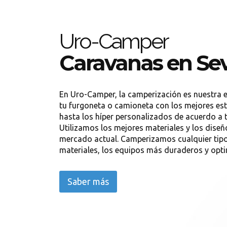
Uro-Camper
Caravanas en Sev
En Uro-Camper, la camperización es nuestra 
tu furgoneta o camioneta con los mejores est
hasta los híper personalizados de acuerdo a 
Utilizamos los mejores materiales y los diseñ
mercado actual. Camperizamos cualquier tipo
materiales, los equipos más duraderos y opti
Saber más