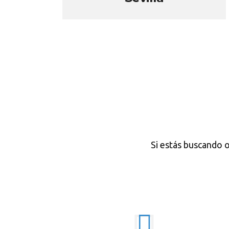
Si estás buscando o