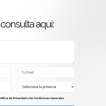
consulta aqui:
olítica de Privacidad y las Condiciones Generales.