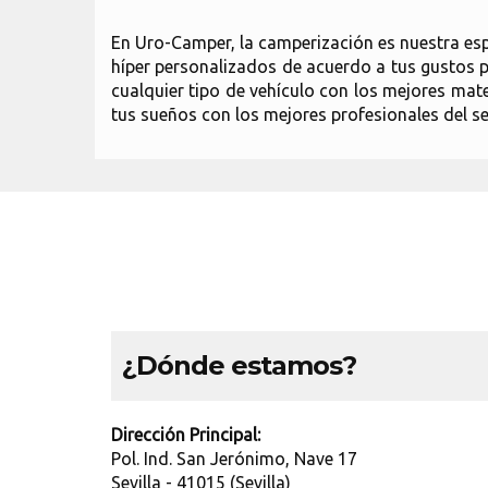
En Uro-Camper, la camperización es nuestra esp
híper personalizados de acuerdo a tus gustos 
cualquier tipo de vehículo con los mejores mat
tus sueños con los mejores profesionales del se
¿Dónde estamos?
Dirección Principal:
Pol. Ind. San Jerónimo, Nave 17
Sevilla - 41015 (Sevilla)