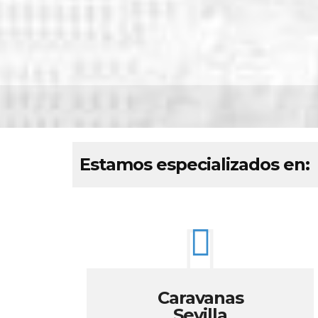
Estamos especializados en:
Caravanas
Sevilla