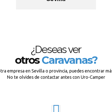
¿Deseas ver
otros
Caravanas?
tra empresa en Sevilla o provincia, puedes encontrar má
No te olvides de contactar antes con Uro-Camper