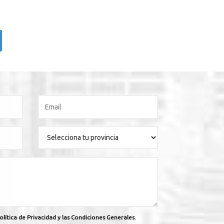
olítica de Privacidad y las Condiciones Generales.