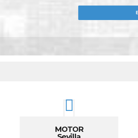
MOTOR
Sevilla