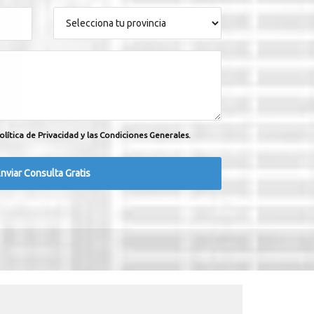
olítica de Privacidad y las Condiciones Generales.