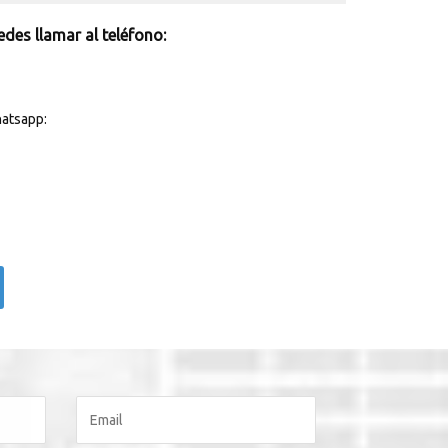
des llamar al teléfono:
atsapp: