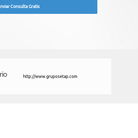
rio
http://www.gruposetap.com