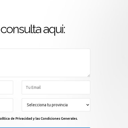
consulta aqui:
olítica de Privacidad y las Condiciones Generales.