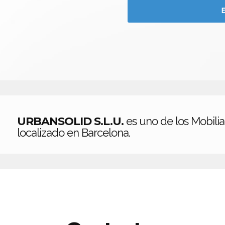
URBANSOLID S.L.U.
es uno de los Mobilia
localizado en Barcelona.