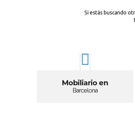
Si estás buscando ot
Mobiliario en
Barcelona