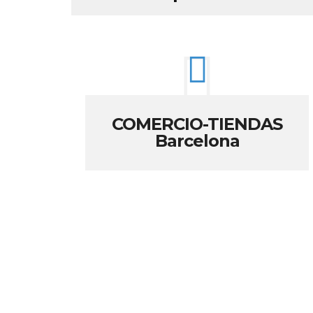
COMERCIO-TIENDAS
Barcelona