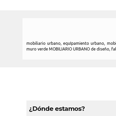
mobiliario urbano, equIpamiento urbano, mobi
muro verde MOBILIARIO URBANO de diseño, fabric
¿Dónde estamos?