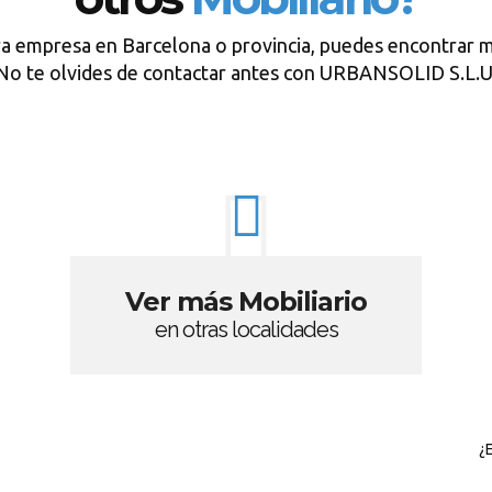
ra empresa en Barcelona o provincia, puedes encontrar m
No te olvides de contactar antes con URBANSOLID S.L.U
Ver más Mobiliario
en otras localidades
¿