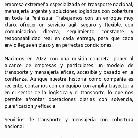
empresa extremeña especializada en transporte nacional,
mensajería urgente y soluciones logísticas con cobertura
en toda la Península. Trabajamos con un enfoque muy
claro: ofrecer un servicio ágil, seguro y flexible, con
comunicación directa, seguimiento constante y
responsabilidad real en cada entrega, para que cada
envío llegue en plazo y en perfectas condiciones.
Nacimos en 2022 con una misión concreta: poner al
alcance de empresas y particulares un modelo de
transporte y mensajería eficaz, accesible y basado en la
confianza. Aunque nuestra historia como compañía es
reciente, contamos con un equipo con amplia trayectoria
en el sector de la logística y el transporte, lo que nos
permite afrontar operaciones diarias con solvencia,
planificación y eficacia.
Servicios de transporte y mensajería con cobertura
nacional