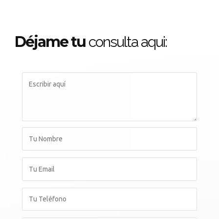
Déjame tu
consulta aqui: