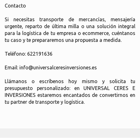
Contacto
Si necesitas transporte de mercancías, mensajería
urgente, reparto de última milla o una solución integral
para la logística de tu empresa o ecommerce, cuéntanos
tu caso y te prepararemos una propuesta a medida.
Teléfono: 622191636
Email: info@universalceresinversiones.es
Llámanos o escríbenos hoy mismo y solicita tu
presupuesto personalizado: en UNIVERSAL CERES E
INVERSIONES estaremos encantados de convertirnos en
tu partner de transporte y logística.