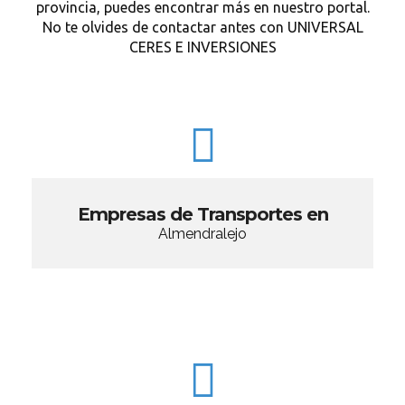
provincia, puedes encontrar más en nuestro portal.
No te olvides de contactar antes con UNIVERSAL
CERES E INVERSIONES
Empresas de Transportes en
Almendralejo