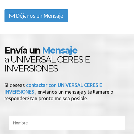
Déjanos un Mensaje
Envía un
Mensaje
a UNIVERSAL CERES E
INVERSIONES
Si deseas
contactar con UNIVERSAL CERES E
INVERSIONES
, envíanos un mensaje y te llamaré o
responderé tan pronto me sea posible.