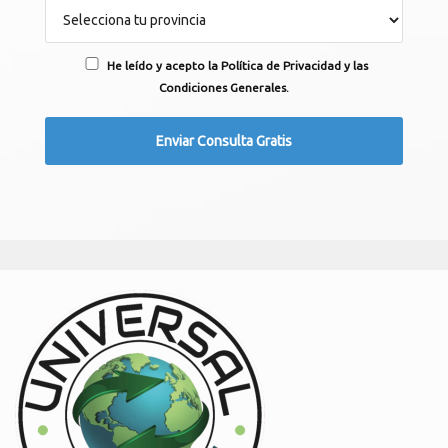
He leído y acepto la Política de Privacidad y las
Condiciones Generales.