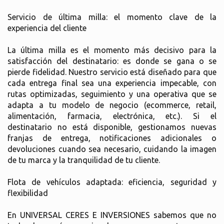
Servicio de última milla: el momento clave de la
experiencia del cliente
La última milla es el momento más decisivo para la
satisfacción del destinatario: es donde se gana o se
pierde fidelidad. Nuestro servicio está diseñado para que
cada entrega final sea una experiencia impecable, con
rutas optimizadas, seguimiento y una operativa que se
adapta a tu modelo de negocio (ecommerce, retail,
alimentación, farmacia, electrónica, etc.). Si el
destinatario no está disponible, gestionamos nuevas
franjas de entrega, notificaciones adicionales o
devoluciones cuando sea necesario, cuidando la imagen
de tu marca y la tranquilidad de tu cliente.
Flota de vehículos adaptada: eficiencia, seguridad y
flexibilidad
En UNIVERSAL CERES E INVERSIONES sabemos que no