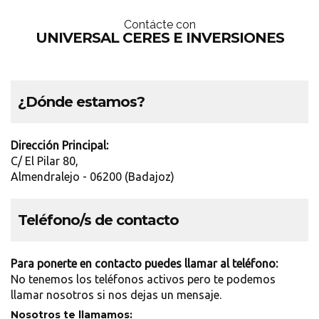
Contácte con
UNIVERSAL CERES E INVERSIONES
¿Dónde estamos?
Dirección Principal:
C/ El Pilar 80,
Almendralejo - 06200 (Badajoz)
Teléfono/s de contacto
Para ponerte en contacto puedes llamar al teléfono:
No tenemos los teléfonos activos pero te podemos
llamar nosotros si nos dejas un mensaje.
Nosotros te llamamos: