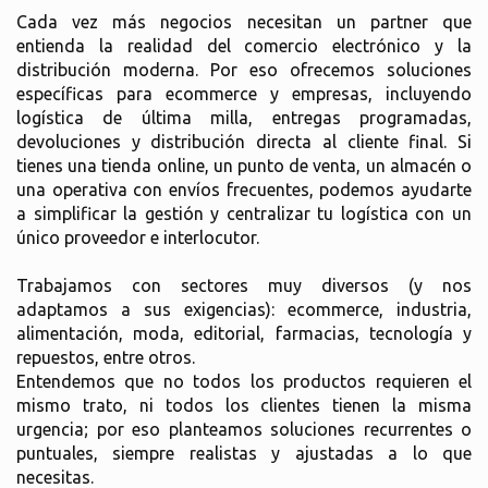
Cada vez más negocios necesitan un partner que
entienda la realidad del comercio electrónico y la
distribución moderna. Por eso ofrecemos soluciones
específicas para ecommerce y empresas, incluyendo
logística de última milla, entregas programadas,
devoluciones y distribución directa al cliente final. Si
tienes una tienda online, un punto de venta, un almacén o
una operativa con envíos frecuentes, podemos ayudarte
a simplificar la gestión y centralizar tu logística con un
único proveedor e interlocutor.
Trabajamos con sectores muy diversos (y nos
adaptamos a sus exigencias): ecommerce, industria,
alimentación, moda, editorial, farmacias, tecnología y
repuestos, entre otros.
Entendemos que no todos los productos requieren el
mismo trato, ni todos los clientes tienen la misma
urgencia; por eso planteamos soluciones recurrentes o
puntuales, siempre realistas y ajustadas a lo que
necesitas.