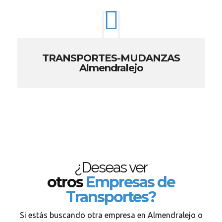
TRANSPORTES-MUDANZAS
Almendralejo
¿Deseas ver
otros
Empresas de
Transportes?
Si estás buscando otra empresa en Almendralejo o