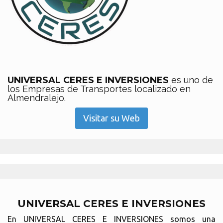
UNIVERSAL CERES E INVERSIONES
es uno de
los Empresas de Transportes localizado en
Almendralejo.
Visitar su Web
UNIVERSAL CERES E INVERSIONES
En UNIVERSAL CERES E INVERSIONES somos una