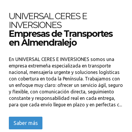
UNIVERSAL CERES E
INVERSIONES
Empresas de Transportes
en Almendralejo
En UNIVERSAL CERES E INVERSIONES somos una
empresa extremeña especializada en transporte
nacional, mensajería urgente y soluciones logísticas
con cobertura en toda la Península. Trabajamos con
un enfoque muy claro: ofrecer un servicio ágil, seguro
y flexible, con comunicación directa, seguimiento
constante y responsabilidad real en cada entrega,
para que cada envío llegue en plazo y en perfectas c...
Saber más