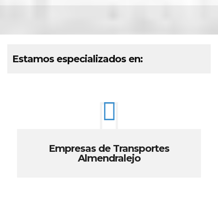
Estamos especializados en:
Empresas de Transportes
Almendralejo