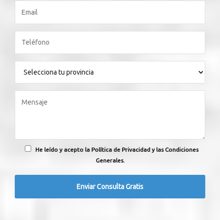
He leído y acepto la Política de Privacidad y las Condiciones
Generales.