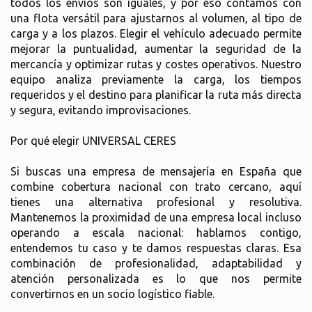
todos los envíos son iguales, y por eso contamos con
una flota versátil para ajustarnos al volumen, al tipo de
carga y a los plazos. Elegir el vehículo adecuado permite
mejorar la puntualidad, aumentar la seguridad de la
mercancía y optimizar rutas y costes operativos. Nuestro
equipo analiza previamente la carga, los tiempos
requeridos y el destino para planificar la ruta más directa
y segura, evitando improvisaciones.
Por qué elegir UNIVERSAL CERES
Si buscas una empresa de mensajería en España que
combine cobertura nacional con trato cercano, aquí
tienes una alternativa profesional y resolutiva.
Mantenemos la proximidad de una empresa local incluso
operando a escala nacional: hablamos contigo,
entendemos tu caso y te damos respuestas claras. Esa
combinación de profesionalidad, adaptabilidad y
atención personalizada es lo que nos permite
convertirnos en un socio logístico fiable.