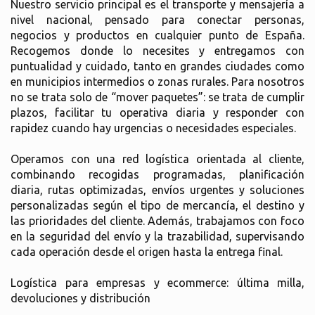
Nuestro servicio principal es el transporte y mensajería a
nivel nacional, pensado para conectar personas,
negocios y productos en cualquier punto de España.
Recogemos donde lo necesites y entregamos con
puntualidad y cuidado, tanto en grandes ciudades como
en municipios intermedios o zonas rurales. Para nosotros
no se trata solo de “mover paquetes”: se trata de cumplir
plazos, facilitar tu operativa diaria y responder con
rapidez cuando hay urgencias o necesidades especiales.
Operamos con una red logística orientada al cliente,
combinando recogidas programadas, planificación
diaria, rutas optimizadas, envíos urgentes y soluciones
personalizadas según el tipo de mercancía, el destino y
las prioridades del cliente. Además, trabajamos con foco
en la seguridad del envío y la trazabilidad, supervisando
cada operación desde el origen hasta la entrega final.
Logística para empresas y ecommerce: última milla,
devoluciones y distribución