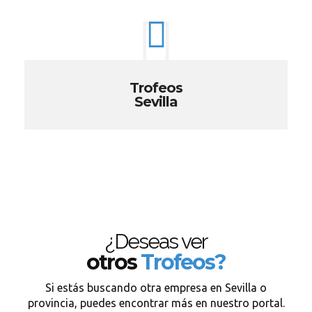
Trofeos
Sevilla
¿Deseas ver
otros
Trofeos?
Si estás buscando otra empresa en Sevilla o
provincia, puedes encontrar más en nuestro portal.