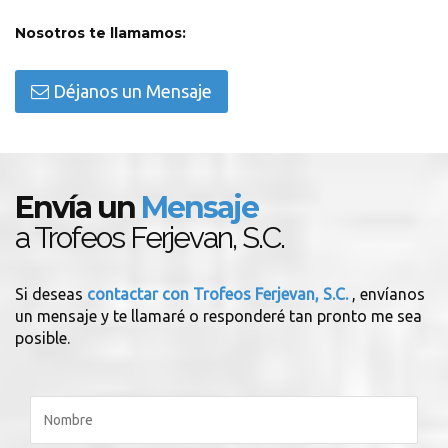
Nosotros te llamamos:
Déjanos un Mensaje
Envía un
Mensaje
a Trofeos Ferjevan, S.C.
Si deseas
contactar con Trofeos Ferjevan, S.C.
, envíanos
un mensaje y te llamaré o responderé tan pronto me sea
posible.