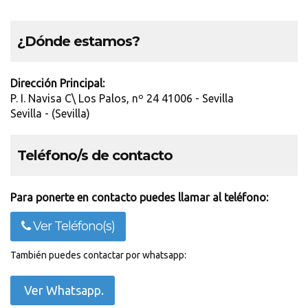
¿Dónde estamos?
Dirección Principal:
P. I. Navisa C\ Los Palos, nº 24 41006 - Sevilla
Sevilla - (Sevilla)
Teléfono/s de contacto
Para ponerte en contacto puedes llamar al teléfono:
Ver Teléfono(s)
También puedes contactar por whatsapp:
Ver Whatsapp.