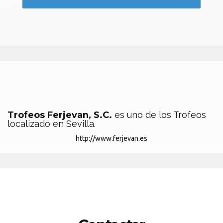
Trofeos Ferjevan, S.C.
es uno de los Trofeos
localizado en Sevilla.
http://www.ferjevan.es