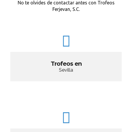
No te olvides de contactar antes con Trofeos
Ferjevan, S.C.
Trofeos en
Sevilla