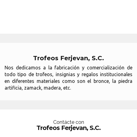
Trofeos Ferjevan, S.C.
Nos dedicamos a la fabricación y comercialización de
todo tipo de trofeos, insignias y regalos institucionales
en diferentes materiales como son el bronce, la piedra
artificia, zamack, madera, etc.
Contácte con
Trofeos Ferjevan, S.C.