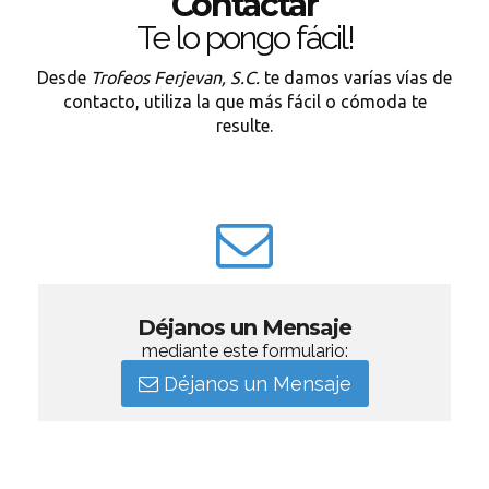
Contactar
Te lo pongo fácil!
Desde
Trofeos Ferjevan, S.C.
te damos varías vías de
contacto, utiliza la que más fácil o cómoda te
resulte.
Déjanos un Mensaje
mediante este formulario:
Déjanos un Mensaje