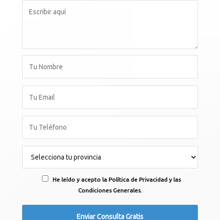
He leído y acepto la Política de Privacidad y las
Condiciones Generales.