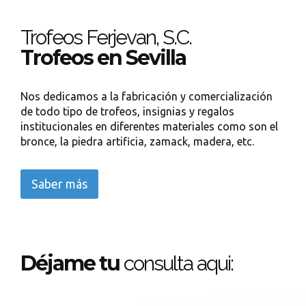
Trofeos Ferjevan, S.C.
Trofeos en Sevilla
Nos dedicamos a la fabricación y comercialización
de todo tipo de trofeos, insignias y regalos
institucionales en diferentes materiales como son el
bronce, la piedra artificia, zamack, madera, etc.
Saber más
Déjame tu
consulta aqui: