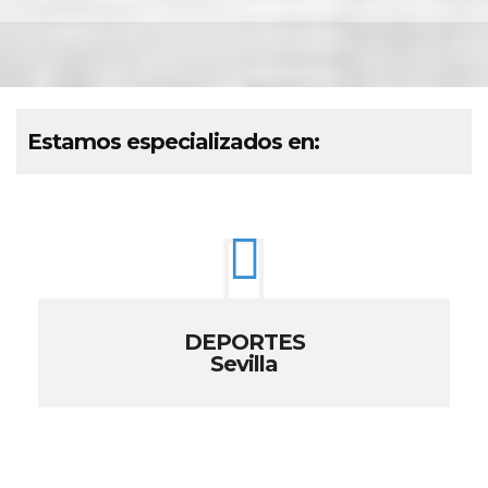
Estamos especializados en:
DEPORTES
Sevilla