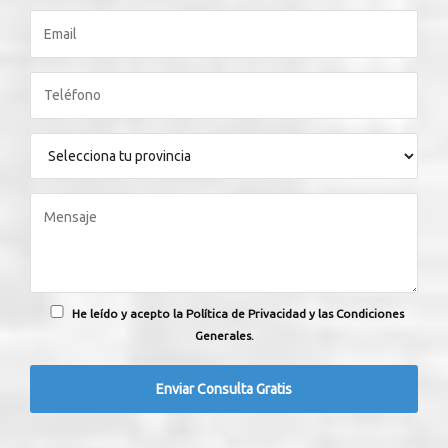
He leído y acepto la Política de Privacidad y las Condiciones
Generales.