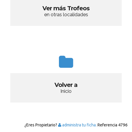
Ver más Trofeos
en otras localidades
Volver a
Inicio
¿Eres Propietario?
administra tu ficha.
Referencia
4796