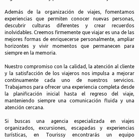
Además de la organización de viajes, fomentamos
experiencias que permiten conocer nuevas personas,
descubrir culturas diferentes y crear recuerdos
inolvidables. Creemos firmemente que viajar es una de las
mejores formas de enriquecerse personalmente, ampliar
horizontes y vivir momentos que permanecen para
siempre en la memoria.
Nuestro compromiso con la calidad, la atención al cliente
y la satisfacción de los viajeros nos impulsa a mejorar
continuamente cada uno de nuestros servicios.
Trabajamos para ofrecer una experiencia completa desde
la planificación inicial hasta el regreso del viaje,
manteniendo siempre una comunicación fluida y una
atención cercana.
Si buscas una agencia especializada en viajes
organizados, excursiones, escapadas y experiencias
turísticas, en Tourissy encontrarás un equipo