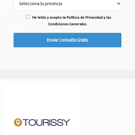
He leído y acepto la Política de Privacidad y las
Condiciones Generales.