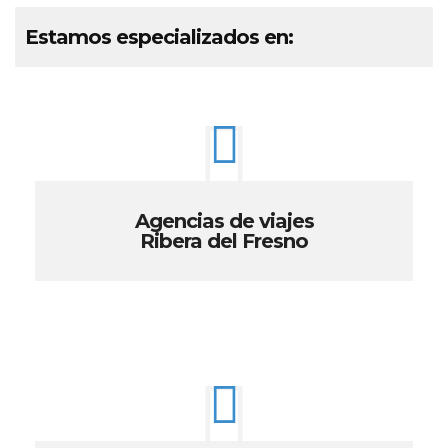
Estamos especializados en:
Agencias de viajes
Ribera del Fresno