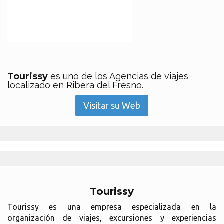
Tourissy
es uno de los Agencias de viajes
localizado en Ribera del Fresno.
Visitar su Web
Tourissy
Tourissy es una empresa especializada en la
organización de viajes, excursiones y experiencias