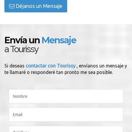
Déjanos un Mensaje
Envía un
Mensaje
a Tourissy
Si deseas
contactar con Tourissy
, envíanos un mensaje y
te llamaré o responderé tan pronto me sea posible.