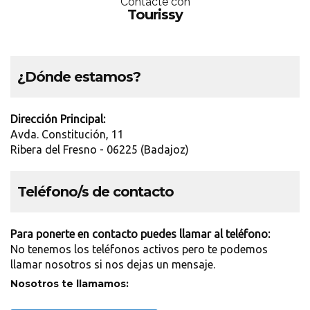
Contácte con
Tourissy
¿Dónde estamos?
Dirección Principal:
Avda. Constitución, 11
Ribera del Fresno - 06225 (Badajoz)
Teléfono/s de contacto
Para ponerte en contacto puedes llamar al teléfono:
No tenemos los teléfonos activos pero te podemos
llamar nosotros si nos dejas un mensaje.
Nosotros te llamamos: