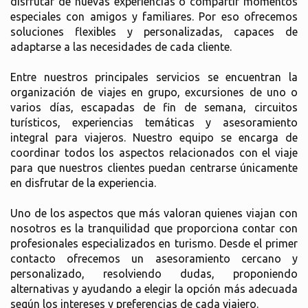
disfrutar de nuevas experiencias o compartir momentos
especiales con amigos y familiares. Por eso ofrecemos
soluciones flexibles y personalizadas, capaces de
adaptarse a las necesidades de cada cliente.
Entre nuestros principales servicios se encuentran la
organización de viajes en grupo, excursiones de uno o
varios días, escapadas de fin de semana, circuitos
turísticos, experiencias temáticas y asesoramiento
integral para viajeros. Nuestro equipo se encarga de
coordinar todos los aspectos relacionados con el viaje
para que nuestros clientes puedan centrarse únicamente
en disfrutar de la experiencia.
Uno de los aspectos que más valoran quienes viajan con
nosotros es la tranquilidad que proporciona contar con
profesionales especializados en turismo. Desde el primer
contacto ofrecemos un asesoramiento cercano y
personalizado, resolviendo dudas, proponiendo
alternativas y ayudando a elegir la opción más adecuada
según los intereses y preferencias de cada viajero.