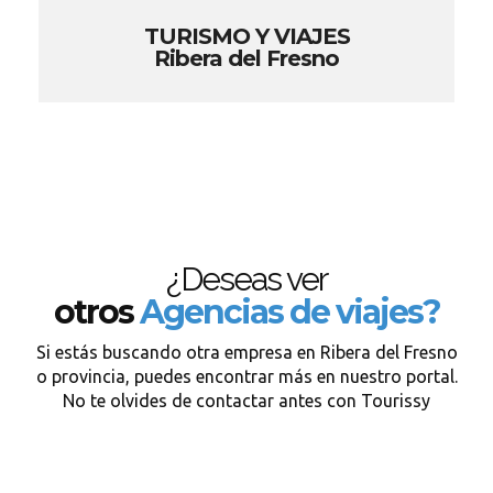
TURISMO Y VIAJES
Ribera del Fresno
¿Deseas ver
otros
Agencias de viajes?
Si estás buscando otra empresa en Ribera del Fresno
o provincia, puedes encontrar más en nuestro portal.
No te olvides de contactar antes con Tourissy