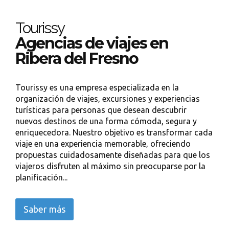
Tourissy
Agencias de viajes en
Ribera del Fresno
Tourissy es una empresa especializada en la
organización de viajes, excursiones y experiencias
turísticas para personas que desean descubrir
nuevos destinos de una forma cómoda, segura y
enriquecedora. Nuestro objetivo es transformar cada
viaje en una experiencia memorable, ofreciendo
propuestas cuidadosamente diseñadas para que los
viajeros disfruten al máximo sin preocuparse por la
planificación...
Saber más