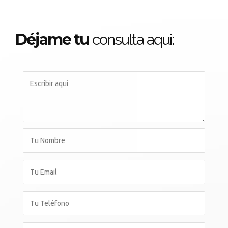
Déjame tu
consulta aqui: