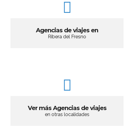
Agencias de viajes en
Ribera del Fresno
Ver más Agencias de viajes
en otras localidades