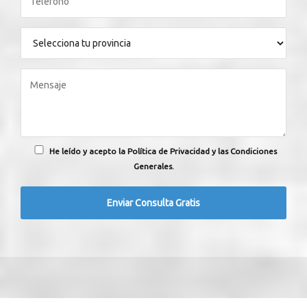
He leído y acepto la Política de Privacidad y las Condiciones
Generales.