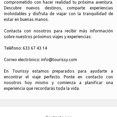
comprometido con hacer realidad tu próxima aventura.
Descubre nuevos destinos, comparte experiencias
inolvidables y disfruta de viajar con la tranquilidad de
estar en buenas manos.
Contacta con nosotros para recibir más información
sobre nuestros próximos viajes y experiencias:
Teléfono: 633 67 43 14
Correo electrónico: info@tourissy.com
En Tourissy estamos preparados para ayudarte a
encontrar el viaje perfecto. Ponte en contacto con
nosotros hoy mismo y comienza a planificar una
experiencia que recordarás toda la vida.