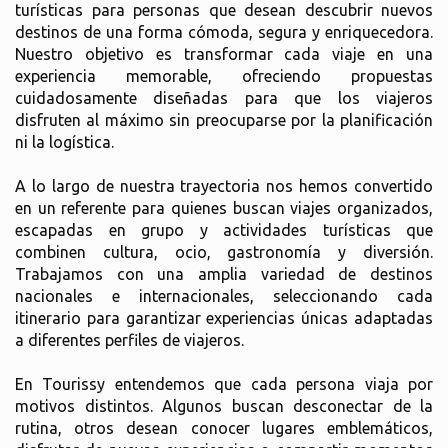
turísticas para personas que desean descubrir nuevos
destinos de una forma cómoda, segura y enriquecedora.
Nuestro objetivo es transformar cada viaje en una
experiencia memorable, ofreciendo propuestas
cuidadosamente diseñadas para que los viajeros
disfruten al máximo sin preocuparse por la planificación
ni la logística.
A lo largo de nuestra trayectoria nos hemos convertido
en un referente para quienes buscan viajes organizados,
escapadas en grupo y actividades turísticas que
combinen cultura, ocio, gastronomía y diversión.
Trabajamos con una amplia variedad de destinos
nacionales e internacionales, seleccionando cada
itinerario para garantizar experiencias únicas adaptadas
a diferentes perfiles de viajeros.
En Tourissy entendemos que cada persona viaja por
motivos distintos. Algunos buscan desconectar de la
rutina, otros desean conocer lugares emblemáticos,