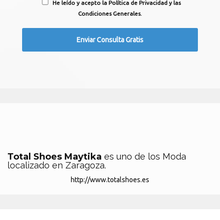
He leído y acepto la Política de Privacidad y las
Condiciones Generales.
Total Shoes Maytika
es uno de los Moda
localizado en Zaragoza.
http://www.totalshoes.es