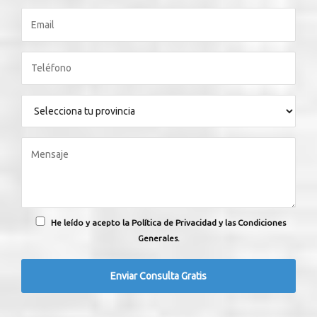
He leído y acepto la Política de Privacidad y las Condiciones
Generales.