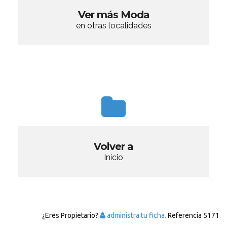
Ver más Moda
en otras localidades
Volver a
Inicio
¿Eres Propietario?
administra tu ficha.
Referencia
5171