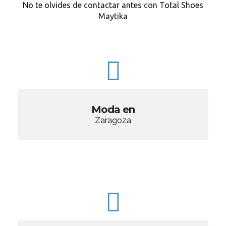
No te olvides de contactar antes con Total Shoes
Maytika
Moda en
Zaragoza