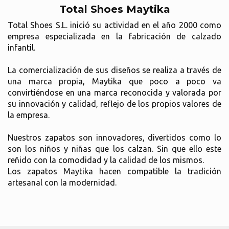
Total Shoes Maytika
Total Shoes S.L. inició su actividad en el año 2000 como
empresa especializada en la fabricación de calzado
infantil.
La comercialización de sus diseños se realiza a través de
una marca propia, Maytika que poco a poco va
convirtiéndose en una marca reconocida y valorada por
su innovación y calidad, reflejo de los propios valores de
la empresa.
Nuestros zapatos son innovadores, divertidos como lo
son los niños y niñas que los calzan. Sin que ello este
reñido con la comodidad y la calidad de los mismos.
Los zapatos Maytika hacen compatible la tradición
artesanal con la modernidad.