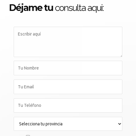
Déjame tu
consulta aqui: