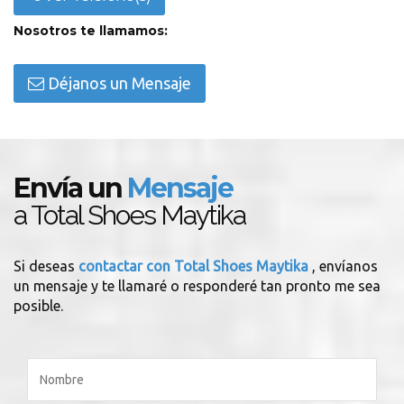
Nosotros te llamamos:
Déjanos un Mensaje
Envía un
Mensaje
a Total Shoes Maytika
Si deseas
contactar con Total Shoes Maytika
, envíanos
un mensaje y te llamaré o responderé tan pronto me sea
posible.