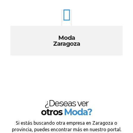
Moda
Zaragoza
¿Deseas ver
otros
Moda?
Si estás buscando otra empresa en Zaragoza o
provincia, puedes encontrar más en nuestro portal.