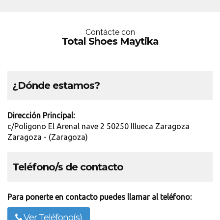
Contácte con
Total Shoes Maytika
¿Dónde estamos?
Dirección Principal:
c/Polígono El Arenal nave 2 50250 Illueca Zaragoza
Zaragoza - (Zaragoza)
Teléfono/s de contacto
Para ponerte en contacto puedes llamar al teléfono:
Ver Teléfono(s)