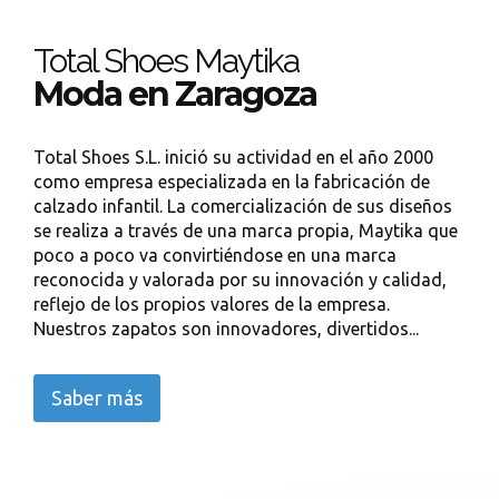
Total Shoes Maytika
Moda en Zaragoza
Total Shoes S.L. inició su actividad en el año 2000
como empresa especializada en la fabricación de
calzado infantil. La comercialización de sus diseños
se realiza a través de una marca propia, Maytika que
poco a poco va convirtiéndose en una marca
reconocida y valorada por su innovación y calidad,
reflejo de los propios valores de la empresa.
Nuestros zapatos son innovadores, divertidos...
Saber más