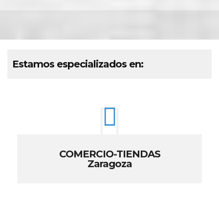
Estamos especializados en:
COMERCIO-TIENDAS
Zaragoza