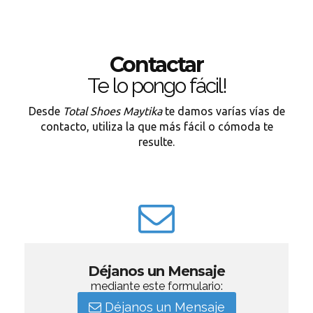
Contactar
Te lo pongo fácil!
Desde
Total Shoes Maytika
te damos varías vías de
contacto, utiliza la que más fácil o cómoda te
resulte.
Déjanos un Mensaje
mediante este formulario:
Déjanos un Mensaje