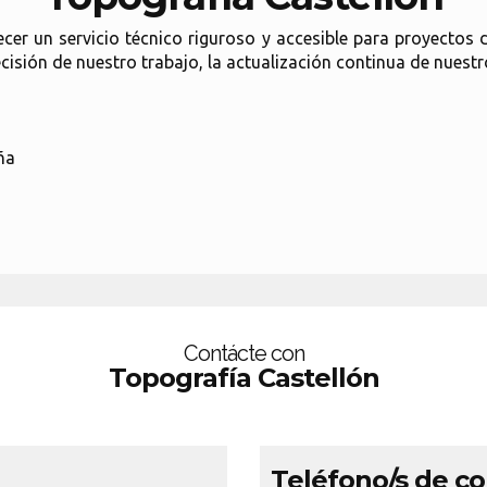
cer un servicio técnico riguroso y accesible para proyectos 
cisión de nuestro trabajo, la actualización continua de nuestr
ña
Contácte con
Topografía Castellón
Teléfono/s de c