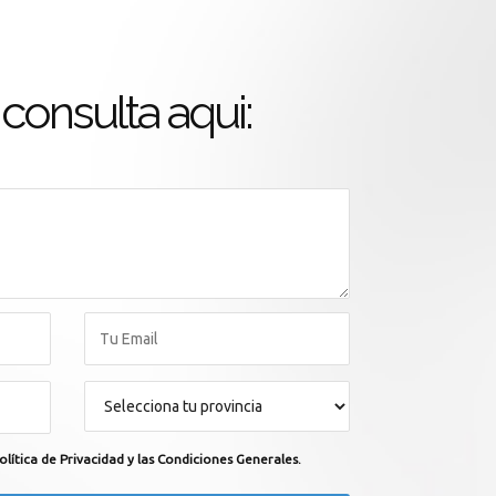
consulta aqui:
olítica de Privacidad y las Condiciones Generales.