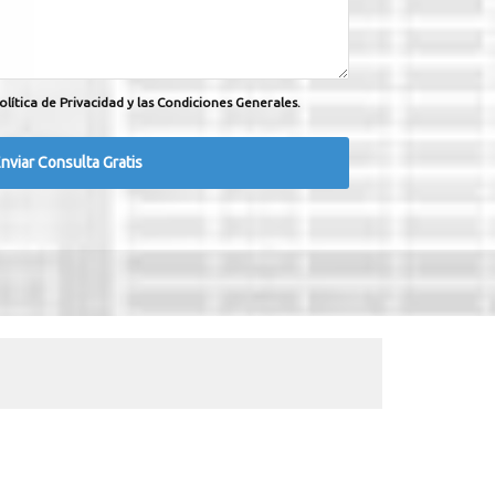
olítica de Privacidad y las Condiciones Generales.