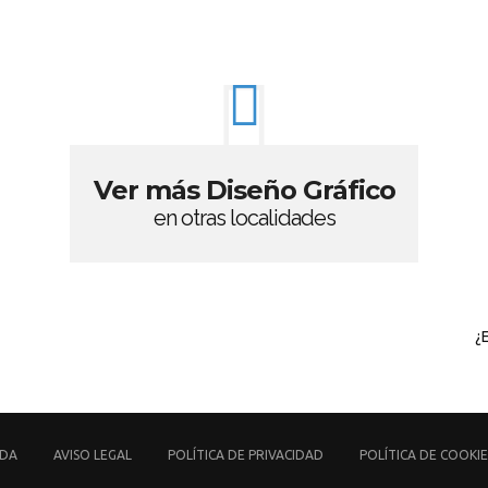
Ver más Diseño Gráfico
en otras localidades
¿
UDA
AVISO LEGAL
POLÍTICA DE PRIVACIDAD
POLÍTICA DE COOKIE