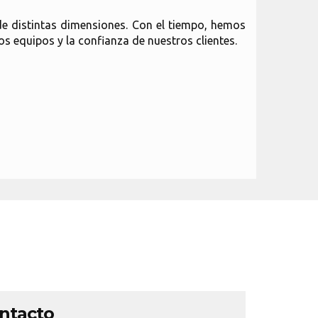
de distintas dimensiones. Con el tiempo, hemos
os equipos y la confianza de nuestros clientes.
ontacto