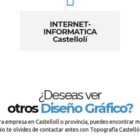
INTERNET-
INFORMATICA
Castellolí
¿Deseas ver
otros
Diseño Gráfico?
ra empresa en Castellolí o provincia, puedes encontrar m
o te olvides de contactar antes con Topografía Castell