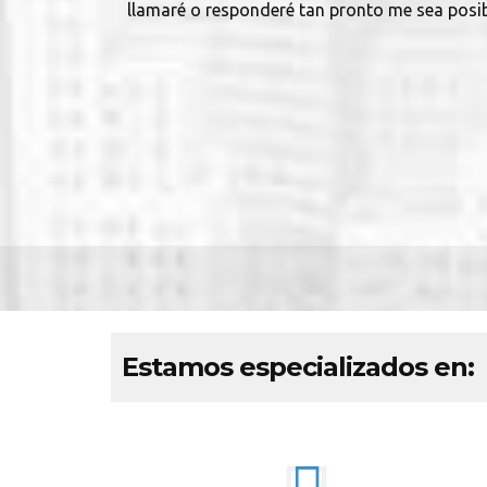
llamaré o responderé tan pronto me sea posib
Estamos especializados en: