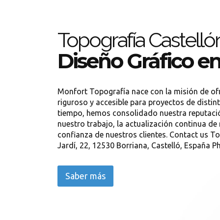
Topografía Castelló
Diseño Gráfico en
Monfort Topografía nace con la misión de ofr
riguroso y accesible para proyectos de distin
tiempo, hemos consolidado nuestra reputación
nuestro trabajo, la actualización continua de
confianza de nuestros clientes. Contact us To
Jardí, 22, 12530 Borriana, Castelló, España Ph.
Saber más