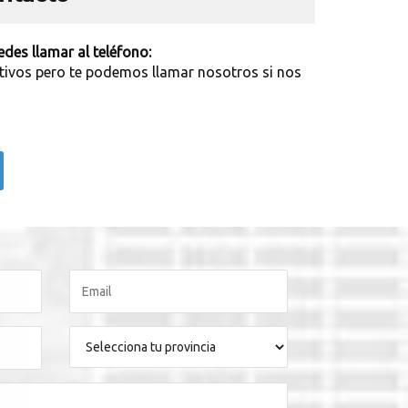
des llamar al teléfono:
tivos pero te podemos llamar nosotros si nos