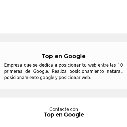
Top en Google
Empresa que se dedica a posicionar tu web entre las 10
primeras de Google. Realiza posicionamiento natural,
posicionamiento google y posicionar web.
Contácte con
Top en Google