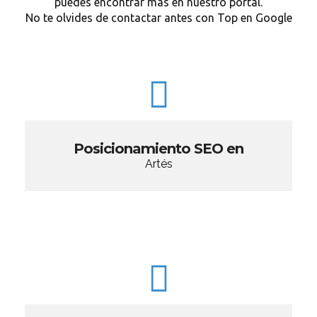
puedes encontrar más en nuestro portal.
No te olvides de contactar antes con Top en Google
Posicionamiento SEO en
Artés