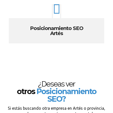
Posicionamiento SEO
Artés
¿Deseas ver
otros
Posicionamiento
SEO?
Si estás buscando otra empresa en Artés o provincia,