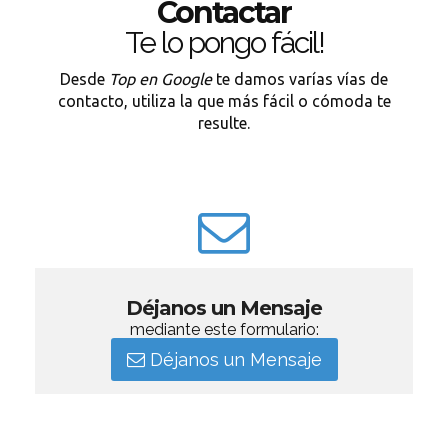
Contactar
Te lo pongo fácil!
Desde
Top en Google
te damos varías vías de
contacto, utiliza la que más fácil o cómoda te
resulte.
Déjanos un Mensaje
mediante este formulario:
Déjanos un Mensaje