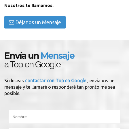
Nosotros te llamamos:
Déjanos un Mensaje
Envía un
Mensaje
a Top en Google
Si deseas
contactar con Top en Google
, envíanos un
mensaje y te llamaré o responderé tan pronto me sea
posible.