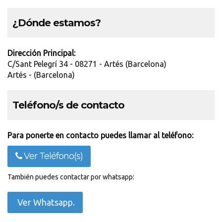
¿Dónde estamos?
Dirección Principal:
C/Sant Pelegrí 34 - 08271 - Artés (Barcelona)
Artés - (Barcelona)
Teléfono/s de contacto
Para ponerte en contacto puedes llamar al teléfono:
Ver Teléfono(s)
También puedes contactar por whatsapp:
Ver Whatsapp.