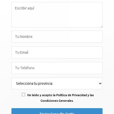
He leído y acepto la Política de Privacidad y las
Condiciones Generales.