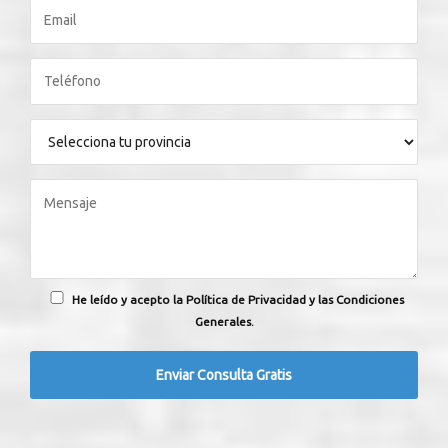
He leído y acepto la Política de Privacidad y las Condiciones
Generales.