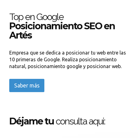
Top en Google
Posicionamiento SEO en
Artés
Empresa que se dedica a posicionar tu web entre las
10 primeras de Google. Realiza posicionamiento
natural, posicionamiento google y posicionar web.
Saber más
Déjame tu
consulta aqui: