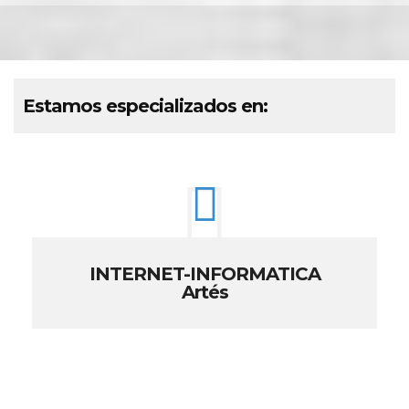
Estamos especializados en:
INTERNET-INFORMATICA
Artés