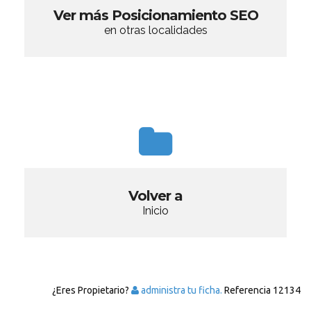
Ver más Posicionamiento SEO
en otras localidades
Volver a
Inicio
¿Eres Propietario?
administra tu ficha.
Referencia
12134