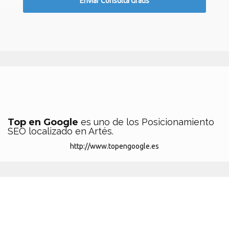
Top en Google
es uno de los Posicionamiento
SEO localizado en Artés.
http://www.topengoogle.es