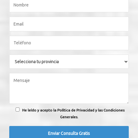
He leído y acepto la Política de Privacidad y las Condiciones
Generales.