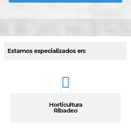
Estamos especializados en:
Horticultura
Ribadeo