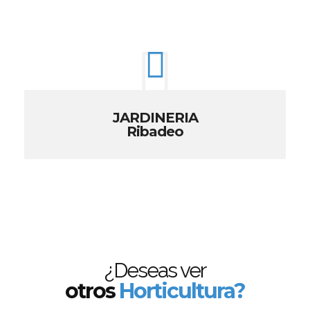
JARDINERIA
Ribadeo
¿Deseas ver
otros
Horticultura?