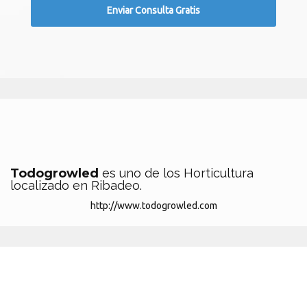
Todogrowled
es uno de los Horticultura
localizado en Ribadeo.
http://www.todogrowled.com