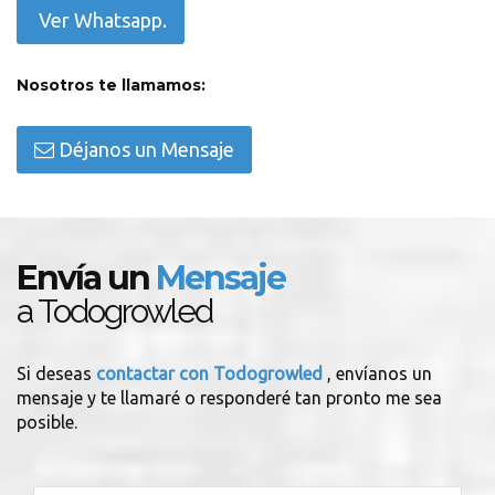
Ver Whatsapp.
Nosotros te llamamos:
Déjanos un Mensaje
Envía un
Mensaje
a Todogrowled
Si deseas
contactar con Todogrowled
, envíanos un
mensaje y te llamaré o responderé tan pronto me sea
posible.