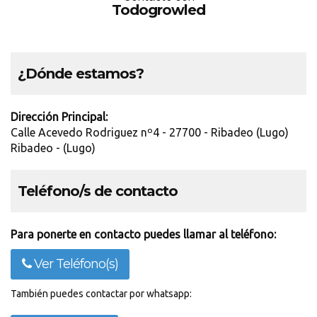
Todogrowled
¿Dónde estamos?
Dirección Principal:
Calle Acevedo Rodriguez nº4 - 27700 - Ribadeo (Lugo)
Ribadeo - (Lugo)
Teléfono/s de contacto
Para ponerte en contacto puedes llamar al teléfono:
Ver Teléfono(s)
También puedes contactar por whatsapp: