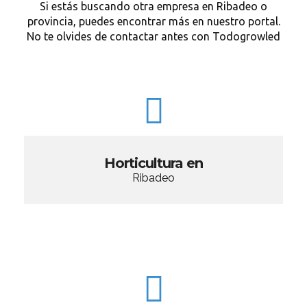
Si estás buscando otra empresa en Ribadeo o
provincia, puedes encontrar más en nuestro portal.
No te olvides de contactar antes con Todogrowled
Horticultura en
Ribadeo