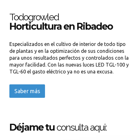
Todogrowled
Horticultura en Ribadeo
Especializados en el cultivo de interior de todo tipo
de plantas y en la optimización de sus condiciones
para unos resultados perfectos y controlados con la
mayor facilidad. Con las nuevas luces LED TGL-100 y
TGL-60 el gasto eléctrico ya no es una excusa.
Saber más
Déjame tu
consulta aqui: