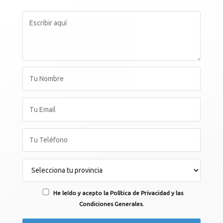
He leído y acepto la Política de Privacidad y las
Condiciones Generales.