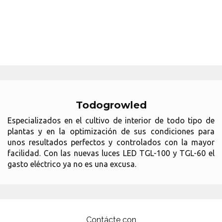
Todogrowled
Especializados en el cultivo de interior de todo tipo de
plantas y en la optimización de sus condiciones para
unos resultados perfectos y controlados con la mayor
facilidad. Con las nuevas luces LED TGL-100 y TGL-60 el
gasto eléctrico ya no es una excusa.
Contácte con