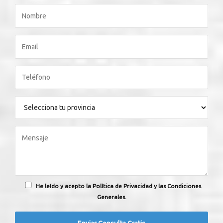
He leído y acepto la Política de Privacidad y las Condiciones
Generales.