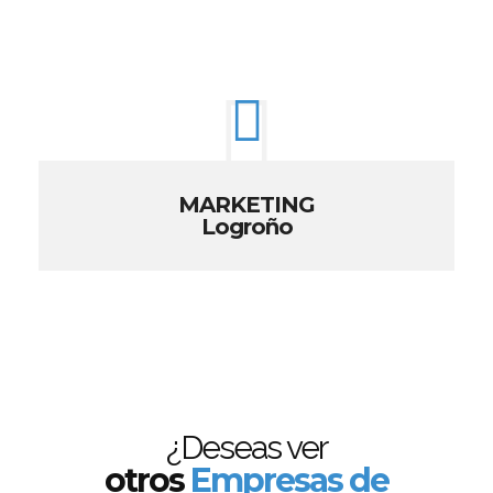
MARKETING
Logroño
¿Deseas ver
otros
Empresas de