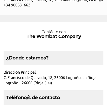
+34 900831663
Contácte con
The Wombat Company
¿Dónde estamos?
Dirección Principal:
C. Francisco de Quevedo, 18, 26006 Logroño, La Rioja
Logroño - 26006 (Rioja (La))
Teléfono/s de contacto