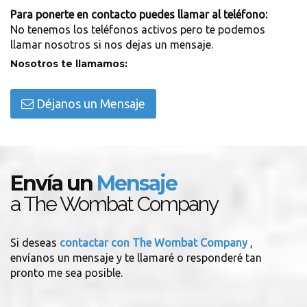
Para ponerte en contacto puedes llamar al teléfono:
No tenemos los teléfonos activos pero te podemos
llamar nosotros si nos dejas un mensaje.
Nosotros te llamamos:
Déjanos un Mensaje
Envía un
Mensaje
a The Wombat Company
Si deseas
contactar con The Wombat Company
,
envíanos un mensaje y te llamaré o responderé tan
pronto me sea posible.