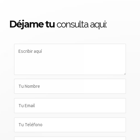
Déjame tu
consulta aqui: