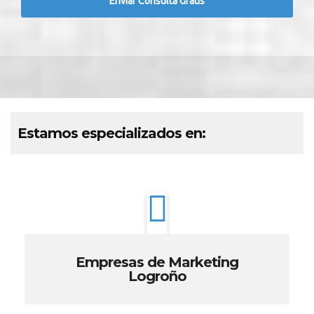
Estamos especializados en:
Empresas de Marketing
Logroño