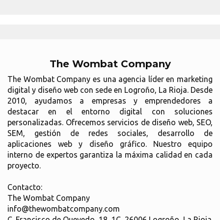
The Wombat Company
The Wombat Company es una agencia líder en marketing
digital y diseño web con sede en Logroño, La Rioja. Desde
2010, ayudamos a empresas y emprendedores a
destacar en el entorno digital con soluciones
personalizadas. Ofrecemos servicios de diseño web, SEO,
SEM, gestión de redes sociales, desarrollo de
aplicaciones web y diseño gráfico. Nuestro equipo
interno de expertos garantiza la máxima calidad en cada
proyecto.
Contacto:
The Wombat Company
info@thewombatcompany.com
C. Francisco de Quevedo, 18, 1C, 26006 Logroño, La Rioja