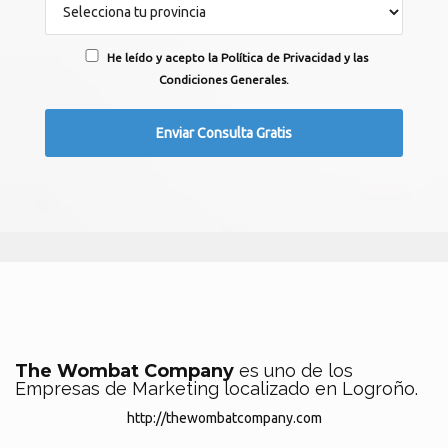
He leído y acepto la Política de Privacidad y las
Condiciones Generales.
The Wombat Company
es uno de los
Empresas de Marketing localizado en Logroño.
http://thewombatcompany.com