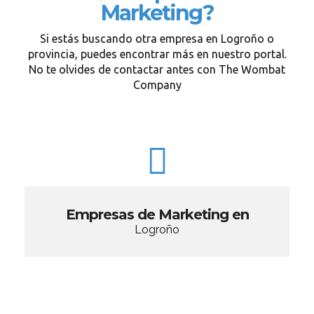
Marketing?
Si estás buscando otra empresa en Logroño o
provincia, puedes encontrar más en nuestro portal.
No te olvides de contactar antes con The Wombat
Company
Empresas de Marketing en
Logroño