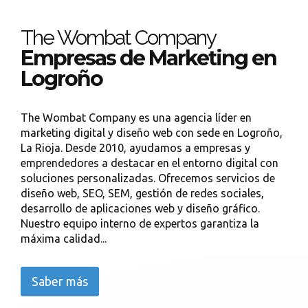
The Wombat Company
Empresas de Marketing en
Logroño
The Wombat Company es una agencia líder en
marketing digital y diseño web con sede en Logroño,
La Rioja. Desde 2010, ayudamos a empresas y
emprendedores a destacar en el entorno digital con
soluciones personalizadas. Ofrecemos servicios de
diseño web, SEO, SEM, gestión de redes sociales,
desarrollo de aplicaciones web y diseño gráfico.
Nuestro equipo interno de expertos garantiza la
máxima calidad...
Saber más